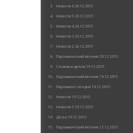
Новости 6 26 12 2015
Новости 5 26 12 2015
Новости 4 26 12 2015
Новости 3 26 12 2015
Новости 2 26 12 2015
Парламентский вестник 20 12 2015
Словом и делом 19 12 2015
Парламентский вестник 19 12 2015
Парламент сегодня 19 12 2015
Новости 19 12 2015
Новости 2 19 12 2015
Досье 19 12 2015
Парламентский вестник 12 12 2015