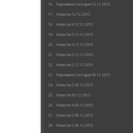
Парламент сегодня 12 12 2015
Новости 12 12 2015
Новости 6 12 12 2015
Новости 5 12 12 2015
Новости 4 12 12 2015
Новости 3 12 12 2015
Новости 2 12 12 2015
Парламент сегодня 05 12 2015
Новости 5 05 12 2015
Новости 05 12 2015
Новости 4 05 12 2015
Новости 3 05 12 2015
Новости 2 05 12 2015