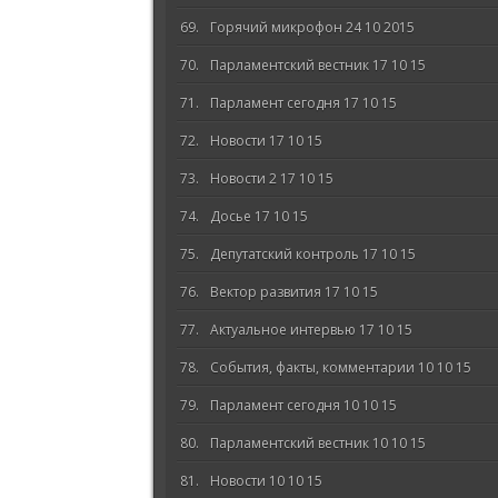
Горячий микрофон 24 10 2015
Парламентский вестник 17 10 15
Парламент сегодня 17 10 15
Новости 17 10 15
Новости 2 17 10 15
Досье 17 10 15
Депутатский контроль 17 10 15
Вектор развития 17 10 15
Актуальное интервью 17 10 15
События, факты, комментарии 10 10 15
Парламент сегодня 10 10 15
Парламентский вестник 10 10 15
Новости 10 10 15