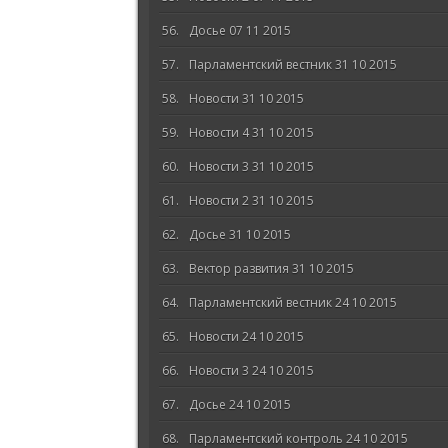
Досье 07 11 2015
Парламентский вестник 31 10 2015
Новости 31 10 2015
Новости 4 31 10 2015
Новости 3 31 10 2015
Новости 2 31 10 2015
Досье 31 10 2015
Вектор развития 31 10 2015
Парламентский вестник 24 10 2015
Новости 24 10 2015
Новости 3 24 10 2015
Досье 24 10 2015
Парламентский контроль 24 10 2015