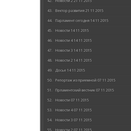
Новости 2 21 11 2015
Вектор развития 21 11 2015
Парламент сегодня 14 11 2015
Новости 14 11 2015
Новости 4 14 11 2015
Новости 3 14 11 2015
Новости 2 14 11 2015
Досье 14 11 2015
Репортаж из приемной 07 11 2015
Прламентский вестник 07 11 2015
Новости 07 11 2015
Новости 4 07 11 2015
Новости 3 07 11 2015
Новости 2 07 11 2015