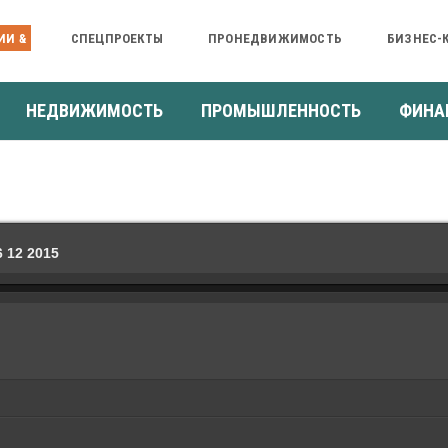
ИИ &
СПЕЦПРОЕКТЫ
ПРОНЕДВИЖИМОСТЬ
БИЗНЕС-
НЕДВИЖИМОСТЬ
ПРОМЫШЛЕННОСТЬ
ФИНА
 12 2015