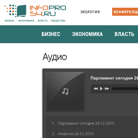
ЭКОЛОГИЯ
КОНФЕРЕНЦ
БИЗНЕС
ЭКОНОМИКА
ВЛАСТЬ
Аудио
Парламент сегодня 26
Парламент сегодня 26 12 2015
Новости 26 12 2015