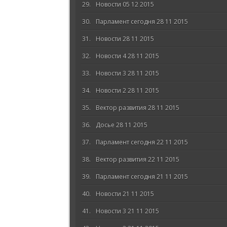
Новости 05 12 2015
Парламент сегодня 28 11 2015
Новости 28 11 2015
Новости 4 28 11 2015
Новости 3 28 11 2015
Новости 2 28 11 2015
Вектор развития 28 11 2015
Досье 28 11 2015
Парламент сегодня 22 11 2015
Вектор развития 22 11 2015
Парламент сегодня 21 11 2015
Новости 21 11 2015
Новости 3 21 11 2015