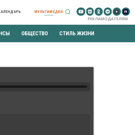
КАЛЕНДАРЬ
МУЛЬТИМЕДИА
РЕКЛАМОДАТЕЛЯМ
НСЫ
ОБЩЕСТВО
СТИЛЬ ЖИЗНИ