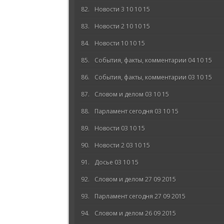
Новости 3 10 10 15
Новости 2 10 10 15
Новости 10 10 15
События, факты, комментарии 04 10 15
События, факты, комментарии 03 10 15
Словом и делом 03 10 15
Парламент сегодня 03 10 15
Новости 03 10 15
Новости 2 03 10 15
Досье 03 10 15
Словом и делом 27 09 2015
Парламент сегодня 27 09 2015
Словом и делом 26 09 2015