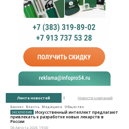
Лента новостей
Новости компаний
Бизнес
Власть
Медицина
Общество
Искусственный интеллект предлагают
привлекать к разработке новых лекарств в
России
06 Августа 2026, 19:00