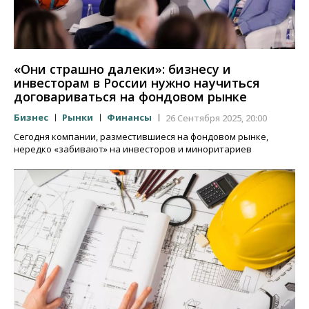
«Они страшно далеки»: бизнесу и
инвесторам в России нужно научиться
договариваться на фондовом рынке
Бизнес
Рынки
Финансы
26 Сентября 2025, 20:00
Сегодня компании, разместившиеся на фондовом рынке,
нередко «забивают» на инвесторов и миноритариев