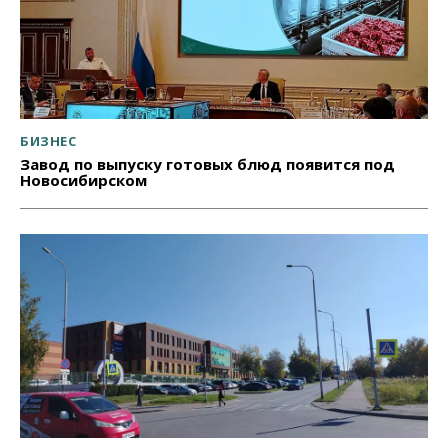
БИЗНЕС
Завод по выпуску готовых блюд появится под
Новосибирском