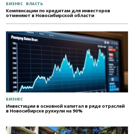
БИЗНЕС
ВЛАСТЬ
Компенсации по кредитам для инвесторов
отменяют в Новосибирской области
БИЗНЕС
Инвестиции в основной капитал в ряде отраслей
в Новосибирске рухнули на 90%