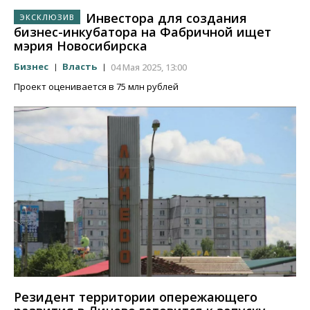
Инвестора для создания
бизнес-инкубатора на Фабричной ищет
мэрия Новосибирска
Бизнес
Власть
04 Мая 2025, 13:00
Проект оценивается в 75 млн рублей
Резидент территории опережающего