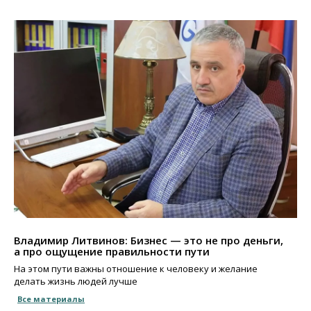
Владимир Литвинов: Бизнес — это не про деньги,
а про ощущение правильности пути
На этом пути важны отношение к человеку и желание
делать жизнь людей лучше
Все материалы