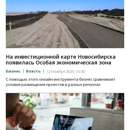
На инвестиционной карте Новосибирска
появилась Особая экономическая зона
Бизнес
Власть
12 Ноября 2025, 10:30
С помощью этого онлайн-инструмента бизнес сравнивает
условия размещения проектов в разных регионах