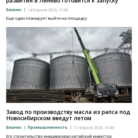
развития в Линево готовится к запуску
Бизнес
14 Апреля 2025, 11:00
Еще один планирует выйти на площадку
Завод по производству масла из рапса под
Новосибирском введут летом
Бизнес
Промышленность
11 Апреля 2025, 15:30
Его строительство инициировал китайский инвестор