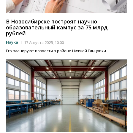
В Новосибирске построят научно-
образовательный кампус за 75 млрд
рублей
Наука
17 Августа 2025, 10:00
Его планируют возвести в районе Нижней Ельцовки