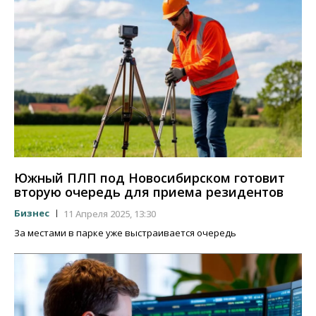
Южный ПЛП под Новосибирском готовит
вторую очередь для приема резидентов
Бизнес
11 Апреля 2025, 13:30
За местами в парке уже выстраивается очередь