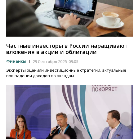
Частные инвесторы в России наращивают
вложения в акции и облигации
Финансы
29 Сентября 2025, 09:05
Эксперты оценили инвестиционные стратегии, актуальные
при падении доходов по вкладам