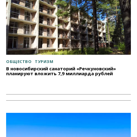
ОБЩЕСТВО
ТУРИЗМ
В новосибирский санаторий «Речкуновский»
планируют вложить 7,9 миллиарда рублей