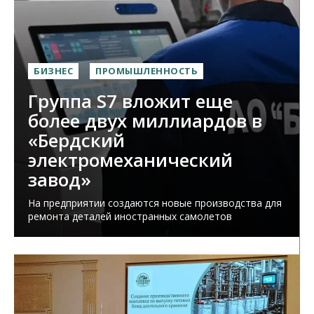
БИЗНЕС
ПРОМЫШЛЕННОСТЬ
Группа S7 вложит еще
более двух миллиардов в
«Бердский
электромеханический
завод»
На предприятии создаются новые производства для
ремонта деталей иностранных самолетов