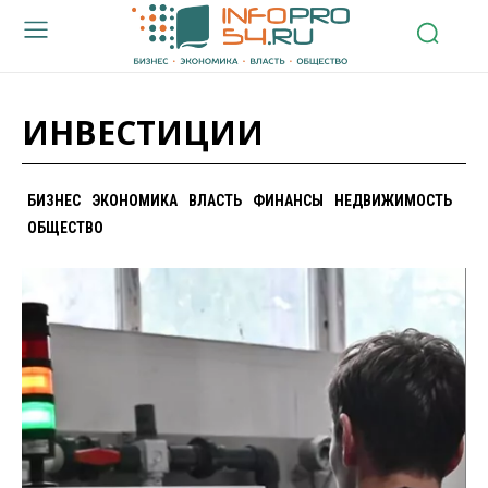
ИНВЕСТИЦИИ
БИЗНЕС
ЭКОНОМИКА
ВЛАСТЬ
ФИНАНСЫ
НЕДВИЖИМОСТЬ
ОБЩЕСТВО