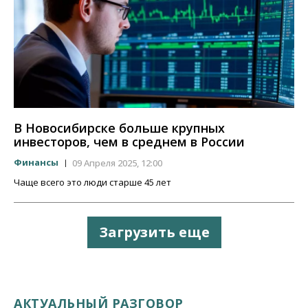
В Новосибирске больше крупных
инвесторов, чем в среднем в России
Финансы
09 Апреля 2025, 12:00
Чаще всего это люди старше 45 лет
Загрузить еще
АКТУАЛЬНЫЙ РАЗГОВОР