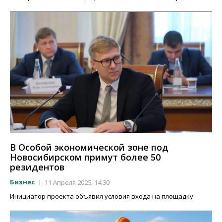
В Особой экономической зоне под
Новосибирском примут более 50
резидентов
Бизнес
11 Апреля 2025, 14:30
Инициатор проекта объявил условия входа на площадку