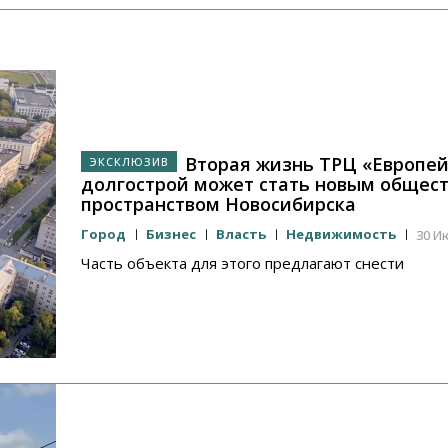
Вторая жизнь ТРЦ «Европей
долгострой может стать новым общес
пространством Новосибирска
Город
Бизнес
Власть
Недвижимость
30 Ию
Часть объекта для этого предлагают снести