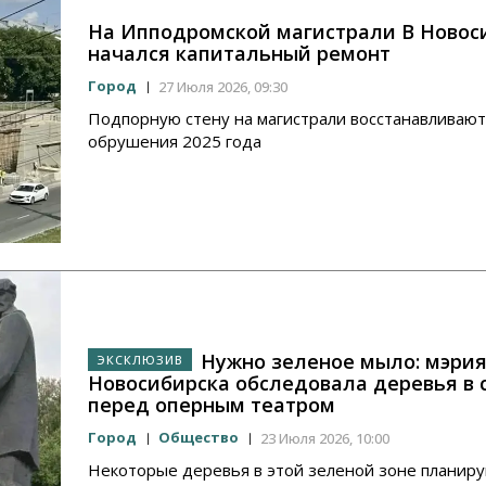
На Ипподромской магистрали В Новос
начался капитальный ремонт
Город
27 Июля 2026, 09:30
Подпорную стену на магистрали восстанавливают
обрушения 2025 года
Нужно зеленое мыло: мэри
Новосибирска обследовала деревья в 
перед оперным театром
Город
Общество
23 Июля 2026, 10:00
Некоторые деревья в этой зеленой зоне планир