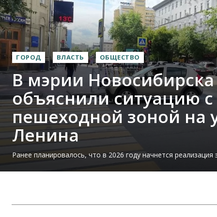
ГОРОД
ВЛАСТЬ
ОБЩЕСТВО
В мэрии Новосибирска
объяснили ситуацию с
пешеходной зоной на 
Ленина
Ранее планировалось, что в 2026 году начнется реализация 