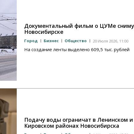
Документальный фильм о ЦУМе сниму
Новосибирске
Город
Бизнес
Общество
20 Июля 2026, 11:00
На создание ленты выделено 609,5 тыс. рублей
Подачу воды ограничат в Ленинском и
Кировском районах Новосибирска