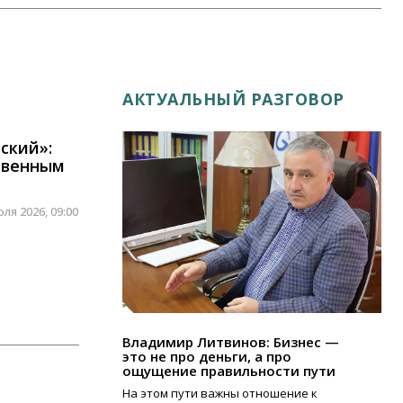
АКТУАЛЬНЫЙ РАЗГОВОР
ский»:
твенным
ля 2026, 09:00
Владимир Литвинов: Бизнес —
это не про деньги, а про
ощущение правильности пути
На этом пути важны отношение к