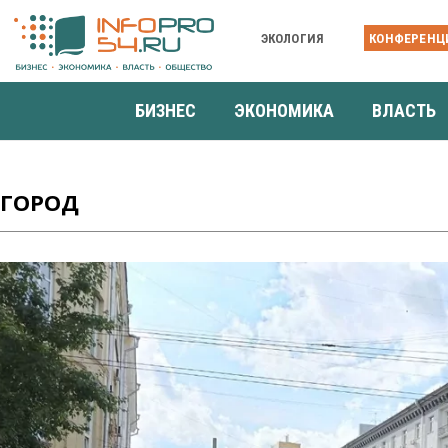
ЭКОЛОГИЯ
КОНФЕРЕНЦ
БИЗНЕС
ЭКОНОМИКА
ВЛАСТЬ
ГОРОД