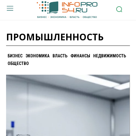
ПРОМЫШЛЕННОСТЬ
БИЗНЕС
ЭКОНОМИКА
ВЛАСТЬ
ФИНАНСЫ
НЕДВИЖИМОСТЬ
ОБЩЕСТВО