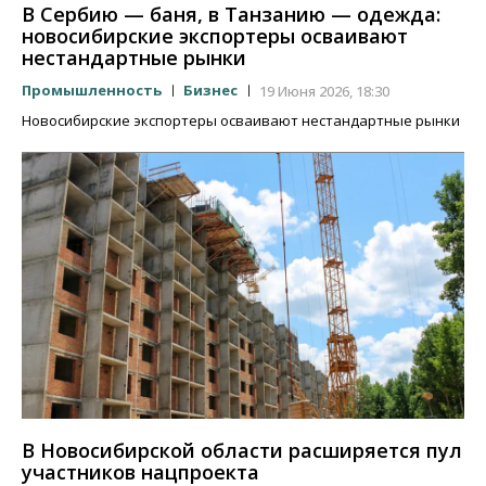
В Сербию — баня, в Танзанию — одежда:
новосибирские экспортеры осваивают
нестандартные рынки
Промышленность
Бизнес
19 Июня 2026, 18:30
Новосибирские экспортеры осваивают нестандартные рынки
В Новосибирской области расширяется пул
участников нацпроекта