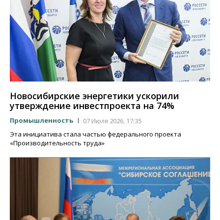
Новосибирские энергетики ускорили
утверждение инвестпроекта на 74%
Промышленность
07 Июля 2026, 17:35
Эта инициатива стала частью федерального проекта
«Производительность труда»