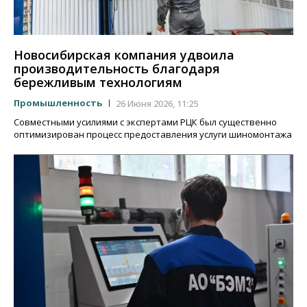
Новосибирская компания удвоила
производительность благодаря
бережливым технологиям
Промышленность
26 Июня 2026, 11:25
Совместными усилиями с экспертами РЦК был существенно
оптимизирован процесс предоставления услуги шиномонтажа