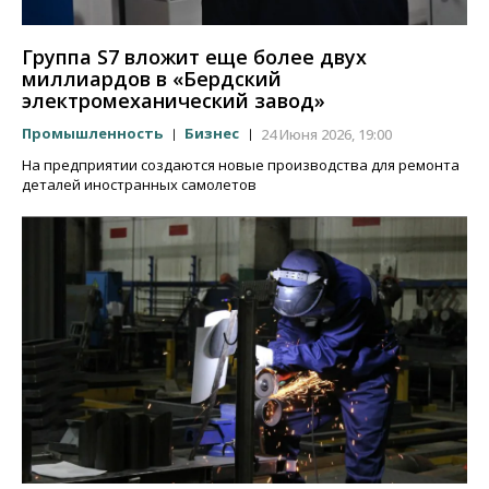
Группа S7 вложит еще более двух
миллиардов в «Бердский
электромеханический завод»
Промышленность
Бизнес
24 Июня 2026, 19:00
На предприятии создаются новые производства для ремонта
деталей иностранных самолетов