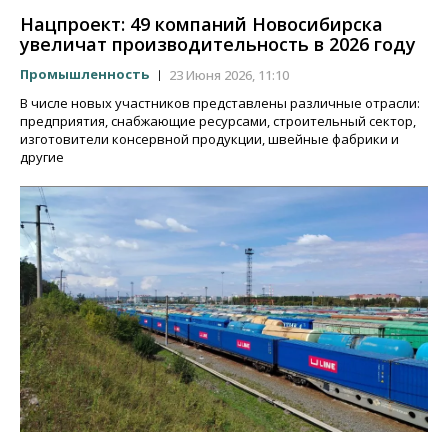
Нацпроект: 49 компаний Новосибирска
увеличат производительность в 2026 году
Промышленность
23 Июня 2026, 11:10
В числе новых участников представлены различные отрасли:
предприятия, снабжающие ресурсами, строительный сектор,
изготовители консервной продукции, швейные фабрики и
другие