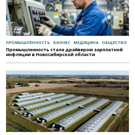
ПРОМЫШЛЕННОСТЬ
БИЗНЕС
МЕДИЦИНА
ОБЩЕСТВО
Промышленность стала драйвером зарплатной
инфляции в Новосибирской области