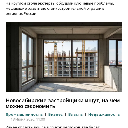
На круглом столе эксперты обсудили ключевые проблемы,
мешающие развитию станкостроительной отрасли в
регионах России
Новосибирские застройщики ищут, на чем
можно сэкономить
Промышленность
Бизнес
Власть
Недвижимость
18 Июня 2026, 11:00
Ранее область вошла в список регионов, где будет