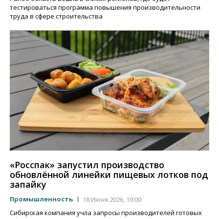
тестироваться программа повышения производительности
труда в сфере строительства
«Росспак» запустил производство
обновлённой линейки пищевых лотков под
запайку
Промышленность
18 Июня 2026, 10:00
Сибирская компания учла запросы производителей готовых