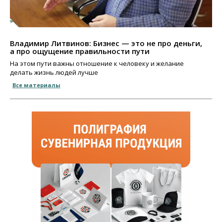
Владимир Литвинов: Бизнес — это не про деньги,
а про ощущение правильности пути
На этом пути важны отношение к человеку и желание
делать жизнь людей лучше
Все материалы