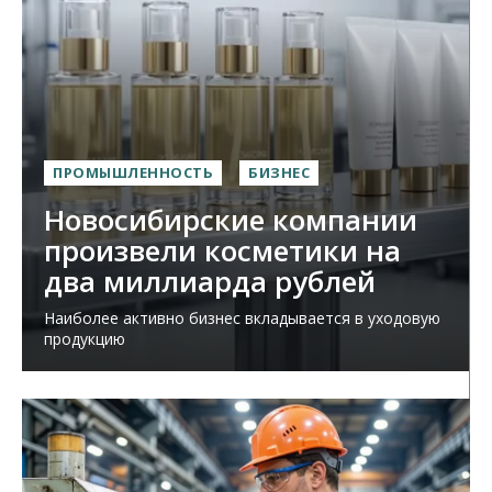
ПРОМЫШЛЕННОСТЬ
БИЗНЕС
Новосибирские компании
произвели косметики на
два миллиарда рублей
Наиболее активно бизнес вкладывается в уходовую
продукцию