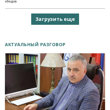
обедов
Загрузить еще
АКТУАЛЬНЫЙ РАЗГОВОР