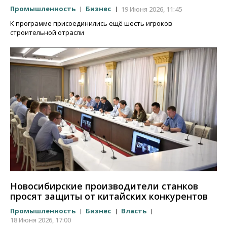
Промышленность
Бизнес
19 Июня 2026, 11:45
К программе присоединились ещё шесть игроков
строительной отрасли
Новосибирские производители станков
просят защиты от китайских конкурентов
Промышленность
Бизнес
Власть
18 Июня 2026, 17:00