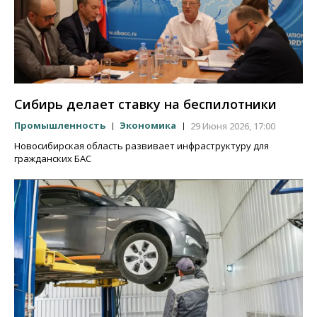
Сибирь делает ставку на беспилотники
Промышленность
Экономика
29 Июня 2026, 17:00
Новосибирская область развивает инфраструктуру для
гражданских БАС