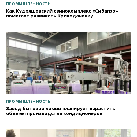
ПРОМЫШЛЕННОСТЬ
Как Кудряшовский свинокомплекс «Сибагро»
помогает развивать Криводановку
ПРОМЫШЛЕННОСТЬ
Завод бытовой химии планирует нарастить
объемы производства кондиционеров