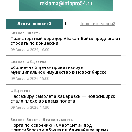
Лента новостей
Новости компаний
Бизнес
Власть
Транспортный коридор Абакан-Бийск предлагают
строить по концессии
09 Августа 2026, 16:00
Бизнес
Общество
«Солнечный день» приватизирует
муниципальное имущество в Новосибирске
09 Августа 2026, 15:00
Общество
Пассажиру самолёта Хабаровск — Новосибирск
стало плохо во время полета
09 Августа 2026, 14:30
Бизнес
Власть
Недвижимость
Торги по освоению «СмартСити» под
Новосибирском объявят в ближайшее время