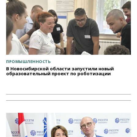
ПРОМЫШЛЕННОСТЬ
В Новосибирской области запустили новый
образовательный проект по роботизации