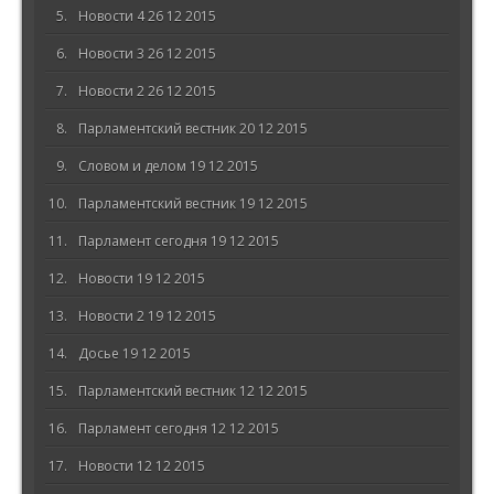
Новости 4 26 12 2015
Новости 3 26 12 2015
Новости 2 26 12 2015
Парламентский вестник 20 12 2015
Словом и делом 19 12 2015
Парламентский вестник 19 12 2015
Парламент сегодня 19 12 2015
Новости 19 12 2015
Новости 2 19 12 2015
Досье 19 12 2015
Парламентский вестник 12 12 2015
Парламент сегодня 12 12 2015
Новости 12 12 2015