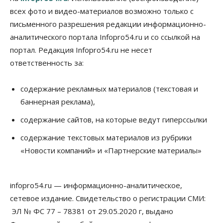
всех фото и видео-материалов возможно только с
письменного разрешения редакции информационно-
аналитического портала Infopro54.ru и со ссылкой на
портал. Редакция Infopro54.ru не несет
ответственность за:
содержание рекламных материалов (текстовая и
баннерная реклама),
содержание сайтов, на которые ведут гиперссылки
содержание текстовых материалов из рубрики
«Новости компаний» и «Партнерские материалы»
infopro54.ru — информационно-аналитическое,
сетевое издание. Свидетельство о регистрации СМИ:
ЭЛ № ФС 77 – 78381 от 29.05.2020 г, выдано