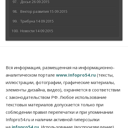
Досье 26 09 2015
Вектор развития 15 09 2015
Трибуна 14 09 2015
Новости 14 09 2015
Вся информация, размещенная на информационно-
аналитическом портале
www.Infopro54.ru
(тексты,
иллюстрации, фотографии, графические материалы,
элементы дизайна, видео), охраняется в соответствии
с законодательством РФ. Любое использование
текстовых материалов допускается только при
соблюдении правил перепечатки и при упоминании
Infopro54.ru и наличии активной гиперссылки
на
infopro54.ru
. Использование (воспроизведение)