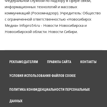
Федеральной службой по надзору в сфере связи,
информационных технологий и массовых
коммуникаций (Роскомнадзор). Учредитель: Общество
с ограниченной ответственностью «Новосибирск
Медиа» Infopro54.ru - Новости Новосибирска и
Новосибирской области. Новости Сибири.
РЕКЛАМОДАТЕЛЯМ
ПРАВИЛА САЙТА
КОНТАКТЫ
УСЛОВИЯ ИСПОЛЬЗОВАНИЯ ФАЙЛОВ COOKIE
ПОЛИТИКА КОНФИДЕНЦИАЛЬНОСТИ ПЕРСОНАЛЬНЫХ
ДАННЫХ