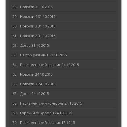
Новости 31 10 2015
Новости 4 31 10 2015
Новости 3 31 10 2015
Новости 2 31 10 2015
Досье 31 10 2015
Вектор развития 31 10 2015
Парламентский вестник 24 10 2015
Новости 24 10 2015
Новости 3 24 10 2015
Досье 24 10 2015
Парламентский контроль 24 10 2015
Горячий микрофон 24 10 2015
Парламентский вестник 17 10 15