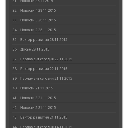
Новости 28 11 2015
Новости 4 28 11 2015
Новости 3 28 11 2015
Новости 2 28 11 2015
Вектор развития 28 11 2015
Досье 28 11 2015
Парламент сегодня 22 11 2015
Вектор развития 22 11 2015
Парламент сегодня 21 11 2015
Новости 21 11 2015
Новости 3 21 11 2015
Новости 2 21 11 2015
Вектор развития 21 11 2015
Парламент сегодня 14 11 2015