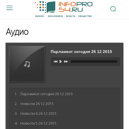
Аудио
Парламент сегодня 26 12 2015
Парламент сегодня 26 12 2015
Новости 26 12 2015
Новости 6 26 12 2015
Новости 5 26 12 2015