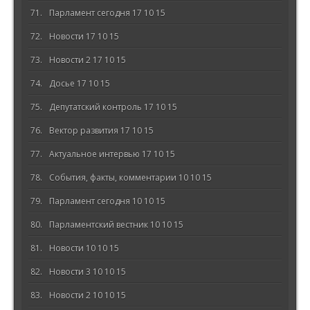
Парламент сегодня 17 10 15
Новости 17 10 15
Новости 2 17 10 15
Досье 17 10 15
Депутатский контроль 17 10 15
Вектор развития 17 10 15
Актуальное интервью 17 10 15
События, факты, комментарии 10 10 15
Парламент сегодня 10 10 15
Парламентский вестник 10 10 15
Новости 10 10 15
Новости 3 10 10 15
Новости 2 10 10 15