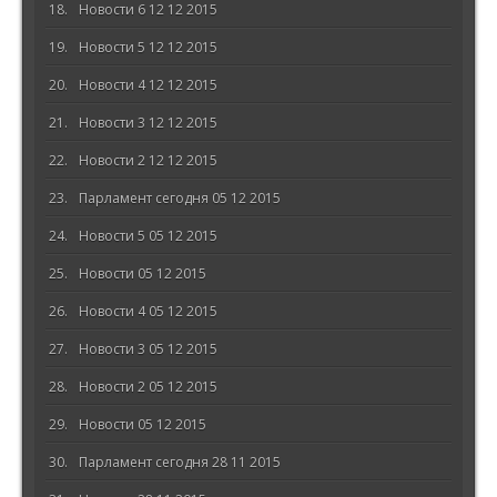
Новости 6 12 12 2015
Новости 5 12 12 2015
Новости 4 12 12 2015
Новости 3 12 12 2015
Новости 2 12 12 2015
Парламент сегодня 05 12 2015
Новости 5 05 12 2015
Новости 05 12 2015
Новости 4 05 12 2015
Новости 3 05 12 2015
Новости 2 05 12 2015
Новости 05 12 2015
Парламент сегодня 28 11 2015