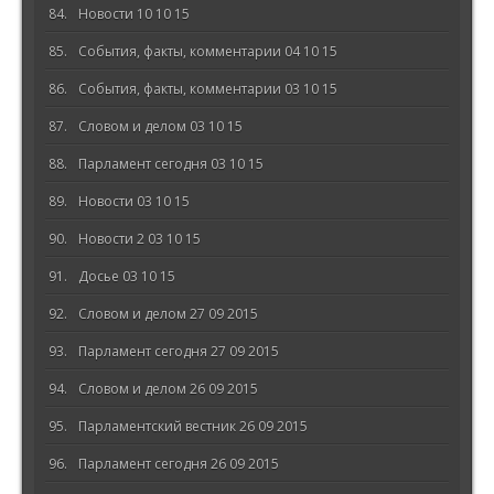
Новости 10 10 15
События, факты, комментарии 04 10 15
События, факты, комментарии 03 10 15
Словом и делом 03 10 15
Парламент сегодня 03 10 15
Новости 03 10 15
Новости 2 03 10 15
Досье 03 10 15
Словом и делом 27 09 2015
Парламент сегодня 27 09 2015
Словом и делом 26 09 2015
Парламентский вестник 26 09 2015
Парламент сегодня 26 09 2015