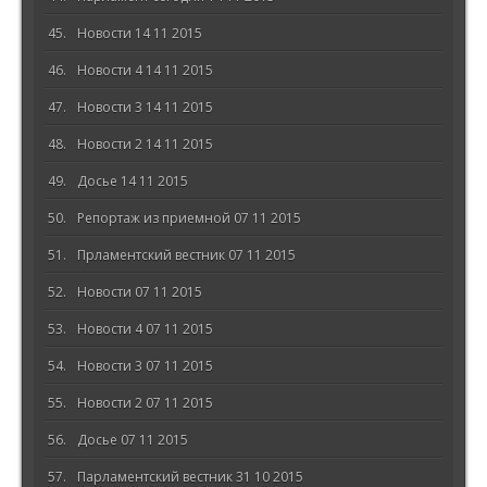
Новости 14 11 2015
Новости 4 14 11 2015
Новости 3 14 11 2015
Новости 2 14 11 2015
Досье 14 11 2015
Репортаж из приемной 07 11 2015
Прламентский вестник 07 11 2015
Новости 07 11 2015
Новости 4 07 11 2015
Новости 3 07 11 2015
Новости 2 07 11 2015
Досье 07 11 2015
Парламентский вестник 31 10 2015