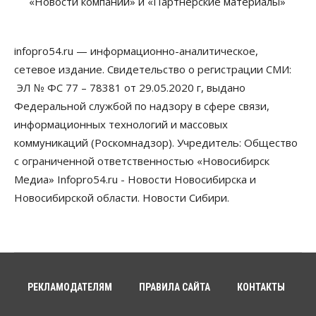
«Новости компаний» и «Партнерские материалы»
infopro54.ru — информационно-аналитическое,
сетевое издание. Свидетельство о регистрации СМИ:
ЭЛ № ФС 77 – 78381 от 29.05.2020 г, выдано
Федеральной службой по надзору в сфере связи,
информационных технологий и массовых
коммуникаций (Роскомнадзор). Учредитель: Общество
с ограниченной ответственностью «Новосибирск
Медиа» Infopro54.ru - Новости Новосибирска и
Новосибирской области. Новости Сибири.
РЕКЛАМОДАТЕЛЯМ
ПРАВИЛА САЙТА
КОНТАКТЫ