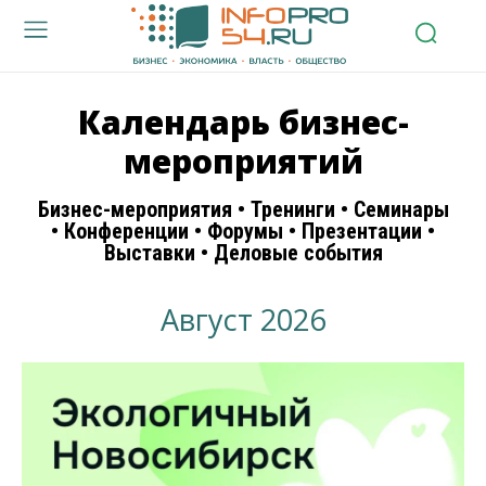
Календарь бизнес-
мероприятий
Бизнес-мероприятия • Тренинги • Семинары
• Конференции • Форумы • Презентации •
Выставки • Деловые события
Август 2026