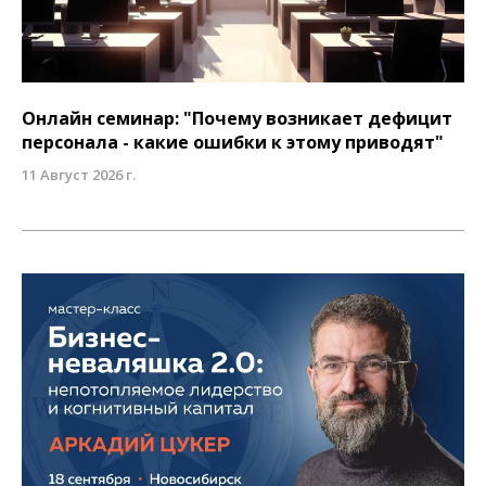
Онлайн семинар: "Почему возникает дефицит
персонала - какие ошибки к этому приводят"
11 Август 2026 г.