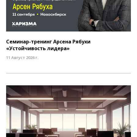
Семинар-тренинг Арсена Рябухи
«Устойчивость лидера»
11 Август 2026 г.