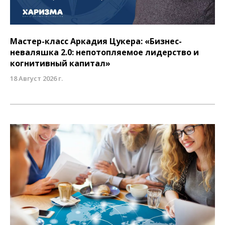
Мастер-класс Аркадия Цукера: «Бизнес-
неваляшка 2.0: непотопляемое лидерство и
когнитивный капитал»
18 Август 2026 г.