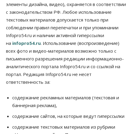
элементы дизайна, видео), охраняется в соответствии
с законодательством РФ. Любое использование
текстовых материалов допускается только при
соблюдении правил перепечатки и при упоминании
Infopro54.ru и наличии активной гиперссылки
на
infopro54.ru
. Использование (воспроизведение)
всех фото и видео-материалов возможно только с
письменного разрешения редакции информационно-
аналитического портала Infopro54.ru и со ссылкой на
портал. Редакция Infopro54.ru не несет
ответственность за:
содержание рекламных материалов (текстовая и
баннерная реклама),
содержание сайтов, на которые ведут гиперссылки
содержание текстовых материалов из рубрики