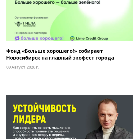
Фонд «Больше хорошего!» собирает
Новосибирск на главный экофест города
09 Август 2026 г.