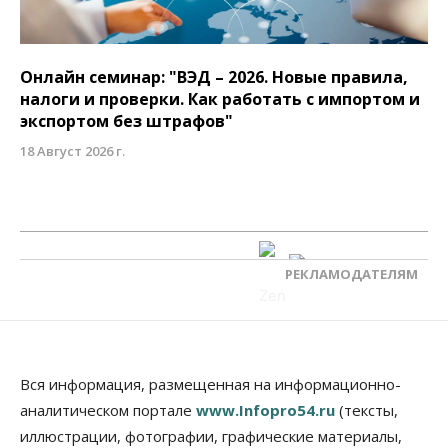
Онлайн семинар: "ВЭД – 2026. Новые правила,
налоги и проверки. Как работать с импортом и
экспортом без штрафов"
18 Август 2026 г.
РЕКЛАМОДАТЕЛЯМ
Вся информация, размещенная на информационно-
аналитическом портале
www.Infopro54.ru
(тексты,
иллюстрации, фотографии, графические материалы,