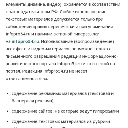
элементы дизайна, видео), охраняется в соответствии
с законодательством РФ. Любое использование
текстовых материалов допускается только при
соблюдении правил перепечатки и при упоминании
Infopro54.ru и наличии активной гиперссылки
на
infopro54.ru
. Использование (воспроизведение)
всех фото и видео-материалов возможно только с
письменного разрешения редакции информационно-
аналитического портала Infopro54.ru и со ссылкой на
портал. Редакция Infopro54.ru не несет
ответственность за:
содержание рекламных материалов (текстовая и
баннерная реклама),
содержание сайтов, на которые ведут гиперссылки
содержание текстовых материалов из рубрики