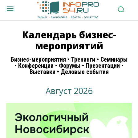
Календарь бизнес-
мероприятий
Бизнес-мероприятия • Тренинги • Семинары
• Конференции • Форумы • Презентации •
Выставки • Деловые события
Август 2026