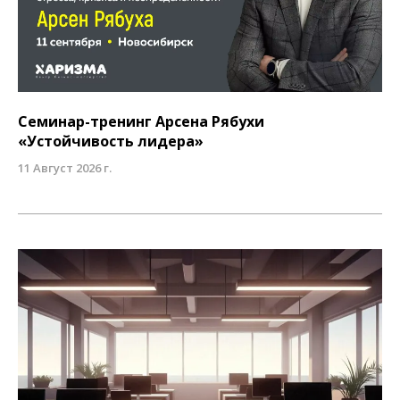
Семинар-тренинг Арсена Рябухи
«Устойчивость лидера»
11 Август 2026 г.