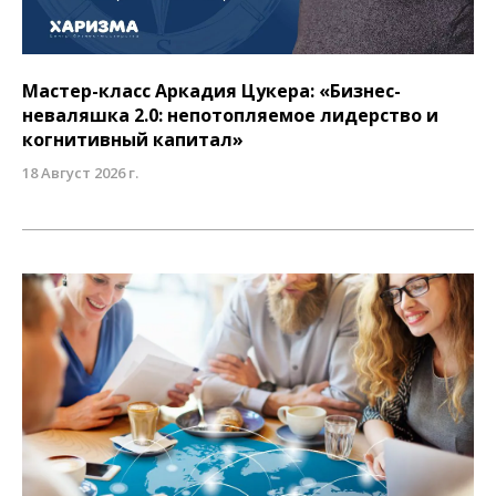
Мастер-класс Аркадия Цукера: «Бизнес-
неваляшка 2.0: непотопляемое лидерство и
когнитивный капитал»
18 Август 2026 г.