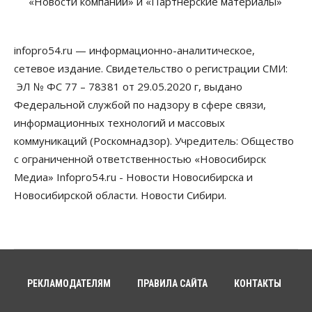
«Новости компаний» и «Партнерские материалы»
infopro54.ru — информационно-аналитическое,
сетевое издание. Свидетельство о регистрации СМИ:
ЭЛ № ФС 77 – 78381 от 29.05.2020 г, выдано
Федеральной службой по надзору в сфере связи,
информационных технологий и массовых
коммуникаций (Роскомнадзор). Учредитель: Общество
с ограниченной ответственностью «Новосибирск
Медиа» Infopro54.ru - Новости Новосибирска и
Новосибирской области. Новости Сибири.
РЕКЛАМОДАТЕЛЯМ
ПРАВИЛА САЙТА
КОНТАКТЫ