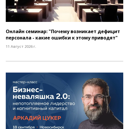
Онлайн семинар: "Почему возникает дефицит
персонала - какие ошибки к этому приводят"
11 Август 2026 г.