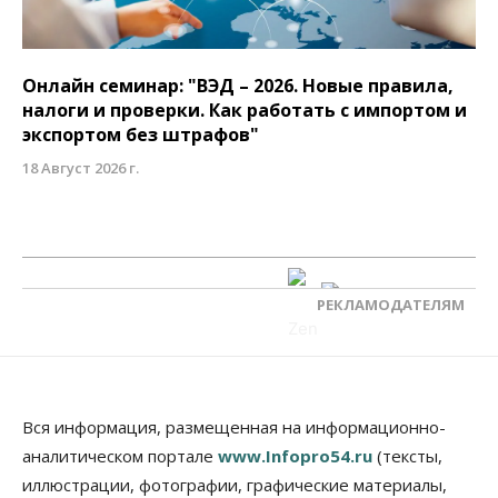
Онлайн семинар: "ВЭД – 2026. Новые правила,
налоги и проверки. Как работать с импортом и
экспортом без штрафов"
18 Август 2026 г.
РЕКЛАМОДАТЕЛЯМ
Вся информация, размещенная на информационно-
аналитическом портале
www.Infopro54.ru
(тексты,
иллюстрации, фотографии, графические материалы,