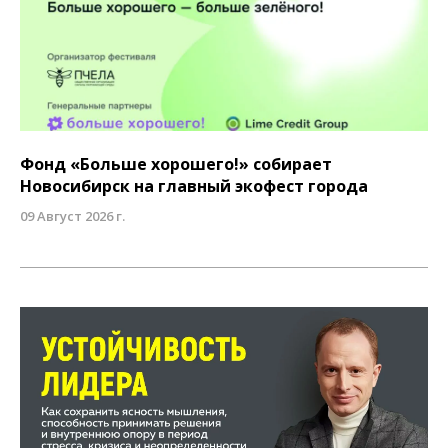
Фонд «Больше хорошего!» собирает
Новосибирск на главный экофест города
09 Август 2026 г.