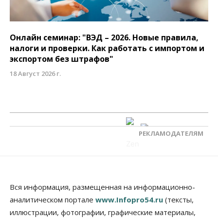
Онлайн семинар: "ВЭД – 2026. Новые правила,
налоги и проверки. Как работать с импортом и
экспортом без штрафов"
18 Август 2026 г.
РЕКЛАМОДАТЕЛЯМ
Вся информация, размещенная на информационно-
аналитическом портале
www.Infopro54.ru
(тексты,
иллюстрации, фотографии, графические материалы,