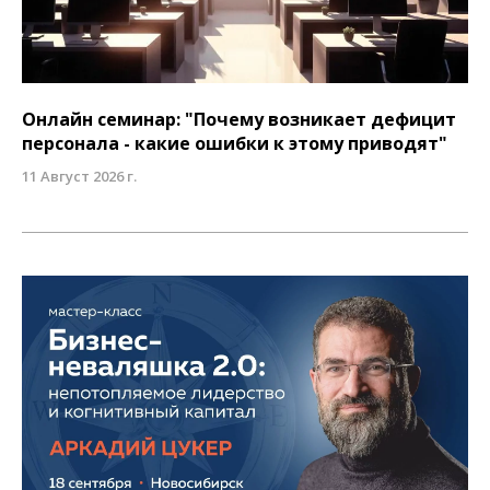
Онлайн семинар: "Почему возникает дефицит
персонала - какие ошибки к этому приводят"
11 Август 2026 г.