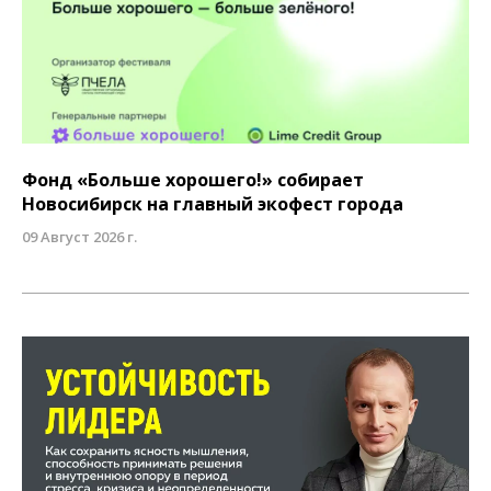
Фонд «Больше хорошего!» собирает
Новосибирск на главный экофест города
09 Август 2026 г.