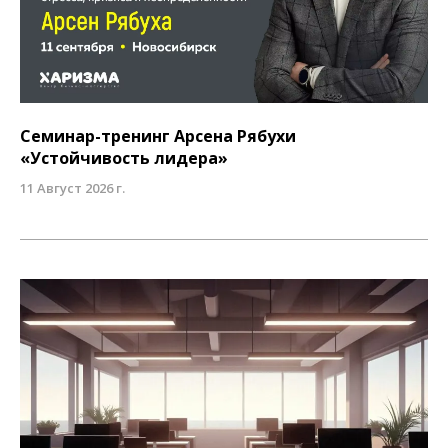
Семинар-тренинг Арсена Рябухи
«Устойчивость лидера»
11 Август 2026 г.