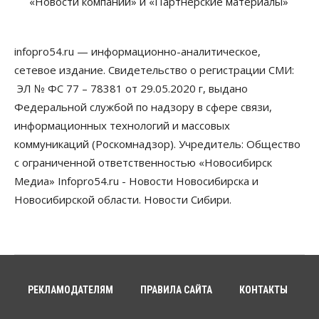
«Новости компаний» и «Партнерские материалы»
infopro54.ru — информационно-аналитическое,
сетевое издание. Свидетельство о регистрации СМИ:
ЭЛ № ФС 77 – 78381 от 29.05.2020 г, выдано
Федеральной службой по надзору в сфере связи,
информационных технологий и массовых
коммуникаций (Роскомнадзор). Учредитель: Общество
с ограниченной ответственностью «Новосибирск
Медиа» Infopro54.ru - Новости Новосибирска и
Новосибирской области. Новости Сибири.
РЕКЛАМОДАТЕЛЯМ
ПРАВИЛА САЙТА
КОНТАКТЫ