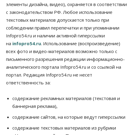
элементы дизайна, видео), охраняется в соответствии
с законодательством РФ. Любое использование
текстовых материалов допускается только при
соблюдении правил перепечатки и при упоминании
Infopro54.ru и наличии активной гиперссылки
на
infopro54.ru
. Использование (воспроизведение)
всех фото и видео-материалов возможно только с
письменного разрешения редакции информационно-
аналитического портала Infopro54.ru и со ссылкой на
портал. Редакция Infopro54.ru не несет
ответственность за:
содержание рекламных материалов (текстовая и
баннерная реклама),
содержание сайтов, на которые ведут гиперссылки
содержание текстовых материалов из рубрики