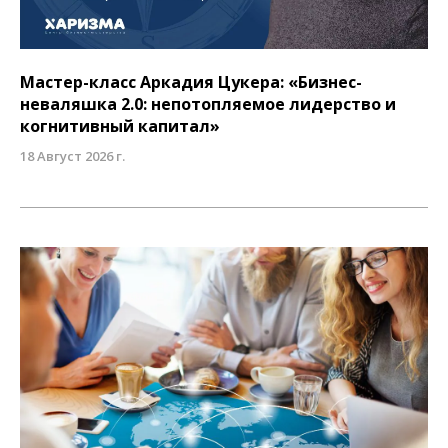
Мастер-класс Аркадия Цукера: «Бизнес-
неваляшка 2.0: непотопляемое лидерство и
когнитивный капитал»
18 Август 2026 г.