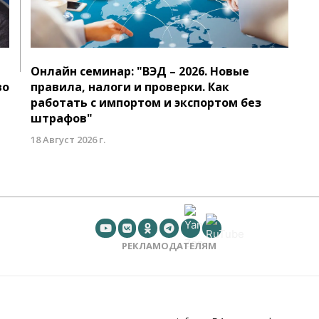
Онлайн семинар: "ВЭД – 2026. Новые
во
правила, налоги и проверки. Как
работать с импортом и экспортом без
штрафов"
18 Август 2026 г.
РЕКЛАМОДАТЕЛЯМ