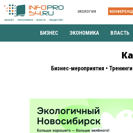
ЭКОЛОГИЯ
КОНФЕРЕНЦ
БИЗНЕС
ЭКОНОМИКА
ВЛАСТЬ
Ка
Бизнес-мероприятия • Тренинги