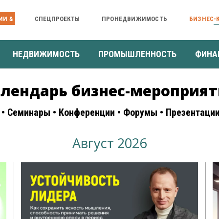
ИИ &
СПЕЦПРОЕКТЫ
ПРОНЕДВИЖИМОСТЬ
БИЗНЕС-
НЕДВИЖИМОСТЬ
ПРОМЫШЛЕННОСТЬ
ФИНА
лендарь бизнес-мероприя
 • Семинары • Конференции • Форумы • Презентаци
Август 2026