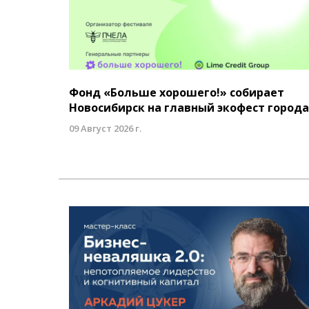
Фонд «Больше хорошего!» собирает
Новосибирск на главный экофест города
09 Август 2026 г.