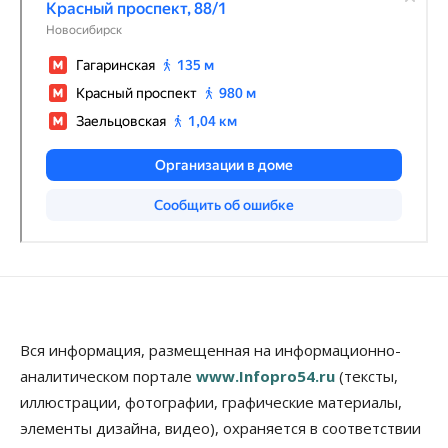
Вся информация, размещенная на информационно-
аналитическом портале
www.Infopro54.ru
(тексты,
иллюстрации, фотографии, графические материалы,
элементы дизайна, видео), охраняется в соответствии