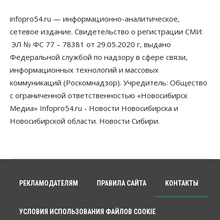
infopro54.ru — информационно-аналитическое,
сетевое издание. Свидетельство о регистрации СМИ:
ЭЛ № ФС 77 – 78381 от 29.05.2020 г, выдано
Федеральной службой по надзору в сфере связи,
информационных технологий и массовых
коммуникаций (Роскомнадзор). Учредитель: Общество
с ограниченной ответственностью «Новосибирск
Медиа» Infopro54.ru - Новости Новосибирска и
Новосибирской области. Новости Сибири.
РЕКЛАМОДАТЕЛЯМ
ПРАВИЛА САЙТА
КОНТАКТЫ
УСЛОВИЯ ИСПОЛЬЗОВАНИЯ ФАЙЛОВ COOKIE