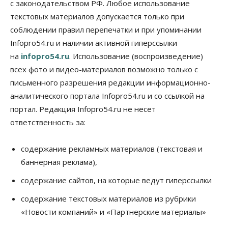
с законодательством РФ. Любое использование
текстовых материалов допускается только при
соблюдении правил перепечатки и при упоминании
Infopro54.ru и наличии активной гиперссылки
на
infopro54.ru
. Использование (воспроизведение)
всех фото и видео-материалов возможно только с
письменного разрешения редакции информационно-
аналитического портала Infopro54.ru и со ссылкой на
портал. Редакция Infopro54.ru не несет
ответственность за:
содержание рекламных материалов (текстовая и
баннерная реклама),
содержание сайтов, на которые ведут гиперссылки
содержание текстовых материалов из рубрики
«Новости компаний» и «Партнерские материалы»