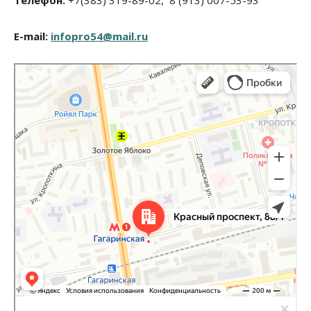
E-mail:
infopro54@mail.ru