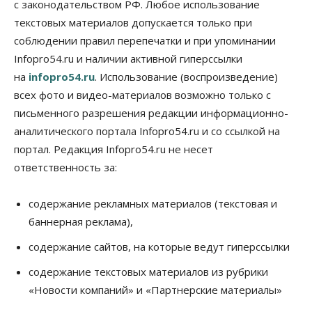
с законодательством РФ. Любое использование
текстовых материалов допускается только при
соблюдении правил перепечатки и при упоминании
Infopro54.ru и наличии активной гиперссылки
на
infopro54.ru
. Использование (воспроизведение)
всех фото и видео-материалов возможно только с
письменного разрешения редакции информационно-
аналитического портала Infopro54.ru и со ссылкой на
портал. Редакция Infopro54.ru не несет
ответственность за:
содержание рекламных материалов (текстовая и
баннерная реклама),
содержание сайтов, на которые ведут гиперссылки
содержание текстовых материалов из рубрики
«Новости компаний» и «Партнерские материалы»