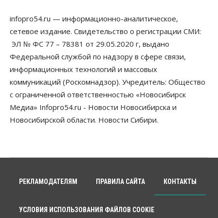
infopro54.ru — информационно-аналитическое,
сетевое издание. Свидетельство о регистрации СМИ:
ЭЛ № ФС 77 – 78381 от 29.05.2020 г, выдано
Федеральной службой по надзору в сфере связи,
информационных технологий и массовых
коммуникаций (Роскомнадзор). Учредитель: Общество
с ограниченной ответственностью «Новосибирск
Медиа» Infopro54.ru - Новости Новосибирска и
Новосибирской области. Новости Сибири.
РЕКЛАМОДАТЕЛЯМ
ПРАВИЛА САЙТА
КОНТАКТЫ
УСЛОВИЯ ИСПОЛЬЗОВАНИЯ ФАЙЛОВ COOKIE