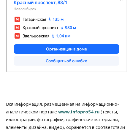
Вся информация, размещенная на информационно-
аналитическом портале
www.Infopro54.ru
(тексты,
иллюстрации, фотографии, графические материалы,
элементы дизайна, видео), охраняется в соответствии