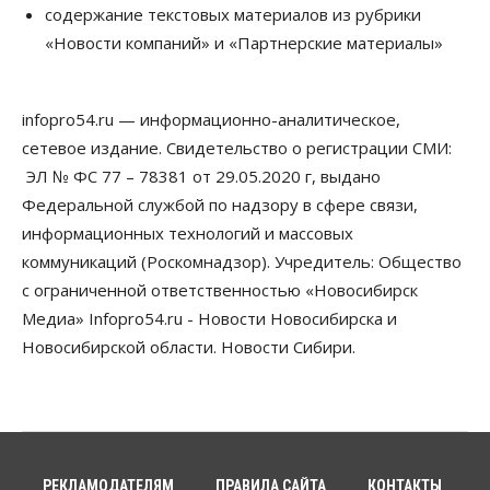
содержание текстовых материалов из рубрики
«Новости компаний» и «Партнерские материалы»
infopro54.ru — информационно-аналитическое,
сетевое издание. Свидетельство о регистрации СМИ:
ЭЛ № ФС 77 – 78381 от 29.05.2020 г, выдано
Федеральной службой по надзору в сфере связи,
информационных технологий и массовых
коммуникаций (Роскомнадзор). Учредитель: Общество
с ограниченной ответственностью «Новосибирск
Медиа» Infopro54.ru - Новости Новосибирска и
Новосибирской области. Новости Сибири.
РЕКЛАМОДАТЕЛЯМ
ПРАВИЛА САЙТА
КОНТАКТЫ