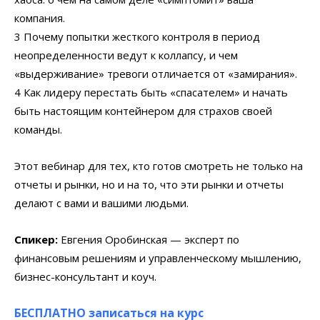
компания.
3 Почему попытки жесткого контроля в период
неопределенности ведут к коллапсу, и чем
«выдерживание» тревоги отличается от «замирания».
4 Как лидеру перестать быть «спасателем» и начать
быть настоящим контейнером для страхов своей
команды.
Этот вебинар для тех, кто готов смотреть не только на
отчеты и рынки, но и на то, что эти рынки и отчеты
делают с вами и вашими людьми.
Спикер:
Евгения Оробинская — эксперт по
финансовым решениям и управленческому мышлению,
бизнес-консультант и коуч.
БЕСПЛАТНО записаться на курс