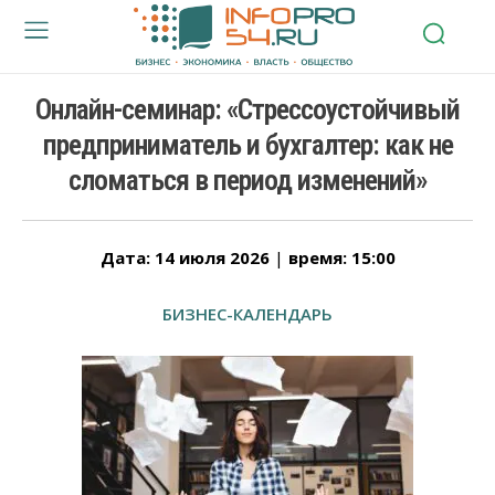
Онлайн-семинар: «Стрессоустойчивый
предприниматель и бухгалтер: как не
сломаться в период изменений»
Дата: 14 июля 2026
|
время: 15:00
БИЗНЕС-КАЛЕНДАРЬ