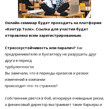
Онлайн-семинар будет проходить на платформе
«Контур.Толк». Ссылка для участия будет
отправлена всем зарегистрированным.
Стрессоустойчивость или паралич?
Как
предпринимателю и бухгалтеру не разрушить друг
друга в период
турбулентности.
Вы замечали, что в периоды кризисов и резких
изменений в компании
происходит что-то странное?
Собственник рвется в бой, игнорируя очевидные риски,
а финансовый директор выстраивает такие барьеры и