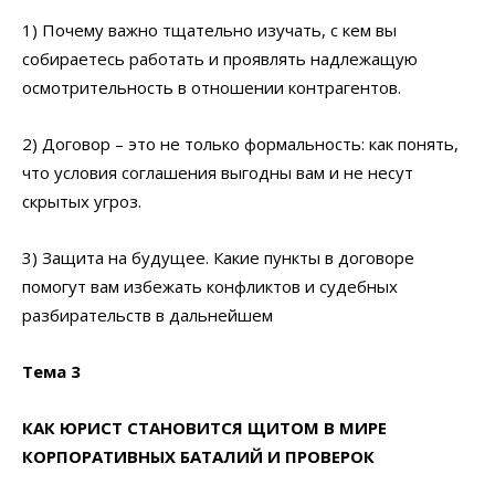
1) Почему важно тщательно изучать, с кем вы
собираетесь работать и проявлять надлежащую
осмотрительность в отношении контрагентов.
2) Договор – это не только формальность: как понять,
что условия соглашения выгодны вам и не несут
скрытых угроз.
3) Защита на будущее. Какие пункты в договоре
помогут вам избежать конфликтов и судебных
разбирательств в дальнейшем
Тема 3
КАК ЮРИСТ СТАНОВИТСЯ ЩИТОМ В МИРЕ
КОРПОРАТИВНЫХ БАТАЛИЙ И ПРОВЕРОК