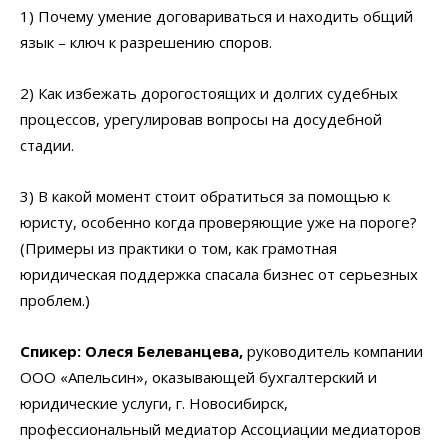
1) Почему умение договариваться и находить общий
язык – ключ к разрешению споров.
2) Как избежать дорогостоящих и долгих судебных
процессов, урегулировав вопросы на досудебной
стадии.
3) В какой момент стоит обратиться за помощью к
юристу, особенно когда проверяющие уже на пороге?
(Примеры из практики о том, как грамотная
юридическая поддержка спасала бизнес от серьезных
проблем.)
Спикер: Олеся Белеванцева,
руководитель компании
ООО «Апельсин», оказывающей бухгалтерский и
юридические услуги, г. Новосибирск,
профессиональный медиатор Ассоциации медиаторов