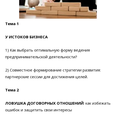
Тема 1
У ИСТОКОВ БИЗНЕСА
1) Как выбрать оптимальную форму ведения
предпринимательской деятельности?
2) Совместное формирование стратегии развития:
партнерские сессии для достижения целей.
Тема 2
ЛОВУШКА ДОГОВОРНЫХ ОТНОШЕНИЙ
: как избежать
ошибок и защитить свои интересы