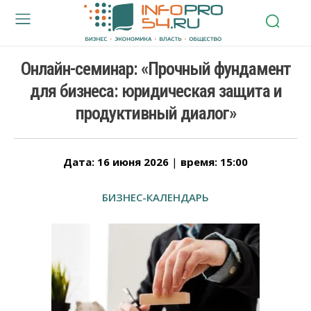
Онлайн-семинар: «Прочный фундамент
для бизнеса: юридическая защита и
продуктивный диалог»
Дата: 16 июня 2026
|
время: 15:00
БИЗНЕС-КАЛЕНДАРЬ