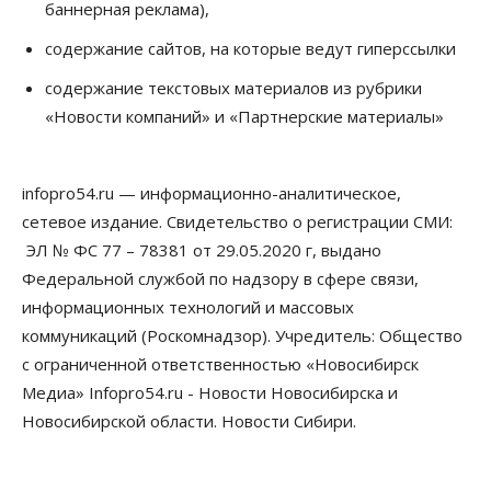
баннерная реклама),
содержание сайтов, на которые ведут гиперссылки
содержание текстовых материалов из рубрики
«Новости компаний» и «Партнерские материалы»
infopro54.ru — информационно-аналитическое,
сетевое издание. Свидетельство о регистрации СМИ:
ЭЛ № ФС 77 – 78381 от 29.05.2020 г, выдано
Федеральной службой по надзору в сфере связи,
информационных технологий и массовых
коммуникаций (Роскомнадзор). Учредитель: Общество
с ограниченной ответственностью «Новосибирск
Медиа» Infopro54.ru - Новости Новосибирска и
Новосибирской области. Новости Сибири.