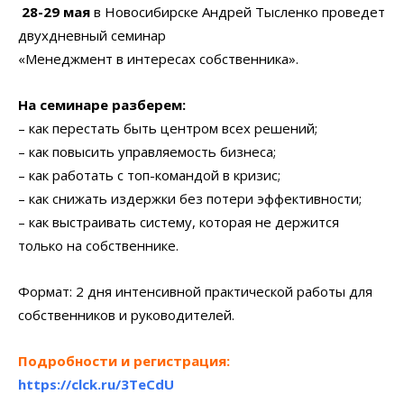
28-29 мая
в Новосибирске Андрей Тысленко проведет
двухдневный семинар
«Менеджмент в интересах собственника».
На семинаре разберем:
– как перестать быть центром всех решений;
– как повысить управляемость бизнеса;
– как работать с топ-командой в кризис;
– как снижать издержки без потери эффективности;
– как выстраивать систему, которая не держится
только на собственнике.
Формат: 2 дня интенсивной практической работы для
собственников и руководителей.
Подробности и регистрация:
https://clck.ru/3TeCdU