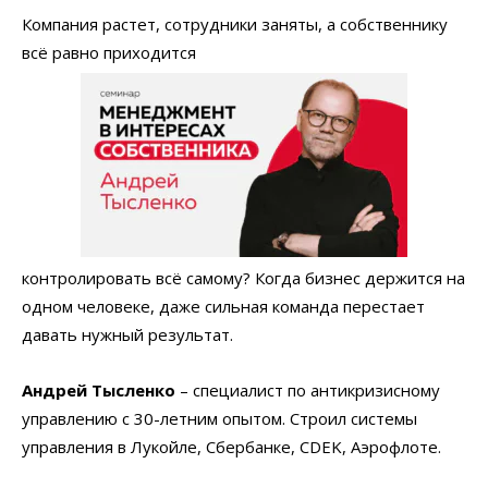
Компания растет, сотрудники заняты, а собственнику
всё равно приходится
контролировать всё самому? Когда бизнес держится на
одном человеке, даже сильная команда перестает
давать нужный результат.
Андрей Тысленко
– специалист по антикризисному
управлению с 30-летним опытом. Строил системы
управления в Лукойле, Сбербанке, CDEK, Аэрофлоте.