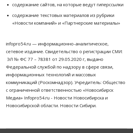
содержание сайтов, на которые ведут гиперссылки
содержание текстовых материалов из рубрики
«Новости компаний» и «Партнерские материалы»
infopro54.ru — информационно-аналитическое,
сетевое издание. Свидетельство о регистрации СМИ:
ЭЛ № ФС 77 – 78381 от 29.05.2020 г, выдано
Федеральной службой по надзору в сфере связи,
информационных технологий и массовых
коммуникаций (Роскомнадзор). Учредитель: Общество
с ограниченной ответственностью «Новосибирск
Медиа» Infopro54.ru - Новости Новосибирска и
Новосибирской области. Новости Сибири.