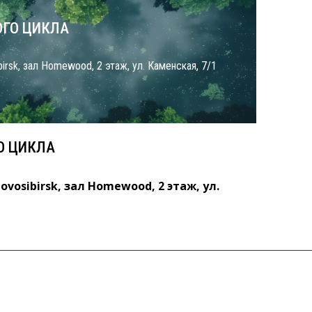
ГО ЦИКЛА
birsk, зал Homewood, 2 этаж, ул. Каменская, 7/1
О ЦИКЛА
ovosibirsk, зал Homewood, 2 этаж, ул.