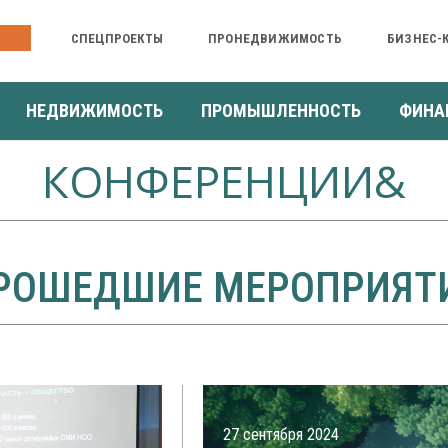
ИИ &
СПЕЦПРОЕКТЫ
ПРОНЕДВИЖИМОСТЬ
БИЗНЕС-
НЕДВИЖИМОСТЬ
ПРОМЫШЛЕННОСТЬ
ФИНА
КОНФЕРЕНЦИИ&
РОШЕДШИЕ МЕРОПРИЯТ
27 сентября 2024