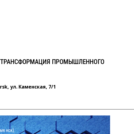
А. ТРАНСФОРМАЦИЯ
ТОРА ЭКОНОМИКИ
ул. Каменская, 7/1
. ТРАНСФОРМАЦИЯ ПРОМЫШЛЕННОГО
rsk, ул. Каменская, 7/1
мя нск)