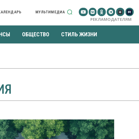
КАЛЕНДАРЬ
МУЛЬТИМЕДИА
РЕКЛАМОДАТЕЛЯМ
НСЫ
ОБЩЕСТВО
СТИЛЬ ЖИЗНИ
ИЯ