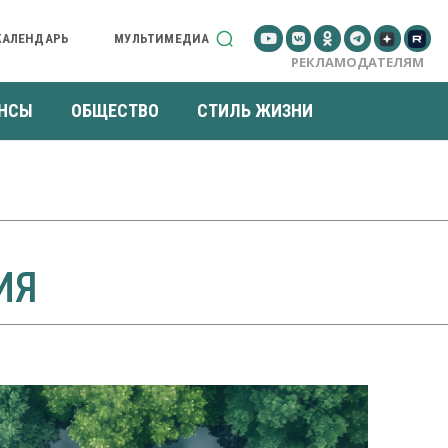
КАЛЕНДАРЬ
МУЛЬТИМЕДИА
РЕКЛАМОДАТЕЛЯМ
НСЫ
ОБЩЕСТВО
СТИЛЬ ЖИЗНИ
ИЯ