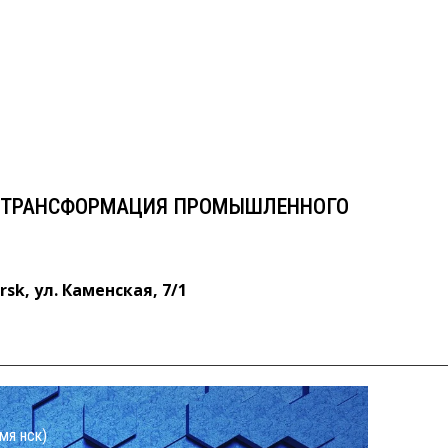
А. ТРАНСФОРМАЦИЯ
ТОРА ЭКОНОМИКИ
ул. Каменская, 7/1
. ТРАНСФОРМАЦИЯ ПРОМЫШЛЕННОГО
rsk, ул. Каменская, 7/1
мя нск)