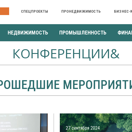
ИИ &
СПЕЦПРОЕКТЫ
ПРОНЕДВИЖИМОСТЬ
БИЗНЕС-
НЕДВИЖИМОСТЬ
ПРОМЫШЛЕННОСТЬ
ФИНА
КОНФЕРЕНЦИИ&
РОШЕДШИЕ МЕРОПРИЯТ
27 сентября 2024