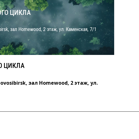
ГО ЦИКЛА
birsk, зал Homewood, 2 этаж, ул. Каменская, 7/1
О ЦИКЛА
ovosibirsk, зал Homewood, 2 этаж, ул.