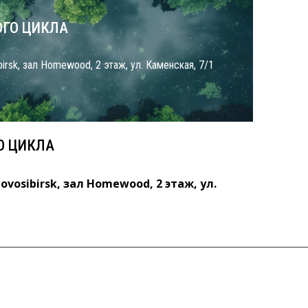
ГО ЦИКЛА
birsk, зал Homewood, 2 этаж, ул. Каменская, 7/1
О ЦИКЛА
ovosibirsk, зал Homewood, 2 этаж, ул.