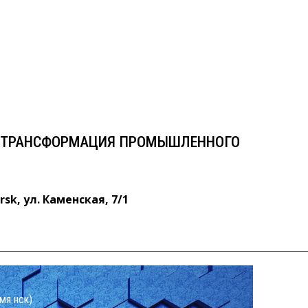
А. ТРАНСФОРМАЦИЯ
ТОРА ЭКОНОМИКИ
ул. Каменская, 7/1
. ТРАНСФОРМАЦИЯ ПРОМЫШЛЕННОГО
rsk, ул. Каменская, 7/1
мя нск)