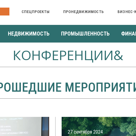
ИИ &
СПЕЦПРОЕКТЫ
ПРОНЕДВИЖИМОСТЬ
БИЗНЕС-
НЕДВИЖИМОСТЬ
ПРОМЫШЛЕННОСТЬ
ФИНА
КОНФЕРЕНЦИИ&
РОШЕДШИЕ МЕРОПРИЯТ
27 сентября 2024