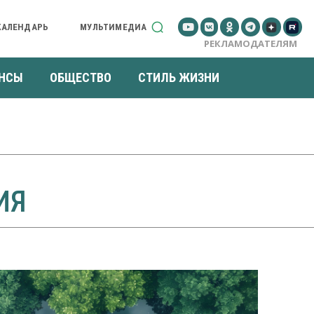
КАЛЕНДАРЬ
МУЛЬТИМЕДИА
РЕКЛАМОДАТЕЛЯМ
НСЫ
ОБЩЕСТВО
СТИЛЬ ЖИЗНИ
ИЯ