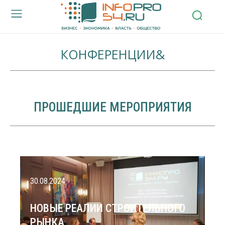
КОНФЕРЕНЦИИ&
ПРОШЕДШИЕ МЕРОПРИЯТИЯ
30.08.2024
НОВЫЕ РЕАЛИИ СТРОИТЕЛЬНОГО
РЫНКА