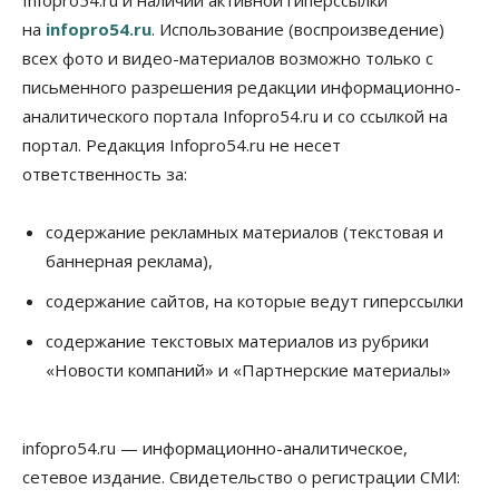
на
infopro54.ru
. Использование (воспроизведение)
всех фото и видео-материалов возможно только с
письменного разрешения редакции информационно-
аналитического портала Infopro54.ru и со ссылкой на
портал. Редакция Infopro54.ru не несет
ответственность за:
содержание рекламных материалов (текстовая и
баннерная реклама),
содержание сайтов, на которые ведут гиперссылки
содержание текстовых материалов из рубрики
«Новости компаний» и «Партнерские материалы»
infopro54.ru — информационно-аналитическое,
сетевое издание. Свидетельство о регистрации СМИ: