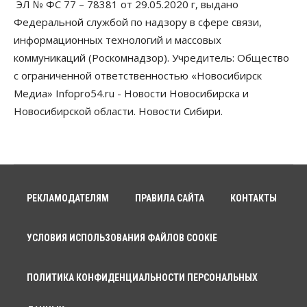
ЭЛ № ФС 77 – 78381 от 29.05.2020 г, выдано
Федеральной службой по надзору в сфере связи,
информационных технологий и массовых
коммуникаций (Роскомнадзор). Учредитель: Общество
с ограниченной ответственностью «Новосибирск
Медиа» Infopro54.ru - Новости Новосибирска и
Новосибирской области. Новости Сибири.
РЕКЛАМОДАТЕЛЯМ
ПРАВИЛА САЙТА
КОНТАКТЫ
УСЛОВИЯ ИСПОЛЬЗОВАНИЯ ФАЙЛОВ COOKIE
ПОЛИТИКА КОНФИДЕНЦИАЛЬНОСТИ ПЕРСОНАЛЬНЫХ