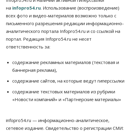
на
infopro54.ru
. Использование (воспроизведение)
всех фото и видео-материалов возможно только с
письменного разрешения редакции информационно-
аналитического портала Infopro54.ru и со ссылкой на
портал. Редакция Infopro54.ru не несет
ответственность за:
содержание рекламных материалов (текстовая и
баннерная реклама),
содержание сайтов, на которые ведут гиперссылки
содержание текстовых материалов из рубрики
«Новости компаний» и «Партнерские материалы»
infopro54.ru — информационно-аналитическое,
сетевое издание. Свидетельство о регистрации СМИ: