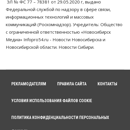
ЭЛ № ФС 77 – 78381 от 29.05.2020 г, выдано
Федеральной службой по надзору в сфере связи,
информационных технологий и массовых
коммуникаций (Роскомнадзор). Учредитель: Общество
с ограниченной ответственностью «Новосибирск
Медиа» Infopro54.ru - Новости Новосибирска и
Новосибирской области. Новости Сибири.
РЕКЛАМОДАТЕЛЯМ
ПРАВИЛА САЙТА
КОНТАКТЫ
УСЛОВИЯ ИСПОЛЬЗОВАНИЯ ФАЙЛОВ COOKIE
ПОЛИТИКА КОНФИДЕНЦИАЛЬНОСТИ ПЕРСОНАЛЬНЫХ