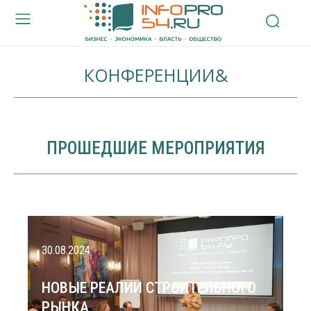
КОНФЕРЕНЦИИ&
ПРОШЕДШИЕ МЕРОПРИЯТИЯ
30.08.2024
НОВЫЕ РЕАЛИИ СТРОИТЕЛЬНОГО
РЫНКА