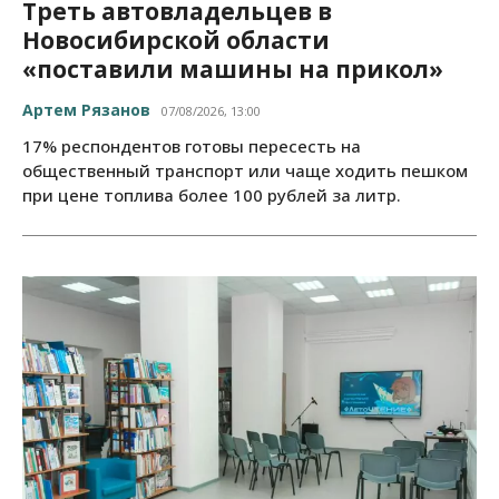
Треть автовладельцев в
Новосибирской области
«поставили машины на прикол»
Артем Рязанов
07/08/2026, 13:00
17% респондентов готовы пересесть на
общественный транспорт или чаще ходить пешком
при цене топлива более 100 рублей за литр.