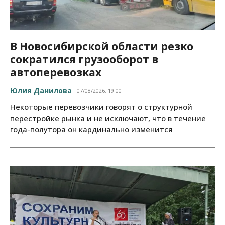
В Новосибирской области резко
сократился грузооборот в
автоперевозках
Юлия Данилова
07/08/2026, 19:00
Некоторые перевозчики говорят о структурной
перестройке рынка и не исключают, что в течение
года-полутора он кардинально изменится