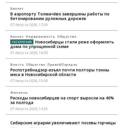
Бизнес
В аэропорту Толмачёво завершены работы по
бетонированию рулежных дорожек
07 Августа 2026, 17:00
Бизнес
Недвижимость
Общество
Новосибирцы стали реже оформлять
дома по упрощенной схеме
07 Августа 2026, 16:00
Власть
Общество
Право&Порядок
Роспотребнадзор изъял почти полторы тонны
мяса в Новосибирской области
07 Августа 2026, 15:00
Финансы
Расходы новосибирцев на спорт выросли на 40%
за полгода
07 Августа 2026, 14:35
Сибирские аграрии увеличивают посевы горчицы