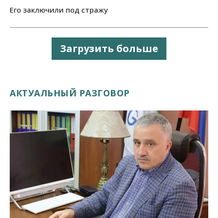
Его заключили под стражу
Загрузить больше
АКТУАЛЬНЫЙ РАЗГОВОР