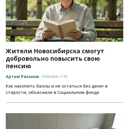
Жители Новосибирска смогут
добровольно повысить свою
пенсию
Артем Рязанов
07/08/2026, 11:30
Как накопить баллы и не остаться без денег в
старости, объяснили в Социальном фонде