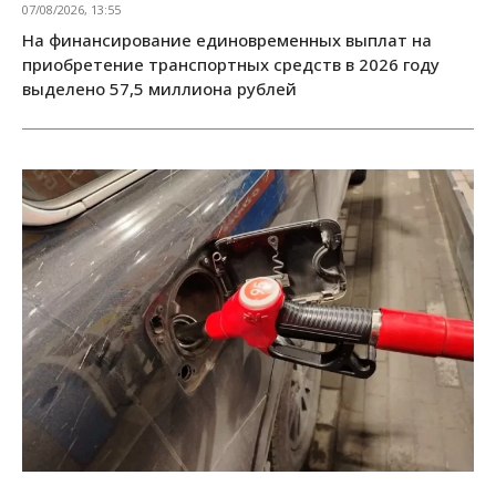
07/08/2026, 13:55
На финансирование единовременных выплат на
приобретение транспортных средств в 2026 году
выделено 57,5 миллиона рублей