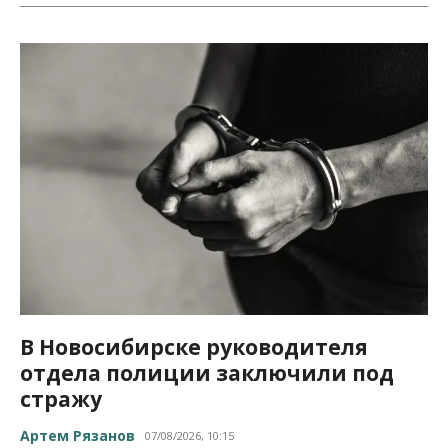
В Новосибирске руководителя
отдела полиции заключили под
стражу
Артем Рязанов
07/08/2026, 10:15