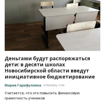
Деньгами будут распоряжаться
дети: в десяти школах
Новосибирской области введут
инициативное бюджетирование
Мария Гарифуллина
07/08/2026, 11:00
Считается, что это повысить финансовую
грамотность учеников