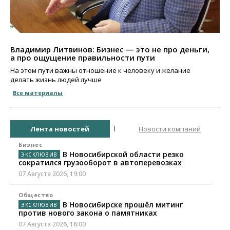
Владимир Литвинов: Бизнес — это не про деньги,
а про ощущение правильности пути
На этом пути важны отношение к человеку и желание
делать жизнь людей лучше
Все материалы
Лента новостей
Новости компаний
Бизнес
В Новосибирской области резко
сократился грузооборот в автоперевозках
07 Августа 2026, 19:00
Общество
В Новосибирске прошёл митинг
против нового закона о памятниках
07 Августа 2026, 18:00