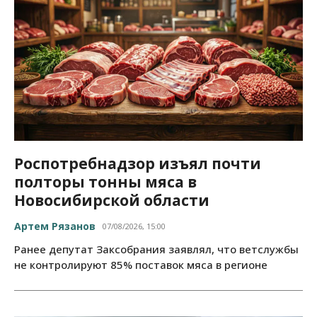
Роспотребнадзор изъял почти
полторы тонны мяса в
Новосибирской области
Артем Рязанов
07/08/2026, 15:00
Ранее депутат Заксобрания заявлял, что ветслужбы
не контролируют 85% поставок мяса в регионе