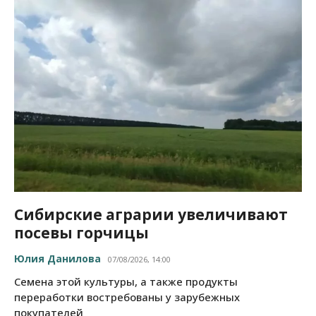
Сибирские аграрии увеличивают
посевы горчицы
Юлия Данилова
07/08/2026, 14:00
Семена этой культуры, а также продукты
переработки востребованы у зарубежных
покупателей