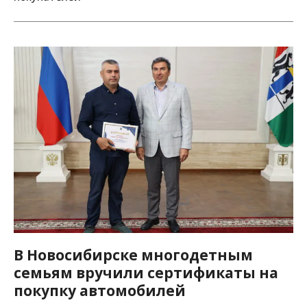
В Новосибирске многодетным
семьям вручили сертификаты на
покупку автомобилей