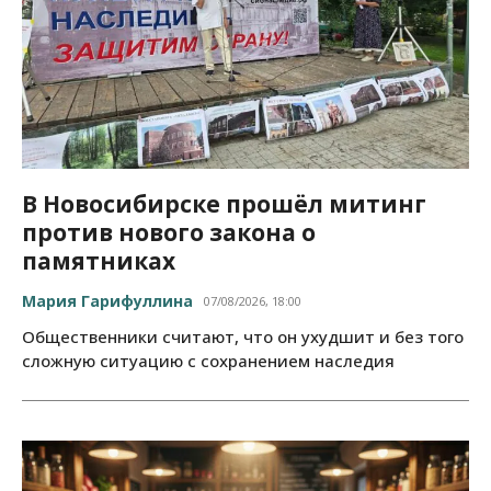
В Новосибирске прошёл митинг
против нового закона о
памятниках
Мария Гарифуллина
07/08/2026, 18:00
Общественники считают, что он ухудшит и без того
сложную ситуацию с сохранением наследия