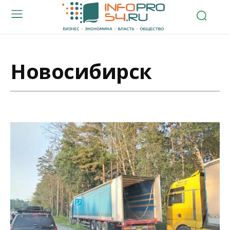
Новосибирск