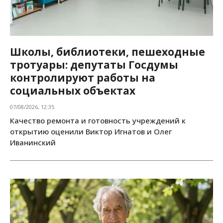
Школы, библиотеки, пешеходные
тротуары: депутаты Госдумы
контролируют работы на
социальных объектах
07/08/2026, 12:35
Качество ремонта и готовность учреждений к
открытию оценили Виктор Игнатов и Олег
Иванинский