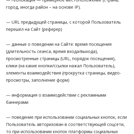
город, иногда район – на основе IP).
— URL предыдущей страницы, с которой Пользователь
перешёл на Сайт (реферер)
— данные о поведении на Сайте: время посещения
(длительность сеанса, время входа/выхода),
просмотренные страницы (URL, порядок посещения),
клики (на какие кнопки/ссылки нажал Пользователь),
элементы взаимодействия (прокрутка страницы, видео-
просмотры, заполнение форм)
— информация о взаимодействии с рекламными
баннерами
— поведение при использовании социальных кнопок, если
Пользователь авторизован в соответствующей соцсети,
то при использовании кнопок платформы социальных