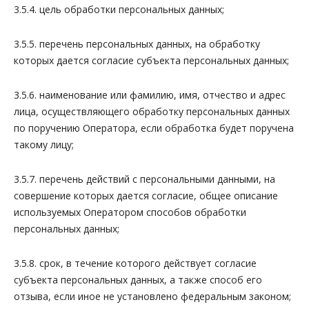
3.5.4. цель обработки персональных данных;
3.5.5. перечень персональных данных, на обработку
которых дается согласие субъекта персональных данных;
3.5.6. наименование или фамилию, имя, отчество и адрес
лица, осуществляющего обработку персональных данных
по поручению Оператора, если обработка будет поручена
такому лицу;
3.5.7. перечень действий с персональными данными, на
совершение которых дается согласие, общее описание
используемых Оператором способов обработки
персональных данных;
3.5.8. срок, в течение которого действует согласие
субъекта персональных данных, а также способ его
отзыва, если иное не установлено федеральным законом;