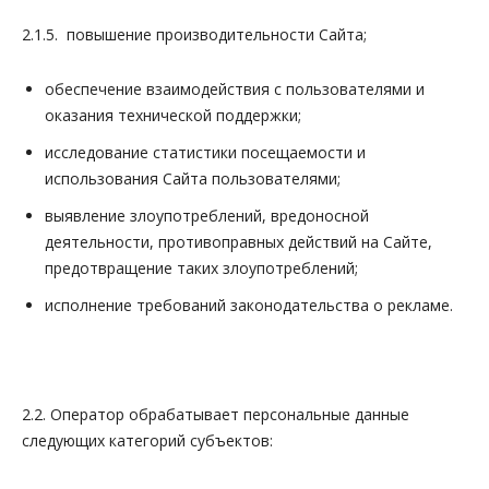
2.1.5. повышение производительности Сайта;
обеспечение взаимодействия с пользователями и
оказания технической поддержки;
исследование статистики посещаемости и
использования Сайта пользователями;
выявление злоупотреблений, вредоносной
деятельности, противоправных действий на Сайте,
предотвращение таких злоупотреблений;
исполнение требований законодательства о рекламе.
2.2. Оператор обрабатывает персональные данные
следующих категорий субъектов: