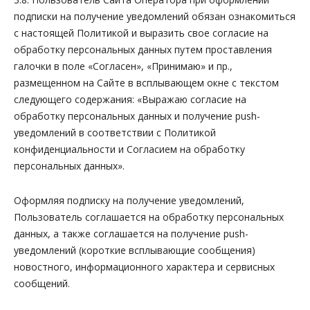
подписки на получение уведомлений обязан ознакомиться
с настоящей Политикой и выразить свое согласие на
обработку персональных данных путем проставления
галочки в поле «Согласен», «Принимаю» и пр.,
размещенном на Сайте в всплывающем окне с текстом
следующего содержания:
«Выражаю согласие на
обработку персональных данных и получение
push
-
уведомлений в соответствии с Политикой
конфиденциальности и Согласием на обработку
персональных данных»
.
Оформляя подписку на получение уведомлений,
Пользователь соглашается на обработку персональных
данных, а также соглашается на получение push-
уведомлений (короткие всплывающие сообщения)
новостного, информационного характера и сервисных
сообщений.