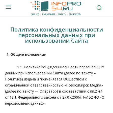
Политика конфиденциальности
персональных данных при
использовании Сайта
Общие положения
1.1. Политика конфиденциальности персональных
данных при использовании Сайта (далее по тексту –
Политика) издана и применяется Обществом с
ограниченной ответственностью «Новосибирск Медиа»
(далее по тексту — Оператор) в соответствии с пп.2 ч.1
ст.18.1. Федерального закона от 27.07.2006г. №152-ФЗ «О
персональных данных».