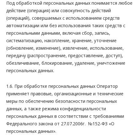
Под обработкой персональных данных понимается любое
действие (операция) или совокупность действий
(операций), совершаемых с использованием средств
автоматизации или без использования таких средств с
персональными данными, включая сбор, запись,
систематизацию, накопление, хранение, уточнение
(обновление, изменение), извлечение, использование,
передачу (распространение, предоставление, доступ),
обезличивание, блокирование, удаление, уничтожение
персональных данных.
1.6. При обработке персональных данных Оператор
применяет правовые, организационные и технические
меры по обеспечению безопасности персональных
данных, а также режима конфиденциальности
персональных данных в соответствии с требованиями
Федерального закона от 27.07.2006г. №152-ФЗ «О
персональных данных».