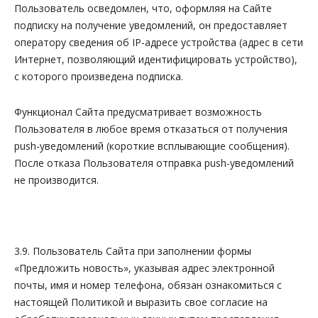
Пользователь осведомлен, что, оформляя на Сайте
подписку на получение уведомлений, он предоставляет
оператору сведения об IP-адресе устройства (адрес в сети
Интернет, позволяющий идентифицировать устройство),
с которого произведена подписка.
Функционал Сайта предусматривает возможность
Пользователя в любое время отказаться от получения
push-уведомлений (короткие всплывающие сообщения).
После отказа Пользователя отправка push-уведомлений
не производится.
3.9. Пользователь Сайта при заполнении формы
«Предложить новость», указывая адрес электронной
почты, имя и номер телефона, обязан ознакомиться с
настоящей Политикой и выразить свое согласие на