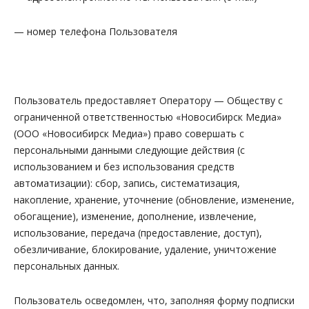
— номер телефона Пользователя
Пользователь предоставляет Оператору — Обществу с
ограниченной ответственностью «Новосибирск Медиа»
(ООО «Новосибирск Медиа») право совершать с
персональными данными следующие действия (с
использованием и без использования средств
автоматизации): сбор, запись, систематизация,
накопление, хранение, уточнение (обновление, изменение,
обогащение), изменение, дополнение, извлечение,
использование, передача (предоставление, доступ),
обезличивание, блокирование, удаление, уничтожение
персональных данных.
Пользователь осведомлен, что, заполняя форму подписки