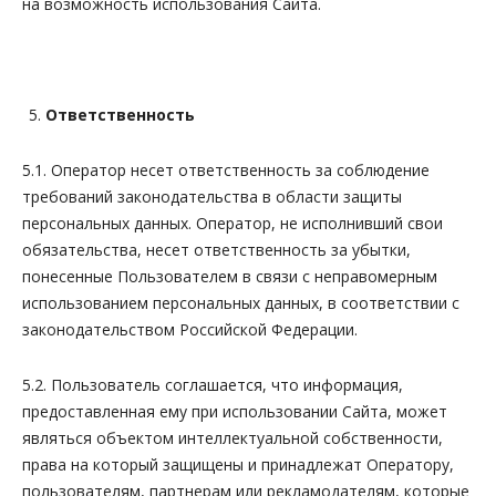
на возможность использования Сайта.
Ответственность
5.1. Оператор несет ответственность за соблюдение
требований законодательства в области защиты
персональных данных. Оператор, не исполнивший свои
обязательства, несет ответственность за убытки,
понесенные Пользователем в связи с неправомерным
использованием персональных данных, в соответствии с
законодательством Российской Федерации.
5.2. Пользователь соглашается, что информация,
предоставленная ему при использовании Сайта, может
являться объектом интеллектуальной собственности,
права на который защищены и принадлежат Оператору,
пользователям, партнерам или рекламодателям, которые