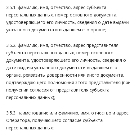
3.5.1. фамилию, имя, отчество, адрес субъекта
персональных данных, номер основного документа,
удостоверяющего его личность, сведения о дате выдачи
указанного документа и выдавшем его органе;
3.5.2. фамилию, имя, отчество, адрес представителя
субъекта персональных данных, номер основного
документа, удостоверяющего его личность, сведения о
дате выдачи указанного документа и выдавшем его
органе, реквизиты доверенности или иного документа,
подтверждающего полномочия этого представителя (при
получении согласия от представителя субъекта
персональных данных);
3.5.3. наименование или фамилию, имя, отчество и адрес
Оператора, получающего согласие субъекта
персональных данных;