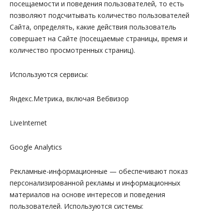
посещаемости и поведения пользователей, то есть
позволяют подсчитывать количество пользователей
Сайта, определять, какие действия пользователь
совершает на Сайте (посещаемые страницы, время и
количество просмотренных страниц).
Используются сервисы:
Яндекс.Метрика, включая Вебвизор
LiveInternet
Google Analytics
Рекламные-информационные — обеспечивают показ
персонализированной рекламы и информационных
материалов на основе интересов и поведения
пользователей. Используются системы: