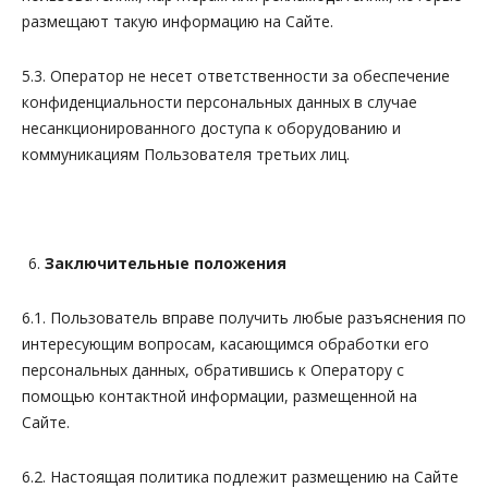
размещают такую информацию на Сайте.
5.3. Оператор не несет ответственности за обеспечение
конфиденциальности персональных данных в случае
несанкционированного доступа к оборудованию и
коммуникациям Пользователя третьих лиц.
Заключительные положения
6.1. Пользователь вправе получить любые разъяснения по
интересующим вопросам, касающимся обработки его
персональных данных, обратившись к Оператору с
помощью контактной информации, размещенной на
Сайте.
6.2. Настоящая политика подлежит размещению на Сайте