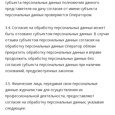
субъекта персональных данных полномочия данного
представителя на дачу согласия от имени субъекта
персональных данных проверяются Оператором.
3.4. Согласие на обработку персональных данных может
быть отозвано субъектом персональных данных. В случае
отзыва субъектом персональных данных согласия на
обработку персональных данных Оператор обязан
прекратить обработку персональных данных и вправе
продолжить обработку персональных данных без
согласия субъекта персональных данных при наличии
оснований, предусмотренных законом.
3.5. Физические лица, передавая свои персональные
данные журналистам для осуществления их
профессиональной деятельности, предоставляют
согласие на обработку персональных данных, указывая
следующее: