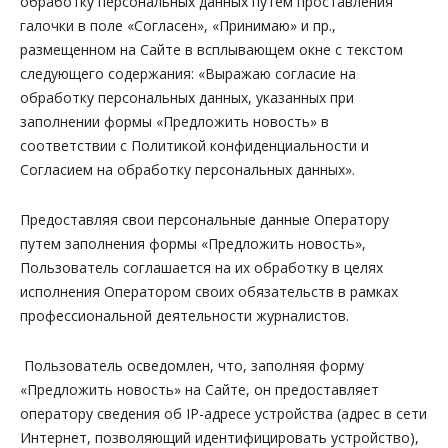
обработку персональных данных путем проставления
галочки в поле «Согласен», «Принимаю» и пр.,
размещенном на Сайте в всплывающем окне с текстом
следующего содержания:
«Выражаю согласие на
обработку персональных данных, указанных при
заполнении формы «Предложить новость» в
соответствии с Политикой конфиденциальности и
Согласием на обработку персональных данных»
.
Предоставляя свои персональные данные Оператору
путем заполнения формы «Предложить новость»,
Пользователь соглашается на их обработку в целях
исполнения Оператором своих обязательств в рамках
профессиональной деятельности журналистов.
Пользователь осведомлен, что, заполняя форму
«Предложить новость» на Сайте, он предоставляет
оператору сведения об IP-адресе устройства (адрес в сети
Интернет, позволяющий идентифицировать устройство),