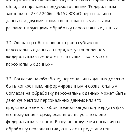
обладают правами, предусмотренными Федеральным
законом от 27.07.2006г. №152-ФЗ «О персональных
данных» и другими нормативно-правовыми актами,
регламентирующими обработку персональных данных.
3.2. Оператор обеспечивает права субъектов
персональных данных в порядке, установленном
Федеральным законом от 27.07.2006г. №152-ФЗ «О
персональных данных».
3.3. Согласие на обработку персональных данных должно
быть конкретным, информированным и сознательным.
Согласие на обработку персональных данных может быть
дано субъектом персональных данных или его
представителем в любой позволяющей подтвердить факт
его получения форме, если иное не установлено
федеральным законом. В случае получения согласия на
обработку персональных данных от представителя