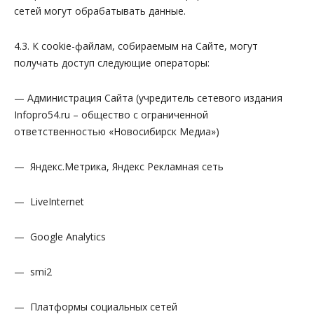
сетей могут обрабатывать данные.
4.3. К cookie-файлам, собираемым на Сайте, могут
получать доступ следующие операторы:
— Администрация Сайта (учредитель сетевого издания
Infopro54.ru – общество с ограниченной
ответственностью «Новосибирск Медиа»)
— Яндекс.Метрика, Яндекс Рекламная сеть
— LiveInternet
— Google Analytics
— smi2
— Платформы социальных сетей