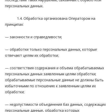
персональных данных.
1.4. Обработка организована Оператором на
принципах:
— законности и справедливости;
— обработки только персональных данных, которые
отвечают целям их обработки;
— соответствия содержания и объема обрабатываемых
персональных данных заявленным целям обработки;
обрабатываемые персональные данные не должны быть
избыточными по отношению к заявленным целям их
обработки;
— недопустимости объединения баз данных, содержащих
персональные данные, обработка которых