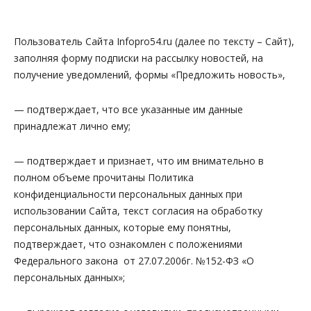
Пользователь Сайта Infopro54.ru (далее по тексту – Сайт),
заполняя форму подписки на рассылку новостей, на
получение уведомлений, формы «Предложить новость»,
— подтверждает, что все указанные им данные
принадлежат лично ему;
— подтверждает и признает, что им внимательно в
полном объеме прочитаны Политика
конфиденциальности персональных данных при
использовании Сайта, текст согласия на обработку
персональных данных, которые ему понятны,
подтверждает, что ознакомлен с положениями
Федерального закона от 27.07.2006г. №152-ФЗ «О
персональных данных»;