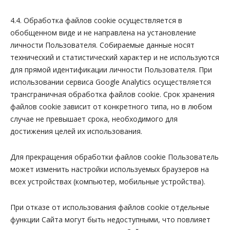
4.4. Обработка файлов cookie осуществляется в
обобщенном виде и не направлена на установление
личности Пользователя. Собираемые данные носят
технический и статистический характер и не используются
для прямой идентификации личности Пользователя. При
использовании сервиса Google Analytics осуществляется
трансграничная обработка файлов cookie. Срок хранения
файлов cookie зависит от конкретного типа, но в любом
случае не превышает срока, необходимого для
достижения целей их использования.
Для прекращения обработки файлов cookie Пользователь
может изменить настройки используемых браузеров на
всех устройствах (компьютер, мобильные устройства).
При отказе от использования файлов cookie отдельные
функции Сайта могут быть недоступными, что повлияет