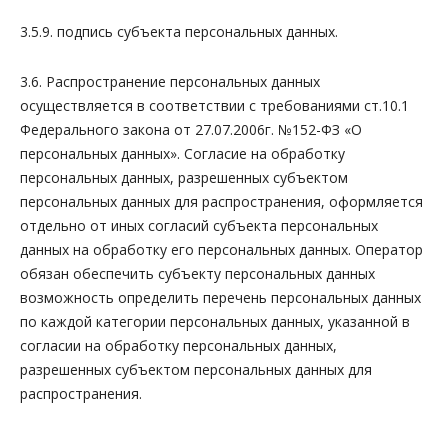
3.5.9. подпись субъекта персональных данных.
3.6. Распространение персональных данных
осуществляется в соответствии с требованиями ст.10.1
Федерального закона от 27.07.2006г. №152-ФЗ «О
персональных данных». Согласие на обработку
персональных данных, разрешенных субъектом
персональных данных для распространения, оформляется
отдельно от иных согласий субъекта персональных
данных на обработку его персональных данных. Оператор
обязан обеспечить субъекту персональных данных
возможность определить перечень персональных данных
по каждой категории персональных данных, указанной в
согласии на обработку персональных данных,
разрешенных субъектом персональных данных для
распространения.