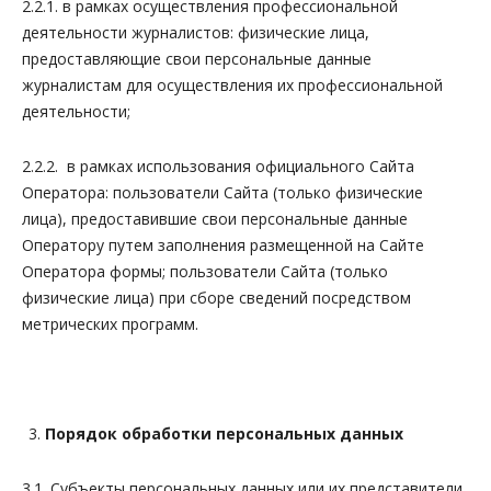
2.2.1. в рамках осуществления профессиональной
деятельности журналистов: физические лица,
предоставляющие свои персональные данные
журналистам для осуществления их профессиональной
деятельности;
2.2.2. в рамках использования официального Сайта
Оператора: пользователи Сайта (только физические
лица), предоставившие свои персональные данные
Оператору путем заполнения размещенной на Сайте
Оператора формы; пользователи Сайта (только
физические лица) при сборе сведений посредством
метрических программ.
Порядок обработки персональных данных
3.1. Субъекты персональных данных или их представители