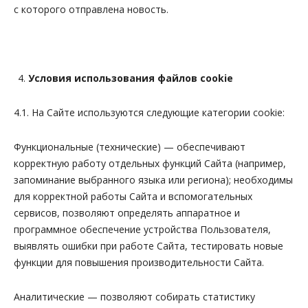
с которого отправлена новость.
Условия использования файлов
cookie
4.1. На Сайте используются следующие категории cookie:
Функциональные (технические) — обеспечивают
корректную работу отдельных функций Сайта (например,
запоминание выбранного языка или региона); необходимы
для корректной работы Сайта и вспомогательных
сервисов, позволяют определять аппаратное и
программное обеспечение устройства Пользователя,
выявлять ошибки при работе Сайта, тестировать новые
функции для повышения производительности Сайта.
Аналитические — позволяют собирать статистику