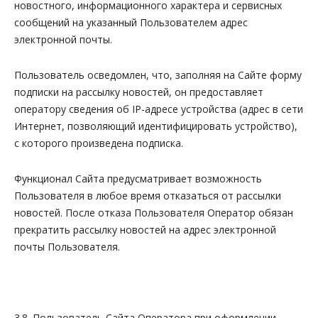
новостного, информационного характера и сервисных
сообщений на указанный Пользователем адрес
электронной почты.
Пользователь осведомлен, что, заполняя на Сайте форму
подписки на рассылку новостей, он предоставляет
оператору сведения об IP-адресе устройства (адрес в сети
Интернет, позволяющий идентифицировать устройство),
с которого произведена подписка.
Функционал Сайта предусматривает возможность
Пользователя в любое время отказаться от рассылки
новостей. После отказа Пользователя Оператор обязан
прекратить рассылку новостей на адрес электронной
почты Пользователя.
3.8. Пользователь Сайта Оператора при оформлении