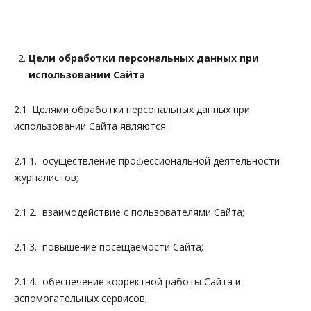
Цели обработки персональных данных при
использовании Сайта
2.1. Целями обработки персональных данных при
использовании Сайта являются:
2.1.1. осуществление профессиональной деятельности
журналистов;
2.1.2. взаимодействие с пользователями Сайта;
2.1.3. повышение посещаемости Сайта;
2.1.4. обеспечение корректной работы Сайта и
вспомогательных сервисов;