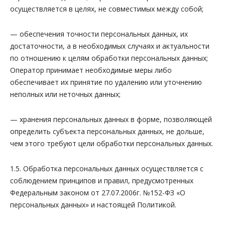
осуществляется в целях, не совместимых между собой;
— обеспечения точности персональных данных, их
достаточности, а в необходимых случаях и актуальности
по отношению к целям обработки персональных данных;
Оператор принимает необходимые меры либо
обеспечивает их принятие по удалению или уточнению
неполных или неточных данных;
— хранения персональных данных в форме, позволяющей
определить субъекта персональных данных, не дольше,
чем этого требуют цели обработки персональных данных.
1.5. Обработка персональных данных осуществляется с
соблюдением принципов и правил, предусмотренных
Федеральным законом от 27.07.2006г. №152-ФЗ «О
персональных данных» и настоящей Политикой.