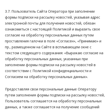
3.7. Пользователь Сайта Оператора при заполнении
формы подписки на рассылку новостей, указывая адрес
электронной почты для получения новостей, обязан
ознакомиться с настоящей Политикой и выразить свое
согласие на обработку персональных данных путем
проставления галочки в поле «Согласен», «Принимаю» и
пр., размещенном на Сайте в всплывающем окне с
текстом следующего содержания:
«Выражаю согласие на
обработку персональных данных, указанных при
заполнении формы подписки на рассылку новостей в
соответствии с Политикой конфиденциальности и
Согласием на обработку персональных данных»
.
Предоставляя свои персональные данные Оператору
путем заполнения формы подписки на рассылку новостей,
Пользователь соглашается на обработку персональных
данных, а также соглашается на получение сообщений