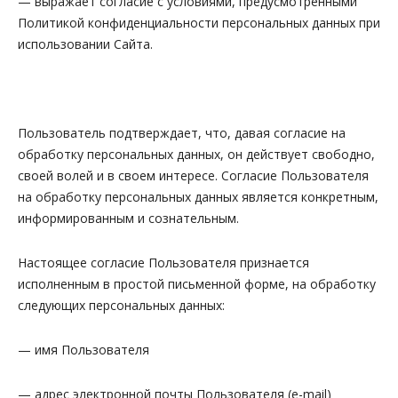
— выражает согласие с условиями, предусмотренными
Политикой конфиденциальности персональных данных при
использовании Сайта.
Пользователь подтверждает, что, давая согласие на
обработку персональных данных, он действует свободно,
своей волей и в своем интересе. Согласие Пользователя
на обработку персональных данных является конкретным,
информированным и сознательным.
Настоящее согласие Пользователя признается
исполненным в простой письменной форме, на обработку
следующих персональных данных:
— имя Пользователя
— адрес электронной почты Пользователя (e-mail)