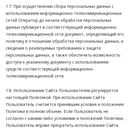
1.7. При осуществлении сбора персональных данных с
использованием информационно-телекоммуникационных
сетей Оператор до начала обработки персональных
данных публикует в соответствующей информационно-
телекоммуникационной сети документ, определяющий его
политику в отношении обработки персональных данных, и
сведения о реализуемых требованиях к защите
персональных данных, а также обеспечить возможность
доступа к указанному документу с использованием
средств соответствующей информационно-
телекоммуникационной сети.
1.8. Использование Сайта Пользователем регулируется
настоящей Политикой. При использовании Сайта
Пользователь считается принявшим условия и положения
Политики в полном объеме. Если Пользователь не
согласен с какими-либо условиями и положений Политики,
Пользователь вправе прекратить использование Сайта.