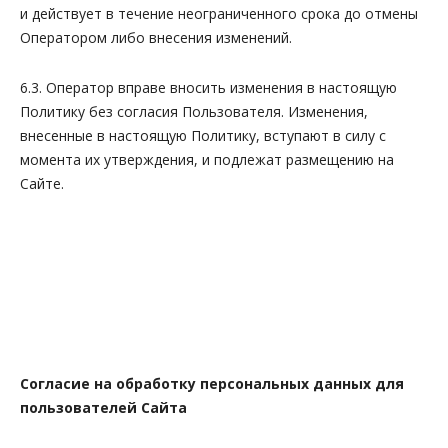
и действует в течение неограниченного срока до отмены
Оператором либо внесения изменений.
6.3. Оператор вправе вносить изменения в настоящую
Политику без согласия Пользователя. Изменения,
внесенные в настоящую Политику, вступают в силу с
момента их утверждения, и подлежат размещению на
Сайте.
Согласие на обработку персональных данных для
пользователей Сайта