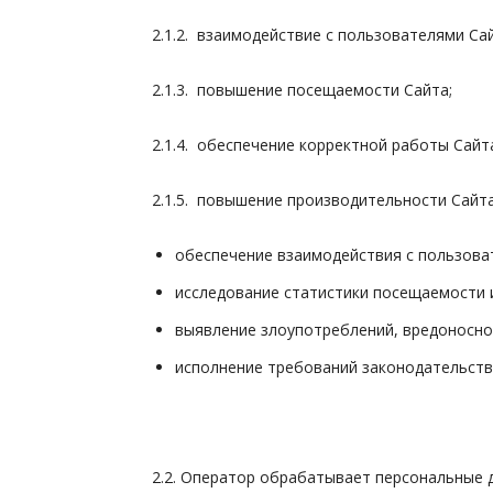
2.1.2. взаимодействие с пользователями Сай
2.1.3. повышение посещаемости Сайта;
2.1.4. обеспечение корректной работы Сайт
2.1.5. повышение производительности Сайта
обеспечение взаимодействия с пользова
исследование статистики посещаемости 
выявление злоупотреблений, вредоносно
исполнение требований законодательств
2.2. Оператор обрабатывает персональные 