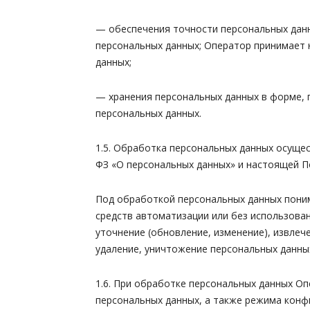
— обеспечения точности персональных данн
персональных данных; Оператор принимает 
данных;
— хранения персональных данных в форме, 
персональных данных.
1.5. Обработка персональных данных осущес
ФЗ «О персональных данных» и настоящей П
Под обработкой персональных данных поним
средств автоматизации или без использован
уточнение (обновление, изменение), извлеч
удаление, уничтожение персональных данны
1.6. При обработке персональных данных О
персональных данных, а также режима конф