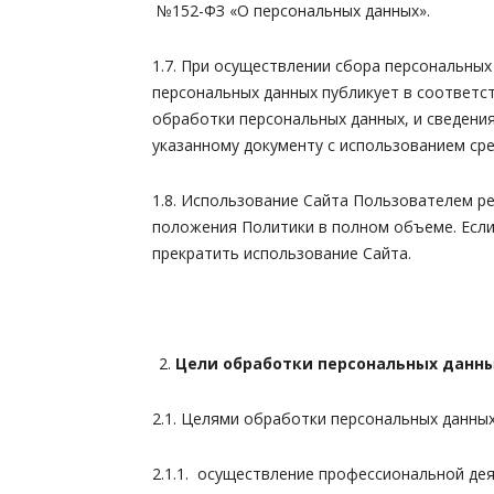
№152-ФЗ «О персональных данных».
1.7. При осуществлении сбора персональны
персональных данных публикует в соответ
обработки персональных данных, и сведени
указанному документу с использованием с
1.8. Использование Сайта Пользователем р
положения Политики в полном объеме. Если
прекратить использование Сайта.
Цели обработки персональных данны
2.1. Целями обработки персональных данных
2.1.1. осуществление профессиональной де