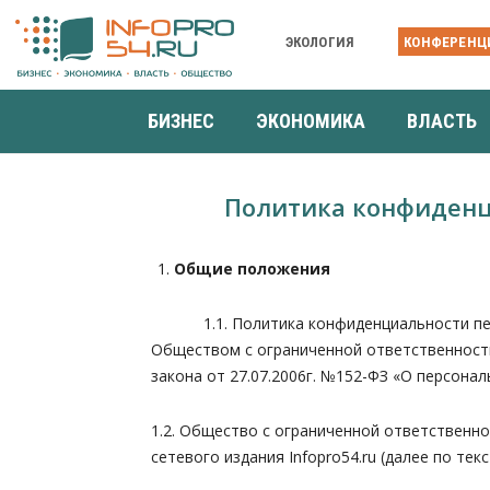
ЭКОЛОГИЯ
КОНФЕРЕНЦ
БИЗНЕС
ЭКОНОМИКА
ВЛАСТЬ
Политика конфиденц
Общие положения
1.1. Политика конфиденциальности персон
Обществом с ограниченной ответственностью
закона от 27.07.2006г. №152-ФЗ «О персонал
1.2. Общество с ограниченной ответственн
сетевого издания Infopro54.ru (далее по тек