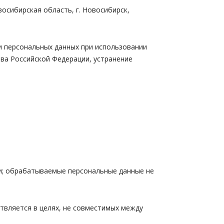
сибирская область, г. Новосибирск,
персональных данных при использовании
ва Российской Федерации, устранение
и; обрабатываемые персональные данные не
вляется в целях, не совместимых между