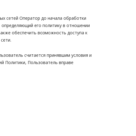
ых сетей Оператор до начала обработки
 определяющий его политику в отношении
также обеспечить возможность доступа к
сети.
льзователь считается принявшим условия и
ий Политики, Пользователь вправе