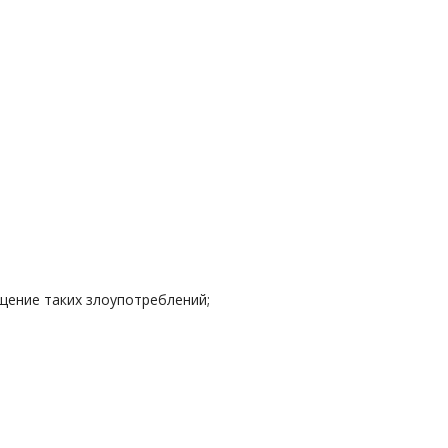
щение таких злоупотреблений;