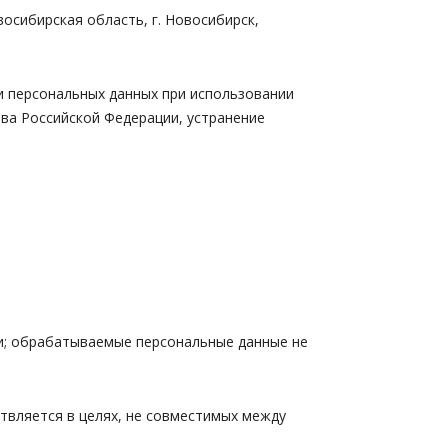
сибирская область, г. Новосибирск,
персональных данных при использовании
ва Российской Федерации, устранение
и; обрабатываемые персональные данные не
вляется в целях, не совместимых между