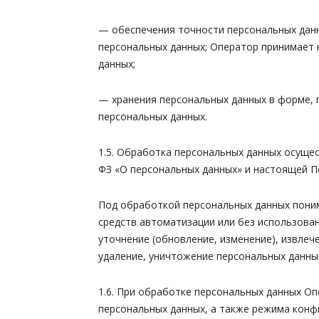
— обеспечения точности персональных данн
персональных данных; Оператор принимает 
данных;
— хранения персональных данных в форме, 
персональных данных.
1.5. Обработка персональных данных осущес
ФЗ «О персональных данных» и настоящей П
Под обработкой персональных данных поним
средств автоматизации или без использован
уточнение (обновление, изменение), извлеч
удаление, уничтожение персональных данны
1.6. При обработке персональных данных О
персональных данных, а также режима конф