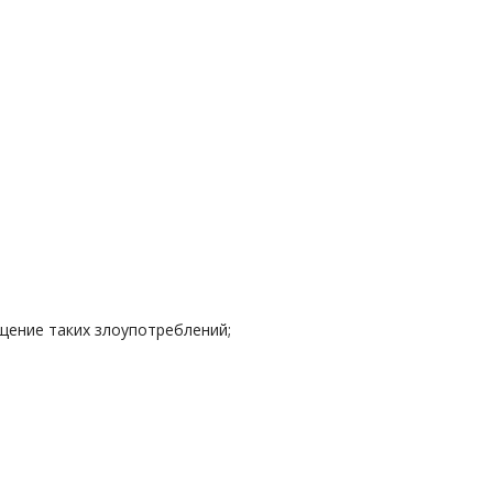
щение таких злоупотреблений;