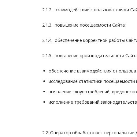
2.1.2. взаимодействие с пользователями Сай
2.1.3. повышение посещаемости Сайта;
2.1.4. обеспечение корректной работы Сайт
2.1.5. повышение производительности Сайта
обеспечение взаимодействия с пользова
исследование статистики посещаемости 
выявление злоупотреблений, вредоносно
исполнение требований законодательств
2.2. Оператор обрабатывает персональные 