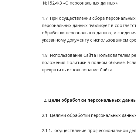
№152-ФЗ «О персональных данных».
1.7. При осуществлении сбора персональны
персональных данных публикует в соответ
обработки персональных данных, и сведени
указанному документу с использованием с
1.8. Использование Сайта Пользователем р
положения Политики в полном объеме. Если
прекратить использование Сайта.
Цели обработки персональных данны
2.1. Целями обработки персональных данных
2.1.1. осуществление профессиональной де