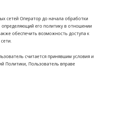
ых сетей Оператор до начала обработки
 определяющий его политику в отношении
также обеспечить возможность доступа к
сети.
льзователь считается принявшим условия и
ий Политики, Пользователь вправе