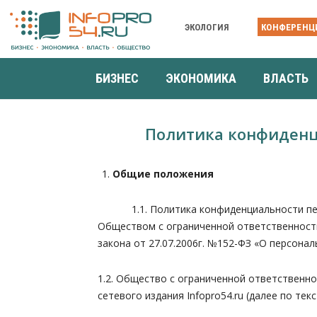
ЭКОЛОГИЯ
КОНФЕРЕНЦ
БИЗНЕС
ЭКОНОМИКА
ВЛАСТЬ
Политика конфиденц
Общие положения
1.1. Политика конфиденциальности персон
Обществом с ограниченной ответственностью
закона от 27.07.2006г. №152-ФЗ «О персонал
1.2. Общество с ограниченной ответственн
сетевого издания Infopro54.ru (далее по тек