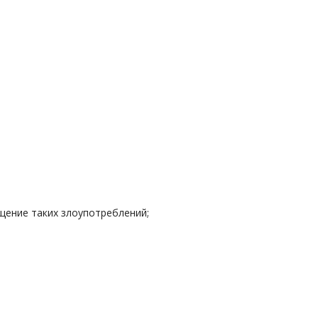
щение таких злоупотреблений;