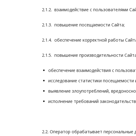
2.1.2. взаимодействие с пользователями Сай
2.1.3. повышение посещаемости Сайта;
2.1.4. обеспечение корректной работы Сайт
2.1.5. повышение производительности Сайта
обеспечение взаимодействия с пользова
исследование статистики посещаемости 
выявление злоупотреблений, вредоносно
исполнение требований законодательств
2.2. Оператор обрабатывает персональные 