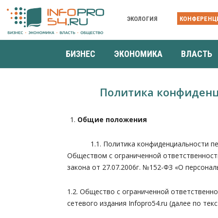
ЭКОЛОГИЯ
КОНФЕРЕНЦ
БИЗНЕС
ЭКОНОМИКА
ВЛАСТЬ
Политика конфиденц
Общие положения
1.1. Политика конфиденциальности персон
Обществом с ограниченной ответственностью
закона от 27.07.2006г. №152-ФЗ «О персонал
1.2. Общество с ограниченной ответственн
сетевого издания Infopro54.ru (далее по тек