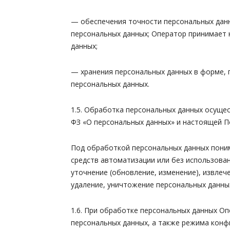
— обеспечения точности персональных данн
персональных данных; Оператор принимает 
данных;
— хранения персональных данных в форме, 
персональных данных.
1.5. Обработка персональных данных осущес
ФЗ «О персональных данных» и настоящей П
Под обработкой персональных данных поним
средств автоматизации или без использован
уточнение (обновление, изменение), извлеч
удаление, уничтожение персональных данны
1.6. При обработке персональных данных О
персональных данных, а также режима конф