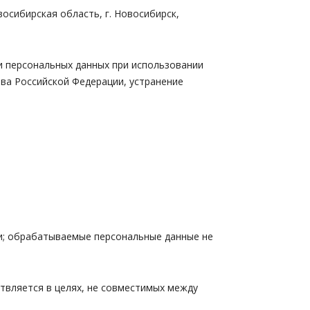
сибирская область, г. Новосибирск,
персональных данных при использовании
ва Российской Федерации, устранение
и; обрабатываемые персональные данные не
вляется в целях, не совместимых между