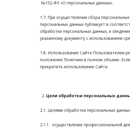
№152-ФЗ «О персональных данных».
1.7. При осуществлении сбора персональны
персональных данных публикует в соответ
обработки персональных данных, и сведени
указанному документу с использованием с
1.8. Использование Сайта Пользователем р
положения Политики в полном объеме. Если
прекратить использование Сайта.
Цели обработки персональных данны
2.1. Целями обработки персональных данных
2.1.1. осуществление профессиональной де