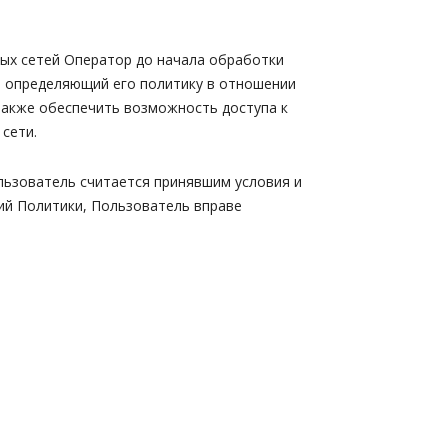
ых сетей Оператор до начала обработки
 определяющий его политику в отношении
также обеспечить возможность доступа к
сети.
льзователь считается принявшим условия и
ий Политики, Пользователь вправе