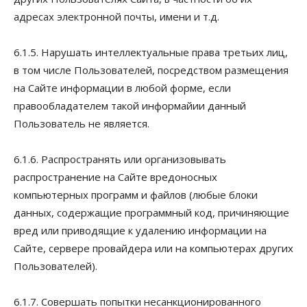
адресах электронной почты, имени и т.д.
6.1.5. Нарушать интеллектуальные права третьих лиц,
в том числе Пользователей, посредством размещения
на Сайте информации в любой форме, если
правообладателем такой информайии данный
Пользователь не является.
6.1.6. Распространять или организовывать
распространение на Сайте вредоносных
компьютерных программ и файлов (любые блоки
данных, содержащие программный код, причиняющие
вред или приводящие к удалению информации на
Сайте, сервере провайдера или на компьютерах других
Пользователей).
6.1.7. Совершать попытки несанкционированного