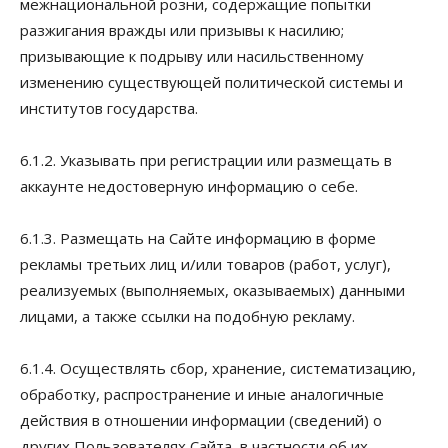
межнациональной розни, содержащие попытки
разжигания вражды или призывы к насилию;
призывающие к подрыву или насильственному
изменению существующей политической системы и
институтов государства.
6.1.2. Указывать при регистрации или размещать в
аккаунте недостоверную информацию о себе.
6.1.3. Размещать на Сайте информацию в форме
рекламы третьих лиц и/или товаров (работ, услуг),
реализуемых (выполняемых, оказываемых) данными
лицами, а также ссылки на подобную рекламу.
6.1.4. Осуществлять сбор, хранение, систематизацию,
обработку, распространение и иные аналогичные
действия в отношении информации (сведений) о
других Пользователях Сайта, в частности об их