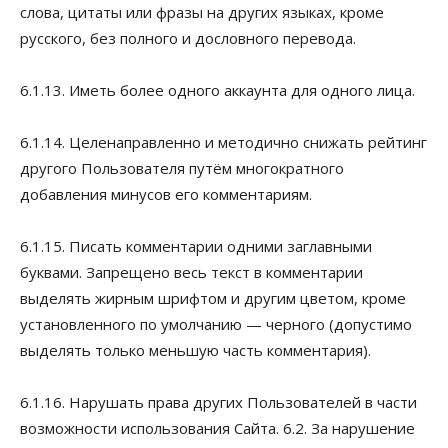
слова, цитаты или фразы на других языках, кроме
русского, без полного и дословного перевода.
6.1.13. Иметь более одного аккаунта для одного лица.
6.1.14. Целенаправленно и методично снижать рейтинг
другого Пользователя путём многократного
добавления минусов его комментариям.
6.1.15. Писать комментарии одними заглавными
буквами. Запрещено весь текст в комментарии
выделять жирным шрифтом и другим цветом, кроме
установленного по умолчанию — черного (допустимо
выделять только меньшую часть комментария).
6.1.16. Нарушать права других Пользователей в части
возможности использования Сайта. 6.2. За нарушение