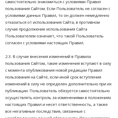
самостоятельно знакомиться с условиями Правил
пользования Сайтом. Если Пользователь не согласен с
условиями данных Правил, то он должен немедленно
отказаться от использования Сайта, в противном
случае продолжение использования Сайта
Пользователем означает, что такой Пользователь
согласен с условиями настоящих Правил.
2.3. В случае внесения изменений в Правила
пользования Сайтом, такие изменения вступают в силу
с момента опубликования новой редакции Правил
пользования на Сайте, если иной срок вступления
изменений в силу не определен дополнительно при их
публикации. Пользователь обязуется самостоятельно
осуществлять контроль за изменениями в положениях
настоящих Правил и несет ответственность, а также
все негативные последствия, связанные с
несоблюдением данной обязанности. При несогласии