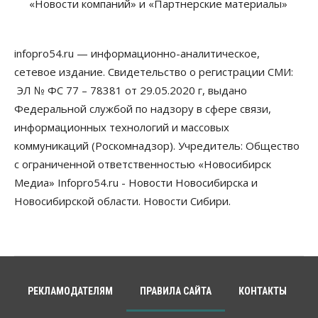
«Новости компаний» и «Партнерские материалы»
infopro54.ru — информационно-аналитическое,
сетевое издание. Свидетельство о регистрации СМИ:
ЭЛ № ФС 77 – 78381 от 29.05.2020 г, выдано
Федеральной службой по надзору в сфере связи,
информационных технологий и массовых
коммуникаций (Роскомнадзор). Учредитель: Общество
с ограниченной ответственностью «Новосибирск
Медиа» Infopro54.ru - Новости Новосибирска и
Новосибирской области. Новости Сибири.
РЕКЛАМОДАТЕЛЯМ
ПРАВИЛА САЙТА
КОНТАКТЫ