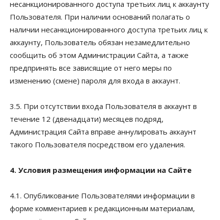
несанкционированного доступа третьих лиц к аккаунту
Пользователя. При наличии оснований полагать о
наличии несанкционированного доступа третьих лиц к
аккаунту, Пользователь обязан незамедлительно
сообщить об этом Администрации Сайта, а также
предпринять все зависящие от него меры по
изменению (смене) пароля для входа в аккаунт.
3.5. При отсутствии входа Пользователя в аккаунт в
течение 12 (двенадцати) месяцев подряд,
Администрация Сайта вправе аннулировать аккаунт
такого Пользователя посредством его удаления.
4. Условия размещения информации на Сайте
4.1. Опубликование Пользователями информации в
форме комментариев к редакционным материалам,