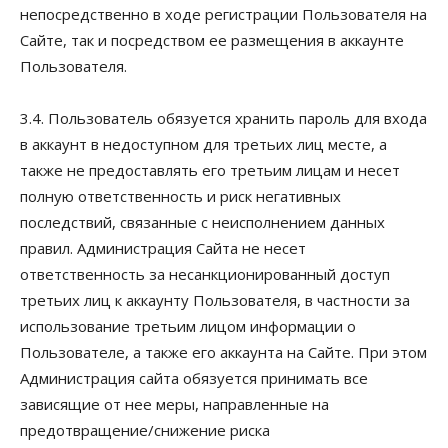
непосредственно в ходе регистрации Пользователя на
Сайте, так и посредством ее размещения в аккаунте
Пользователя.
3.4. Пользователь обязуется хранить пароль для входа
в аккаунт в недоступном для третьих лиц месте, а
также не предоставлять его третьим лицам и несет
полную ответственность и риск негативных
последствий, связанные с неисполнением данных
правил. Администрация Сайта не несет
ответственность за несанкционированный доступ
третьих лиц к аккаунту Пользователя, в частности за
использование третьим лицом информации о
Пользователе, а также его аккаунта на Сайте. При этом
Администрация сайта обязуется принимать все
зависящие от нее меры, направленные на
предотвращение/снижение риска