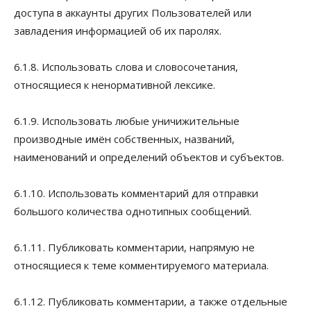
доступа в аккаунты других Пользователей или
завладения информацией об их паролях.
6.1.8. Использовать слова и словосочетания,
относящиеся к ненормативной лексике.
6.1.9. Использовать любые уничижительные
производные имён собственных, названий,
наименований и определений объектов и субъектов.
6.1.10. Использовать комментарий для отправки
большого количества однотипных сообщений.
6.1.11. Публиковать комментарии, напрямую не
относящиеся к теме комментируемого материала.
6.1.12. Публиковать комментарии, а также отдельные