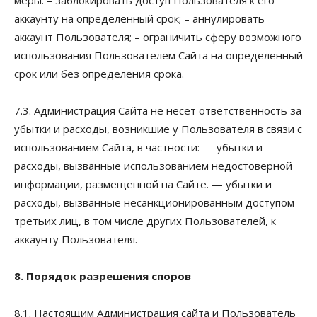
аккаунту на определенный срок; – аннулировать
аккаунт Пользователя; – ограничить сферу возможного
использования Пользователем Сайта на определенный
срок или без определения срока.
7.3. Администрация Сайта не несет ответственность за
убытки и расходы, возникшие у Пользователя в связи с
использованием Сайта, в частности: — убытки и
расходы, вызванные использованием недостоверной
информации, размещенной на Сайте. — убытки и
расходы, вызванные несанкционированным доступом
третьих лиц, в том числе других Пользователей, к
аккаунту Пользователя.
8. Порядок разрешения споров
8.1. Настоящим Администрация сайта и Пользователь