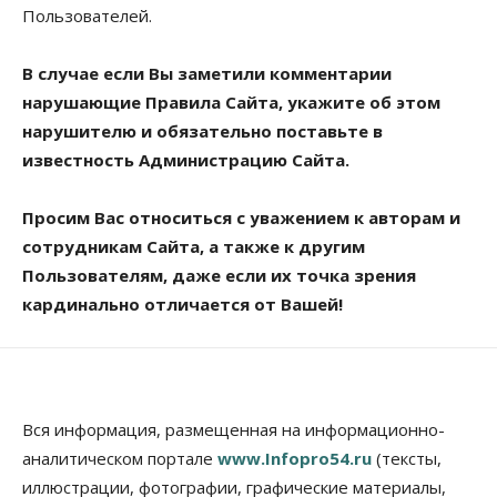
Пользователей.
В случае если Вы заметили комментарии
нарушающие Правила Сайта, укажите об этом
нарушителю и обязательно поставьте в
известность Администрацию Сайта.
Просим Вас относиться с уважением к авторам и
сотрудникам Сайта, а также к другим
Пользователям, даже если их точка зрения
кардинально отличается от Вашей!
Вся информация, размещенная на информационно-
аналитическом портале
www.Infopro54.ru
(тексты,
иллюстрации, фотографии, графические материалы,