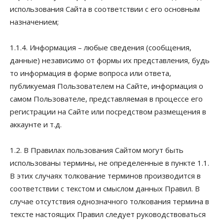
использования Сайта в соответствии с его основным
назначением;
1.1.4. Информация – любые сведения (сообщения,
данные) независимо от формы их представления, будь
то информация в форме вопроса или ответа,
публикуемая Пользователем на Сайте, информация о
самом Пользователе, представляемая в процессе его
регистрации на Сайте или посредством размещения в
аккаунте и т.д.
1.2. В Правилах пользования Сайтом могут быть
использованы термины, не определенные в пункте 1.1.
В этих случаях толкование терминов производится в
соответствии с текстом и смыслом данных Правил. В
случае отсутствия однозначного толкования термина в
тексте настоящих Правил следует руководствоваться