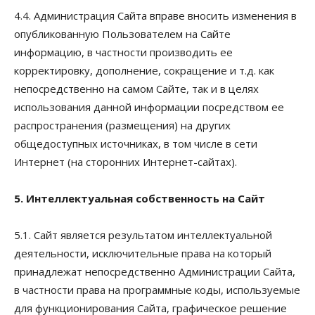
4.4. Администрация Сайта вправе вносить изменения в
опубликованную Пользователем на Сайте
информацию, в частности производить ее
корректировку, дополнение, сокращение и т.д. как
непосредственно на самом Сайте, так и в целях
использования данной информации посредством ее
распространения (размещения) на других
общедоступных источниках, в том числе в сети
Интернет (на сторонних Интернет-сайтах).
5. Интеллектуальная собственность на Сайт
5.1. Сайт является результатом интеллектуальной
деятельности, исключительные права на который
принадлежат непосредственно Администрации Сайта,
в частности права на программные коды, используемые
для функционирования Сайта, графическое решение