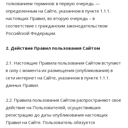
толкованием терминов: в первую очередь —
определенным на Сайте, указанном в пункте 1.1.1.
настоящих Правил, во вторую очередь – в
соответствие с гражданским законодательством
Российской Федерации.
2. Действие Правил пользования Сайтом
2.1. Настоящие Правила пользования Сайтом вступают
в силу с момента их размещения (опубликования) в
сети интернет на Сайте, указанном в пункте 1.1.1.
данных Правил.
2.2. Правила пользования Сайтом распространяют своё
действие на Пользователей, осуществивших
регистрацию до даты опубликования настоящих
Правил на Сайте. Пользователь обязуется