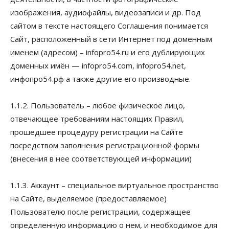
изображения, аудиофайлы, видеозаписи и др. Под
сайтом в тексте настоящего Соглашения понимается
Сайт, расположенный в сети Интернет под доменным
именем (адресом) – infopro54.ru и его дублирующих
доменных имён — infopro54.com, infopro54.net,
инфопро54.рф а также другие его производные.
1.1.2. Пользователь – любое физическое лицо,
отвечающее требованиям настоящих Правил,
прошедшее процедуру регистрации на Сайте
посредством заполнения регистрационной формы
(внесения в нее соответствующей информации)
1.1.3. Аккаунт – специальное виртуальное пространство
на Сайте, выделяемое (предоставляемое)
Пользователю после регистрации, содержащее
определенную информацию о нем, и необходимое для