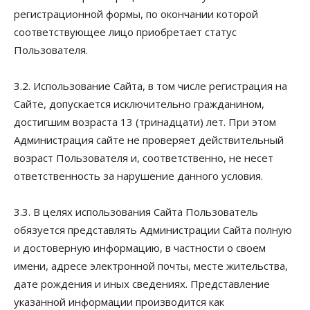
регистрационной формы, по окончании которой
соответствующее лицо приобретает статус
Пользователя.
3.2. Использование Сайта, в том числе регистрация на
Сайте, допускается исключительно гражданином,
достигшим возраста 13 (тринадцати) лет. При этом
Администрация сайте не проверяет действительный
возраст Пользователя и, соответственно, не несет
ответственность за нарушение данного условия.
3.3. В целях использования Сайта Пользователь
обязуется представлять Администрации Сайта полную
и достоверную информацию, в частности о своем
имени, адресе электронной почты, месте жительства,
дате рождения и иных сведениях. Представление
указанной информации производится как