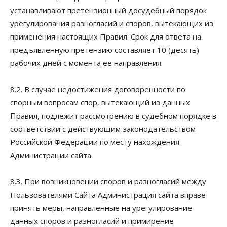
устанавливают претензионный досудебный порядок
урегулирования разногласий и споров, вытекающих из
применения настоящих Правил. Срок для ответа на
предъявленную претензию составляет 10 (десять)
рабочих дней с момента ее направления.
8.2. В случае недостижения договоренности по
спорным вопросам спор, вытекающий из данных
Правил, подлежит рассмотрению в судебном порядке в
соответствии с действующим законодательством
Российской Федерации по месту нахождения
Администрации сайта.
8.3. При возникновении споров и разногласий между
Пользователями Сайта Администрация сайта вправе
принять меры, направленные на урегулирование
данных споров и разногласий и примирение