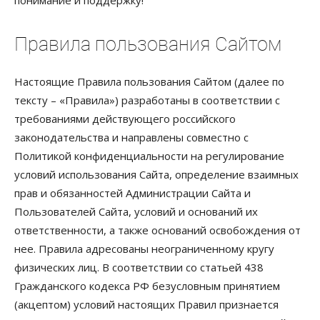
Правила пользования Сайтом
Настоящие Правила пользования Сайтом (далее по
тексту – «Правила») разработаны в соответствии с
требованиями действующего российского
законодательства и направлены совместно с
Политикой конфиденциальности на регулирование
условий использования Сайта, определение взаимных
прав и обязанностей Администрации Сайта и
Пользователей Сайта, условий и оснований их
ответственности, а также оснований освобождения от
нее. Правила адресованы неограниченному кругу
физических лиц. В соответствии со статьей 438
Гражданского кодекса РФ безусловным принятием
(акцептом) условий настоящих Правил признается