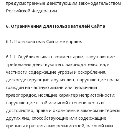
предусмотренные действующим законодательством
Российской Федерации.
6. Ограничения для Пользователей Сайта
6.1. Пользователь Сайта не вправе:
6.1.1. Опубликовывать комментарии, нарушающие
требования действующего законодательства, в
частности содержащие угрозы и оскорбления,
дискредитирующие других лиц, нарушающие права
граждан на частную жизнь или публичный
правопорядок, носящие характер непристойности;
нарушающие в той или иной степени честь и
достоинство, права и охраняемые законом интересы
других лиц; способствующие или содержащие
призывы к разжиганию религиозной, расовой или