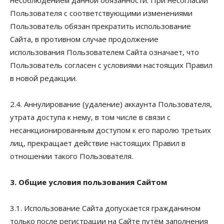
Пользователя с соответствующими изменениями
Пользователь обязан прекратить использование
Сайта, в противном случае продолжение
использования Пользователем Сайта означает, что
Пользователь согласен с условиями настоящих Правил
в новой редакции.
2.4. Аннулирование (удаление) аккаунта Пользователя,
утрата доступа к нему, в том числе в связи с
несанкционированным доступом к его паролю третьих
лиц, прекращает действие настоящих Правил в
отношении такого Пользователя.
3. Общие условия пользования Сайтом
3.1. Использование Сайта допускается гражданином
только после регистрации на Сайте путём заполнения