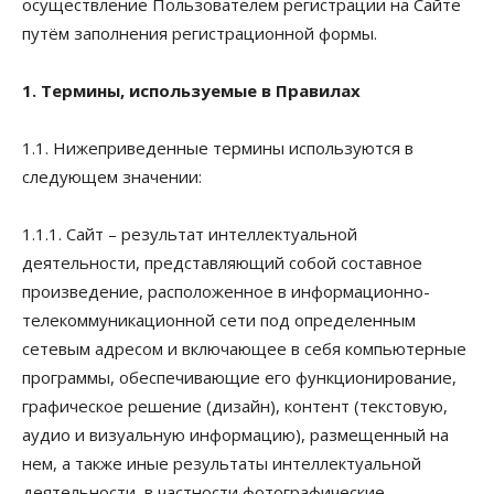
осуществление Пользователем регистрации на Сайте
путём заполнения регистрационной формы.
1. Термины, используемые в Правилах
1.1. Нижеприведенные термины используются в
следующем значении:
1.1.1. Сайт – результат интеллектуальной
деятельности, представляющий собой составное
произведение, расположенное в информационно-
телекоммуникационной сети под определенным
сетевым адресом и включающее в себя компьютерные
программы, обеспечивающие его функционирование,
графическое решение (дизайн), контент (текстовую,
аудио и визуальную информацию), размещенный на
нем, а также иные результаты интеллектуальной
деятельности, в частности фотографические