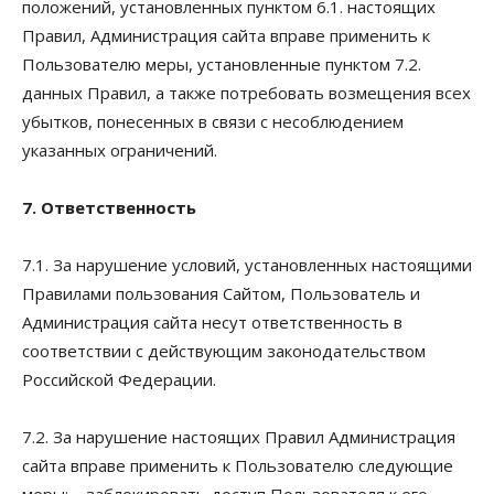
положений, установленных пунктом 6.1. настоящих
Правил, Администрация сайта вправе применить к
Пользователю меры, установленные пунктом 7.2.
данных Правил, а также потребовать возмещения всех
убытков, понесенных в связи с несоблюдением
указанных ограничений.
7. Ответственность
7.1. За нарушение условий, установленных настоящими
Правилами пользования Сайтом, Пользователь и
Администрация сайта несут ответственность в
соответствии с действующим законодательством
Российской Федерации.
7.2. За нарушение настоящих Правил Администрация
сайта вправе применить к Пользователю следующие
меры: – заблокировать доступ Пользователя к его