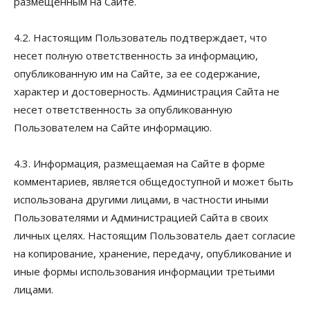
размещённым на Сайте.
4.2. Настоящим Пользователь подтверждает, что
несет полную ответственность за информацию,
опубликованную им на Сайте, за ее содержание,
характер и достоверность. Администрация Сайта не
несет ответственность за опубликованную
Пользователем на Сайте информацию.
4.3. Информация, размещаемая на Сайте в форме
комментариев, является общедоступной и может быть
использована другими лицами, в частности иными
Пользователями и Администрацией Сайта в своих
личных целях. Настоящим Пользователь дает согласие
на копирование, хранение, передачу, опубликование и
иные формы использования информации третьими
лицами.