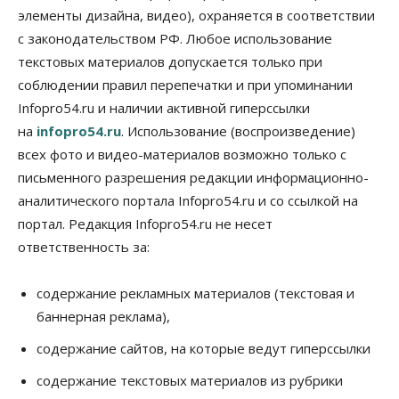
элементы дизайна, видео), охраняется в соответствии
с законодательством РФ. Любое использование
текстовых материалов допускается только при
соблюдении правил перепечатки и при упоминании
Infopro54.ru и наличии активной гиперссылки
на
infopro54.ru
. Использование (воспроизведение)
всех фото и видео-материалов возможно только с
письменного разрешения редакции информационно-
аналитического портала Infopro54.ru и со ссылкой на
портал. Редакция Infopro54.ru не несет
ответственность за:
содержание рекламных материалов (текстовая и
баннерная реклама),
содержание сайтов, на которые ведут гиперссылки
содержание текстовых материалов из рубрики