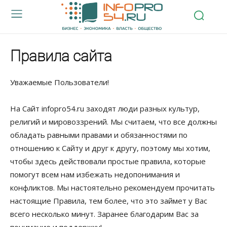
Правила сайта
Уважаемые Пользователи!
На Cайт infoprо54.ru заходят люди разных культур,
религий и мировоззрений. Мы считаем, что все должны
обладать равными правами и обязанностями по
отношению к Cайту и друг к другу, поэтому мы хотим,
чтобы здесь действовали простые правила, которые
помогут всем нам избежать недопонимания и
конфликтов. Мы настоятельно рекомендуем прочитать
настоящие Правила, тем более, что это займет у Вас
всего несколько минут. Заранее благодарим Вас за
понимание и поддержку!