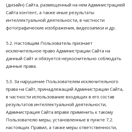
(дизайн) Сайта, размещенный на нем Администрацией
Сайта контент, а также иные результаты
интеллектуальной деятельности, в частности
фотографические изображения, видеозаписи и др.
5.2. Настоящим Пользователь признает
исключительное право Администрации Сайта на
данный Сайт и обязуется неукоснительно соблюдать
данные права.
5.3. За нарушение Пользователем исключительного
права на Сайт, принадлежащий Администрации Сайта,
в частности использование входящих в его состав
результатов интеллектуальной деятельности,
Администрация Сайта вправе применить к такому
Пользователю меры, установленные в пункте 7.2.
настоящих Правил, а также меры ответственности,