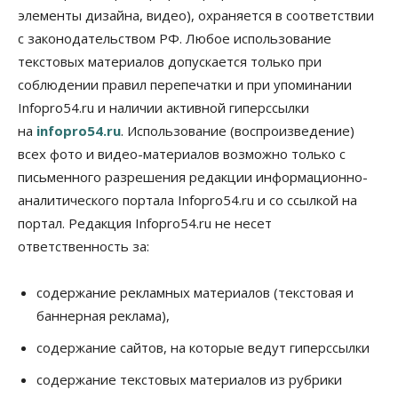
элементы дизайна, видео), охраняется в соответствии
с законодательством РФ. Любое использование
текстовых материалов допускается только при
соблюдении правил перепечатки и при упоминании
Infopro54.ru и наличии активной гиперссылки
на
infopro54.ru
. Использование (воспроизведение)
всех фото и видео-материалов возможно только с
письменного разрешения редакции информационно-
аналитического портала Infopro54.ru и со ссылкой на
портал. Редакция Infopro54.ru не несет
ответственность за:
содержание рекламных материалов (текстовая и
баннерная реклама),
содержание сайтов, на которые ведут гиперссылки
содержание текстовых материалов из рубрики