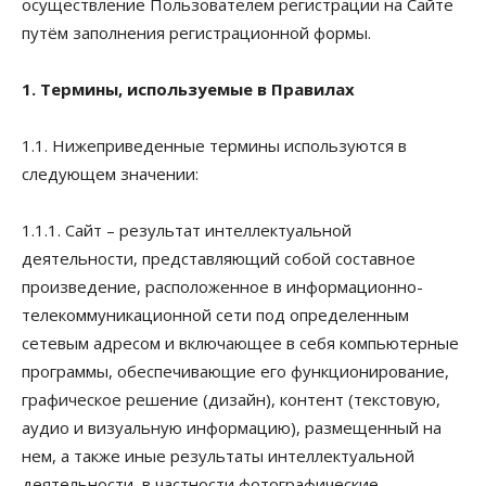
осуществление Пользователем регистрации на Сайте
путём заполнения регистрационной формы.
1. Термины, используемые в Правилах
1.1. Нижеприведенные термины используются в
следующем значении:
1.1.1. Сайт – результат интеллектуальной
деятельности, представляющий собой составное
произведение, расположенное в информационно-
телекоммуникационной сети под определенным
сетевым адресом и включающее в себя компьютерные
программы, обеспечивающие его функционирование,
графическое решение (дизайн), контент (текстовую,
аудио и визуальную информацию), размещенный на
нем, а также иные результаты интеллектуальной
деятельности, в частности фотографические