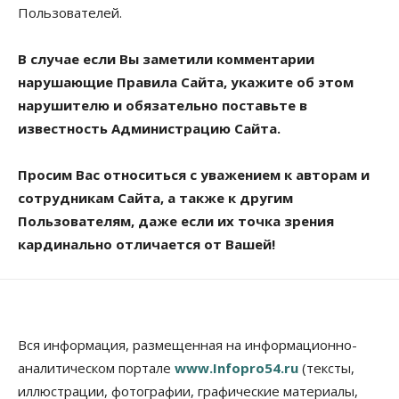
Пользователей.
В случае если Вы заметили комментарии
нарушающие Правила Сайта, укажите об этом
нарушителю и обязательно поставьте в
известность Администрацию Сайта.
Просим Вас относиться с уважением к авторам и
сотрудникам Сайта, а также к другим
Пользователям, даже если их точка зрения
кардинально отличается от Вашей!
Вся информация, размещенная на информационно-
аналитическом портале
www.Infopro54.ru
(тексты,
иллюстрации, фотографии, графические материалы,