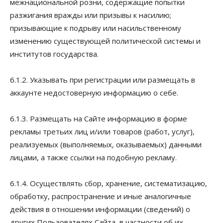
межнациональной розни, содержащие попытки
разжигания вражды или призывы к насилию;
призывающие к подрыву или насильственному
изменению существующей политической системы и
институтов государства.
6.1.2. Указывать при регистрации или размещать в
аккаунте недостоверную информацию о себе.
6.1.3. Размещать на Сайте информацию в форме
рекламы третьих лиц и/или товаров (работ, услуг),
реализуемых (выполняемых, оказываемых) данными
лицами, а также ссылки на подобную рекламу.
6.1.4. Осуществлять сбор, хранение, систематизацию,
обработку, распространение и иные аналогичные
действия в отношении информации (сведений) о
других Пользователях Сайта, в частности об их