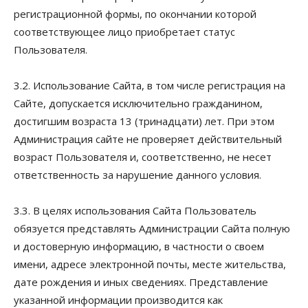
регистрационной формы, по окончании которой
соответствующее лицо приобретает статус
Пользователя.
3.2. Использование Сайта, в том числе регистрация на
Сайте, допускается исключительно гражданином,
достигшим возраста 13 (тринадцати) лет. При этом
Администрация сайте не проверяет действительный
возраст Пользователя и, соответственно, не несет
ответственность за нарушение данного условия.
3.3. В целях использования Сайта Пользователь
обязуется представлять Администрации Сайта полную
и достоверную информацию, в частности о своем
имени, адресе электронной почты, месте жительства,
дате рождения и иных сведениях. Представление
указанной информации производится как