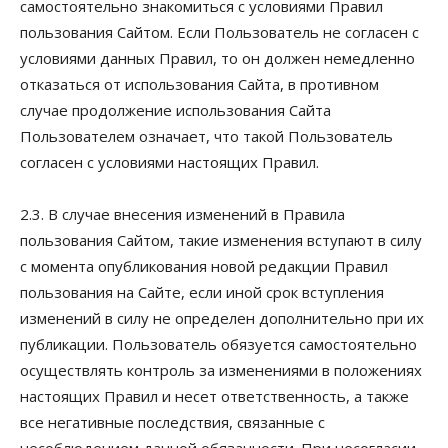
самостоятельно знакомиться с условиями Правил
пользования Сайтом. Если Пользователь не согласен с
условиями данных Правил, то он должен немедленно
отказаться от использования Сайта, в противном
случае продолжение использования Сайта
Пользователем означает, что такой Пользователь
согласен с условиями настоящих Правил.
2.3. В случае внесения изменений в Правила
пользования Сайтом, такие изменения вступают в силу
с момента опубликования новой редакции Правил
пользования на Сайте, если иной срок вступления
изменений в силу не определен дополнительно при их
публикации. Пользователь обязуется самостоятельно
осуществлять контроль за изменениями в положениях
настоящих Правил и несет ответственность, а также
все негативные последствия, связанные с
несоблюдением данной обязанности. При несогласии