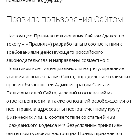
Правила пользования Сайтом
Настоящие Правила пользования Сайтом (далее по
тексту – «Правила») разработаны в соответствии с
требованиями действующего российского
законодательства и направлены совместно с
Политикой конфиденциальности на регулирование
условий использования Сайта, определение взаимных
прав и обязанностей Администрации Сайта и
Пользователей Сайта, условий и оснований их
ответственности, а также оснований освобождения от
нее. Правила адресованы неограниченному кругу
физических лиц. В соответствии со статьей 438
Гражданского кодекса РФ безусловным принятием
(акцептом) условий настоящих Правил признается