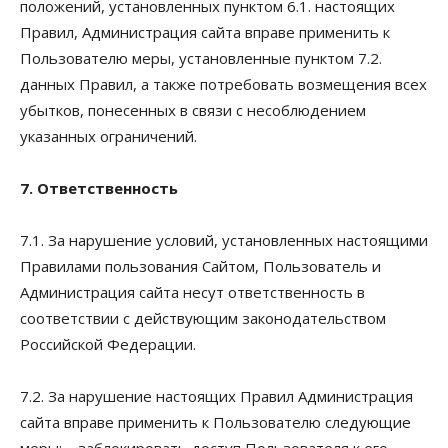
положений, установленных пунктом 6.1. настоящих
Правил, Администрация сайта вправе применить к
Пользователю меры, установленные пунктом 7.2.
данных Правил, а также потребовать возмещения всех
убытков, понесенных в связи с несоблюдением
указанных ограничений.
7. Ответственность
7.1. За нарушение условий, установленных настоящими
Правилами пользования Сайтом, Пользователь и
Администрация сайта несут ответственность в
соответствии с действующим законодательством
Российской Федерации.
7.2. За нарушение настоящих Правил Администрация
сайта вправе применить к Пользователю следующие
меры: – заблокировать доступ Пользователя к его