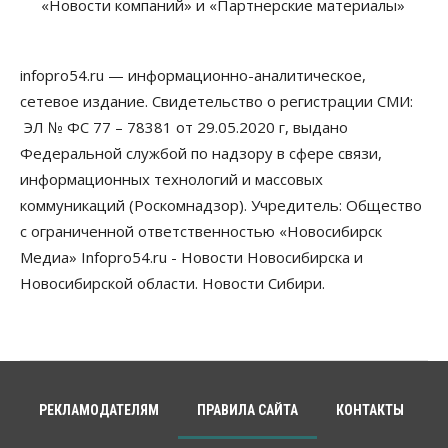
«Новости компаний» и «Партнерские материалы»
infopro54.ru — информационно-аналитическое,
сетевое издание. Свидетельство о регистрации СМИ:
ЭЛ № ФС 77 – 78381 от 29.05.2020 г, выдано
Федеральной службой по надзору в сфере связи,
информационных технологий и массовых
коммуникаций (Роскомнадзор). Учредитель: Общество
с ограниченной ответственностью «Новосибирск
Медиа» Infopro54.ru - Новости Новосибирска и
Новосибирской области. Новости Сибири.
РЕКЛАМОДАТЕЛЯМ
ПРАВИЛА САЙТА
КОНТАКТЫ