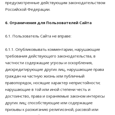
предусмотренные действующим законодательством
Российской Федерации.
6. Ограничения для Пользователей Сайта
6.1. Пользователь Сайта не вправе:
6.1.1. Опубликовывать комментарии, нарушающие
требования действующего законодательства, в
частности содержащие угрозы и оскорбления,
дискредитирующие других лиц, нарушающие права
граждан на частную жизнь или публичный
правопорядок, носящие характер непристойности;
нарушающие в той или иной степени честь и
достоинство, права и охраняемые законом интересы
других лиц; способствующие или содержащие
призывы к разжиганию религиозной, расовой или