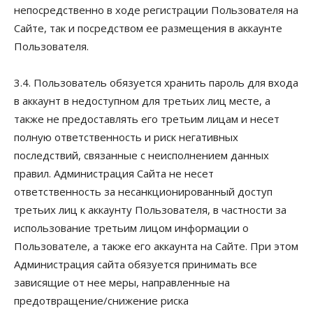
непосредственно в ходе регистрации Пользователя на
Сайте, так и посредством ее размещения в аккаунте
Пользователя.
3.4. Пользователь обязуется хранить пароль для входа
в аккаунт в недоступном для третьих лиц месте, а
также не предоставлять его третьим лицам и несет
полную ответственность и риск негативных
последствий, связанные с неисполнением данных
правил. Администрация Сайта не несет
ответственность за несанкционированный доступ
третьих лиц к аккаунту Пользователя, в частности за
использование третьим лицом информации о
Пользователе, а также его аккаунта на Сайте. При этом
Администрация сайта обязуется принимать все
зависящие от нее меры, направленные на
предотвращение/снижение риска