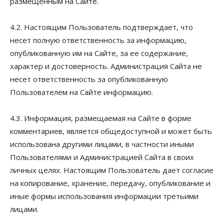
размещённым на Сайте.
4.2. Настоящим Пользователь подтверждает, что
несет полную ответственность за информацию,
опубликованную им на Сайте, за ее содержание,
характер и достоверность. Администрация Сайта не
несет ответственность за опубликованную
Пользователем на Сайте информацию.
4.3. Информация, размещаемая на Сайте в форме
комментариев, является общедоступной и может быть
использована другими лицами, в частности иными
Пользователями и Администрацией Сайта в своих
личных целях. Настоящим Пользователь дает согласие
на копирование, хранение, передачу, опубликование и
иные формы использования информации третьими
лицами.