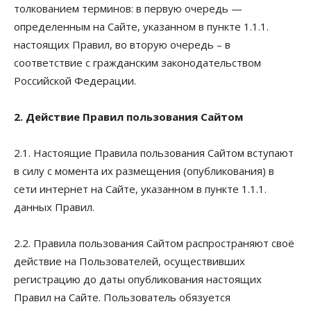
толкованием терминов: в первую очередь —
определенным на Сайте, указанном в пункте 1.1.1.
настоящих Правил, во вторую очередь – в
соответствие с гражданским законодательством
Российской Федерации.
2. Действие Правил пользования Сайтом
2.1. Настоящие Правила пользования Сайтом вступают
в силу с момента их размещения (опубликования) в
сети интернет на Сайте, указанном в пункте 1.1.1.
данных Правил.
2.2. Правила пользования Сайтом распространяют своё
действие на Пользователей, осуществивших
регистрацию до даты опубликования настоящих
Правил на Сайте. Пользователь обязуется