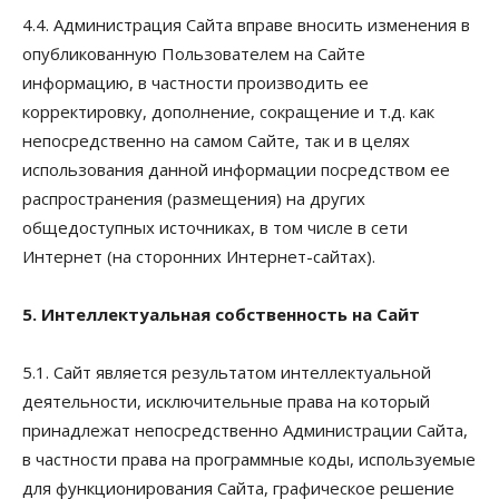
4.4. Администрация Сайта вправе вносить изменения в
опубликованную Пользователем на Сайте
информацию, в частности производить ее
корректировку, дополнение, сокращение и т.д. как
непосредственно на самом Сайте, так и в целях
использования данной информации посредством ее
распространения (размещения) на других
общедоступных источниках, в том числе в сети
Интернет (на сторонних Интернет-сайтах).
5. Интеллектуальная собственность на Сайт
5.1. Сайт является результатом интеллектуальной
деятельности, исключительные права на который
принадлежат непосредственно Администрации Сайта,
в частности права на программные коды, используемые
для функционирования Сайта, графическое решение