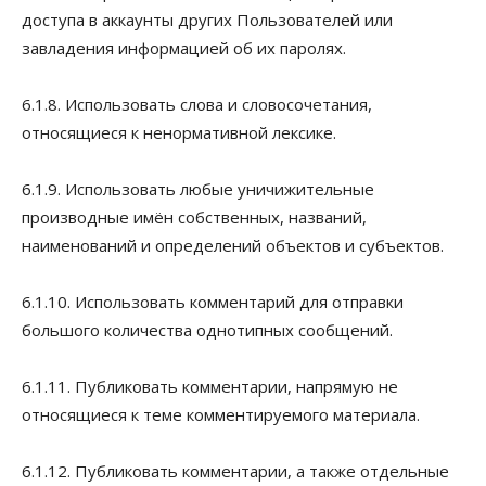
доступа в аккаунты других Пользователей или
завладения информацией об их паролях.
6.1.8. Использовать слова и словосочетания,
относящиеся к ненормативной лексике.
6.1.9. Использовать любые уничижительные
производные имён собственных, названий,
наименований и определений объектов и субъектов.
6.1.10. Использовать комментарий для отправки
большого количества однотипных сообщений.
6.1.11. Публиковать комментарии, напрямую не
относящиеся к теме комментируемого материала.
6.1.12. Публиковать комментарии, а также отдельные