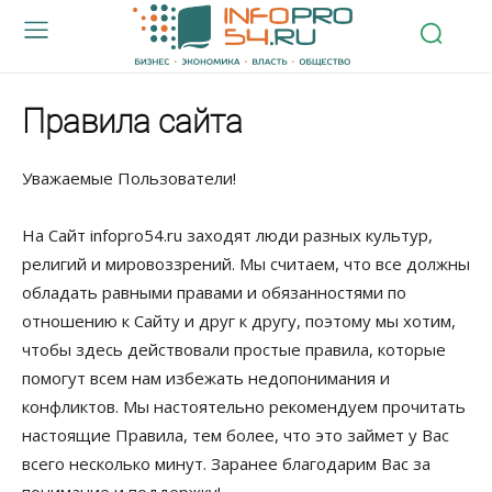
Правила сайта
Уважаемые Пользователи!
На Cайт infoprо54.ru заходят люди разных культур,
религий и мировоззрений. Мы считаем, что все должны
обладать равными правами и обязанностями по
отношению к Cайту и друг к другу, поэтому мы хотим,
чтобы здесь действовали простые правила, которые
помогут всем нам избежать недопонимания и
конфликтов. Мы настоятельно рекомендуем прочитать
настоящие Правила, тем более, что это займет у Вас
всего несколько минут. Заранее благодарим Вас за
понимание и поддержку!