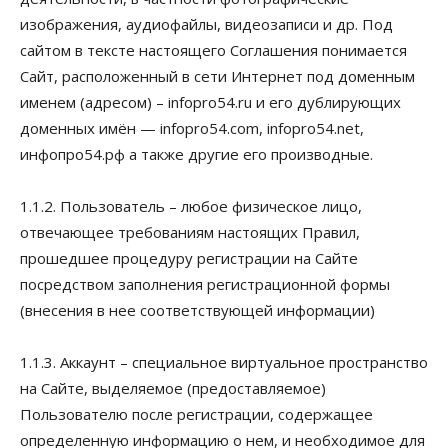
изображения, аудиофайлы, видеозаписи и др. Под
сайтом в тексте настоящего Соглашения понимается
Сайт, расположенный в сети Интернет под доменным
именем (адресом) – infopro54.ru и его дублирующих
доменных имён — infopro54.com, infopro54.net,
инфопро54.рф а также другие его производные.
1.1.2. Пользователь – любое физическое лицо,
отвечающее требованиям настоящих Правил,
прошедшее процедуру регистрации на Сайте
посредством заполнения регистрационной формы
(внесения в нее соответствующей информации)
1.1.3. Аккаунт – специальное виртуальное пространство
на Сайте, выделяемое (предоставляемое)
Пользователю после регистрации, содержащее
определенную информацию о нем, и необходимое для