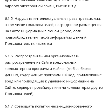
адресах электронной почты, имени и т.д.
6.1.5. Нарушать интеллектуальные права третьих лиц,
в том числе Пользователей, посредством размещения
на Сайте информации в любой форме, если
правообладателем такой информайии данный
Пользователь не является.
6.1.6. Распространять или организовывать
распространение на Сайте вредоносных
компьютерных программ и файлов (любые блоки
данных, содержащие программный код, причиняющие
вред или приводящие к удалению информации на
Сайте, сервере провайдера или на компьютерах других
Пользователей).
6.1.7. Совершать попытки несанкционированного