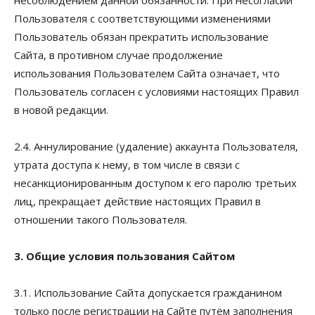
Пользователя с соответствующими изменениями
Пользователь обязан прекратить использование
Сайта, в противном случае продолжение
использования Пользователем Сайта означает, что
Пользователь согласен с условиями настоящих Правил
в новой редакции.
2.4. Аннулирование (удаление) аккаунта Пользователя,
утрата доступа к нему, в том числе в связи с
несанкционированным доступом к его паролю третьих
лиц, прекращает действие настоящих Правил в
отношении такого Пользователя.
3. Общие условия пользования Сайтом
3.1. Использование Сайта допускается гражданином
только после регистрации на Сайте путём заполнения