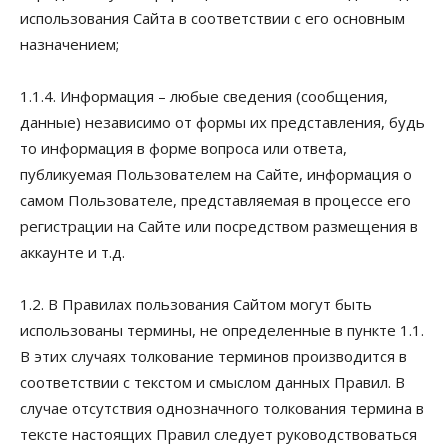
использования Сайта в соответствии с его основным
назначением;
1.1.4. Информация – любые сведения (сообщения,
данные) независимо от формы их представления, будь
то информация в форме вопроса или ответа,
публикуемая Пользователем на Сайте, информация о
самом Пользователе, представляемая в процессе его
регистрации на Сайте или посредством размещения в
аккаунте и т.д.
1.2. В Правилах пользования Сайтом могут быть
использованы термины, не определенные в пункте 1.1.
В этих случаях толкование терминов производится в
соответствии с текстом и смыслом данных Правил. В
случае отсутствия однозначного толкования термина в
тексте настоящих Правил следует руководствоваться