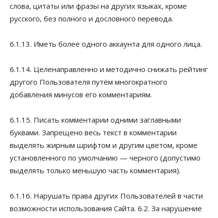
слова, цитаты или фразы на других языках, кроме
русского, без полного и дословного перевода.
6.1.13. Иметь более одного аккаунта для одного лица.
6.1.14. Целенаправленно и методично снижать рейтинг
другого Пользователя путём многократного
добавления минусов его комментариям.
6.1.15. Писать комментарии одними заглавными
буквами. Запрещено весь текст в комментарии
выделять жирным шрифтом и другим цветом, кроме
установленного по умолчанию — черного (допустимо
выделять только меньшую часть комментария).
6.1.16. Нарушать права других Пользователей в части
возможности использования Сайта. 6.2. За нарушение