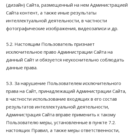
(дизайн) Сайта, размещенный на нем Администрацией
Сайта контент, а также иные результаты
интеллектуальной деятельности, в частности
фотографические изображения, видеозаписи и др.
5.2. Настоящим Пользователь признает
исключительное право Администрации Сайта на
данный Сайт и обязуется неукоснительно соблюдать
данные права.
5.3. За нарушение Пользователем исключительного
права на Сайт, принадлежащий Администрации Сайта,
в частности использование входящих в его состав
результатов интеллектуальной деятельности,
Администрация Сайта вправе применить к такому
Пользователю меры, установленные в пункте 7.2.
настоящих Правил, а также меры ответственности,