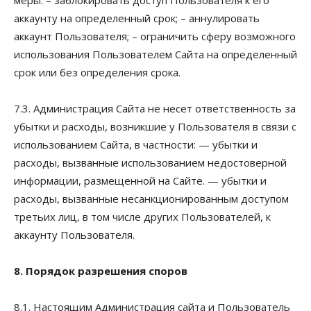
аккаунту на определенный срок; – аннулировать
аккаунт Пользователя; – ограничить сферу возможного
использования Пользователем Сайта на определенный
срок или без определения срока.
7.3. Администрация Сайта не несет ответственность за
убытки и расходы, возникшие у Пользователя в связи с
использованием Сайта, в частности: — убытки и
расходы, вызванные использованием недостоверной
информации, размещенной на Сайте. — убытки и
расходы, вызванные несанкционированным доступом
третьих лиц, в том числе других Пользователей, к
аккаунту Пользователя.
8. Порядок разрешения споров
8.1. Настоящим Администрация сайта и Пользователь