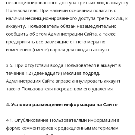
несанкционированного доступа третьих лиц к аккаунту
Пользователя. При наличии оснований полагать о
наличии несанкционированного доступа третьих лиц к
аккаунту, Пользователь обязан незамедлительно
сообщить об этом Администрации Сайта, а также
предпринять все зависящие от него меры по
изменению (смене) пароля для входа в аккаунт.
3.5. При отсутствии входа Пользователя в аккаунт в
течение 12 (двенадцати) месяцев подряд,
Администрация Сайта вправе аннулировать аккаунт
такого Пользователя посредством его удаления.
4. Условия размещения информации на Сайте
4.1. Опубликование Пользователями информации в
форме комментариев к редакционным материалам,