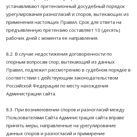
устанавливают претензионный досудебный порядок
урегулирования разногласий и споров, вытекающих из
применения настоящих Правил. Срок для ответа на
предъявленную претензию составляет 10 (десять)
рабочих дней с момента ее направления.
8.2. В случае недостижения договоренности по
спорным вопросам спор, вытекающий из данных
Правил, подлежит рассмотрению в судебном порядке в
соответствии с действующим законодательством
Российской Федерации по месту нахождения
Администрации сайта.
8.3. При возникновении споров и разногласий между
Пользователями Сайта Администрация сайта вправе
принять меры, направленные на урегулирование
данных споров и разногласий и примирение