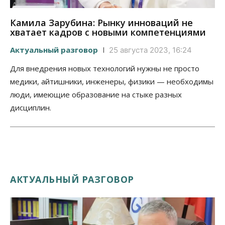
Камила Зарубина: Рынку инноваций не
хватает кадров с новыми компетенциями
Актуальный разговор
25 августа 2023, 16:24
Для внедрения новых технологий нужны не просто
медики, айтишники, инженеры, физики — необходимы
люди, имеющие образование на стыке разных
дисциплин.
АКТУАЛЬНЫЙ РАЗГОВОР