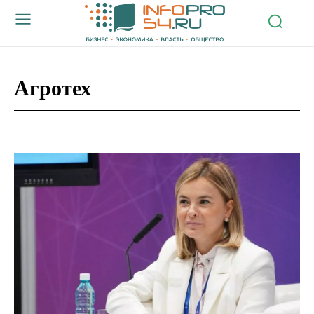
Агротех