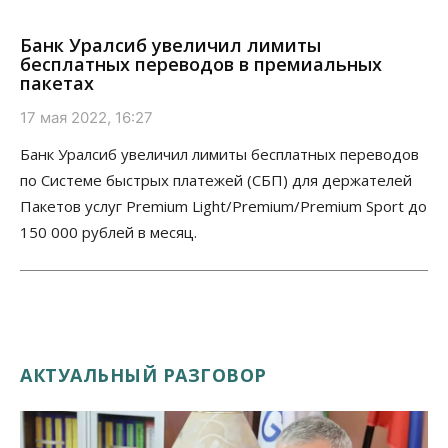
Банк Уралсиб увеличил лимиты
бесплатных переводов в премиальных
пакетах
17 мая 2022, 16:27
Банк Уралсиб увеличил лимиты бесплатных переводов
по Системе быстрых платежей (СБП) для держателей
Пакетов услуг Premium Light/Premium/Premium Sport до
150 000 рублей в месяц.
АКТУАЛЬНЫЙ РАЗГОВОР