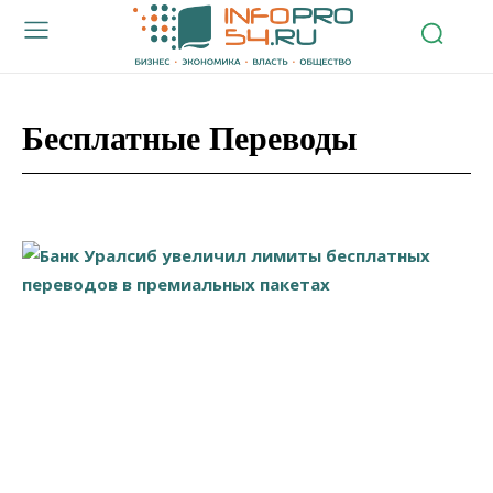
Бесплатные Переводы