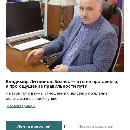
Владимир Литвинов: Бизнес — это не про деньги,
а про ощущение правильности пути
На этом пути важны отношение к человеку и желание
делать жизнь людей лучше
Все материалы
Лента новостей
Новости компаний