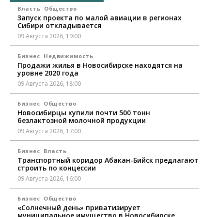
Власть
Общество
Запуск проекта по малой авиации в регионах
Сибири откладывается
09 Августа 2026, 19:00
Бизнес
Недвижимость
Продажи жилья в Новосибирске находятся на
уровне 2020 года
09 Августа 2026, 18:00
Бизнес
Общество
Новосибирцы купили почти 500 тонн
безлактозной молочной продукции
09 Августа 2026, 17:00
Бизнес
Власть
Транспортный коридор Абакан-Бийск предлагают
строить по концессии
09 Августа 2026, 16:00
Бизнес
Общество
«Солнечный день» приватизирует
муниципальное имущество в Новосибирске