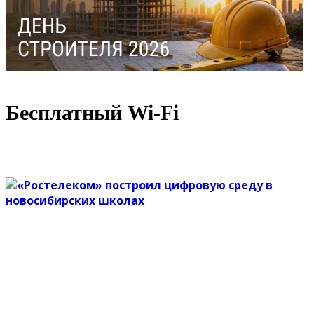
Бесплатный Wi-Fi