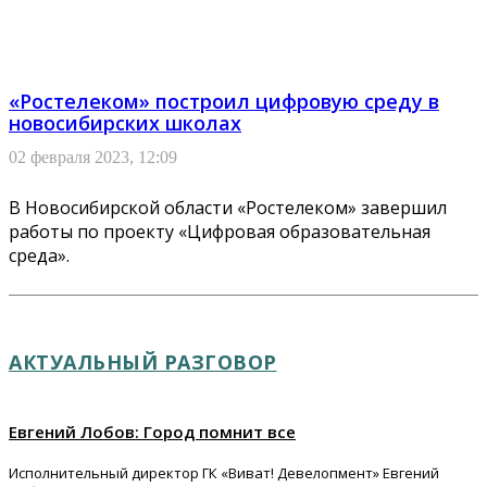
«Ростелеком» построил цифровую среду в
новосибирских школах
02 февраля 2023, 12:09
В Новосибирской области «Ростелеком» завершил
работы по проекту «Цифровая образовательная
среда».
АКТУАЛЬНЫЙ РАЗГОВОР
Евгений Лобов: Город помнит все
Исполнительный директор ГК «Виват! Девелопмент» Евгений