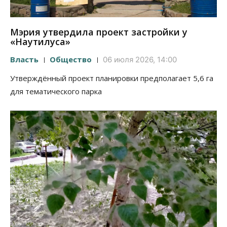
Мэрия утвердила проект застройки у
«Наутилуса»
Власть
Общество
06 июля 2026, 14:00
Утверждённый проект планировки предполагает 5,6 га
для тематического парка