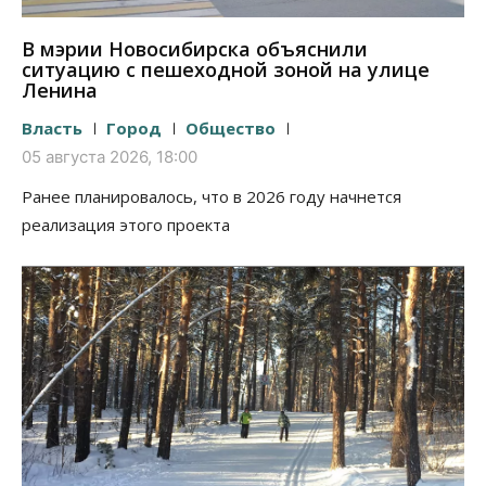
В мэрии Новосибирска объяснили
ситуацию с пешеходной зоной на улице
Ленина
Власть
Город
Общество
05 августа 2026, 18:00
Ранее планировалось, что в 2026 году начнется
реализация этого проекта