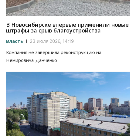
В Новосибирске впервые применили новые
штрафы за срыв благоустройства
Власть
23 июля 2026, 14:19
Компания не завершила реконструкцию на
Немировича-Данченко