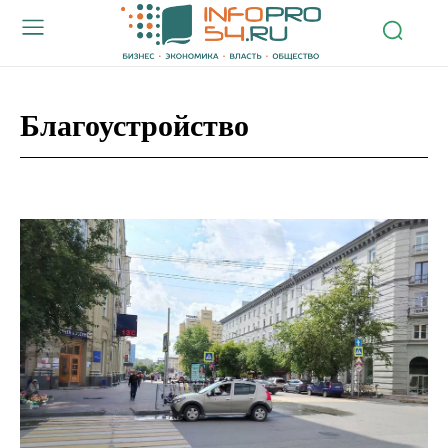
Благоустройство