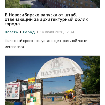
В Новосибирске запускают штаб,
отвечающий за архитектурный облик
города
Власть
Город
14 июля 2026, 12:34
Пилотный проект запустят в центральной части
мегаполиса