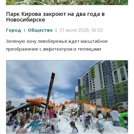
Парк Кирова закроют на два года в
Новосибирске
Город
Общество
31 июля 2026, 18:30
Зеленую зону левобережья ждет масштабное
преображение с амфитеатром и теплицами