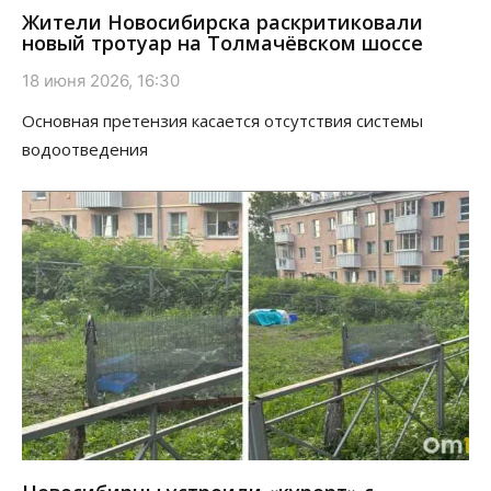
Жители Новосибирска раскритиковали
новый тротуар на Толмачёвском шоссе
18 июня 2026, 16:30
Основная претензия касается отсутствия системы
водоотведения