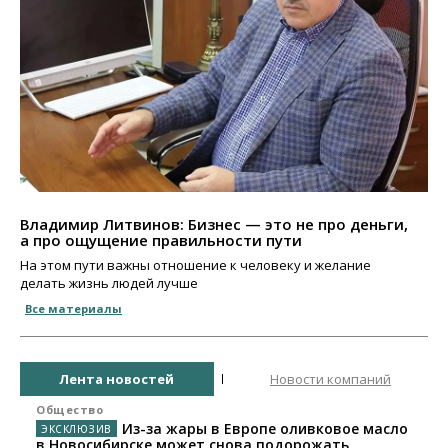
Владимир Литвинов: Бизнес — это не про деньги,
а про ощущение правильности пути
На этом пути важны отношение к человеку и желание
делать жизнь людей лучше
Все материалы
Лента новостей
Новости компаний
Общество
Из-за жары в Европе оливковое масло
в Новосибирске может снова подорожать