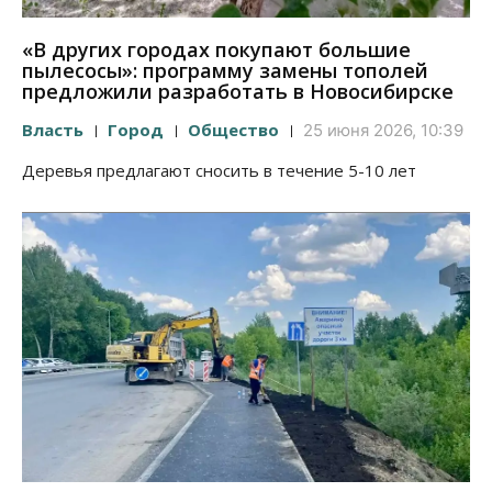
«В других городах покупают большие
пылесосы»: программу замены тополей
предложили разработать в Новосибирске
Власть
Город
Общество
25 июня 2026, 10:39
Деревья предлагают сносить в течение 5-10 лет