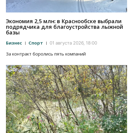
Экономия 2,5 млн: в Краснообске выбрали
подрядчика для благоустройства лыжной
базы
Бизнес
Спорт
01 августа 2026, 18:00
За контракт боролись пять компаний