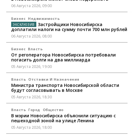
06 Августа 2026, 09:00
Бизнес
Недвижимость
Застройщики Новосибирска
доплатили налоги на сумму почти 700 млн рублей
06 Августа 2026, 08:00
Бизнес
Власть
От регоператора Новосибирска потребовали
погасить долги на два миллиарда
05 Августа 2026, 19:00
Власть
Отставки И Назначения
Министра транспорта Новосибирской области
будут согласовывать в Москве
05 Августа 2026, 18:30
Власть
Город
Общество
В мэрии Новосибирска объяснили ситуацию с
пешеходной зоной на улице Ленина
05 Августа 2026, 18:00