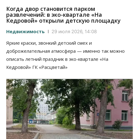
Когда двор становится парком
развлечений: в эко-квартале «На
Кедровой» открыли детскую площадку
Недвижимость
29 июля 2026, 14:08
Яркие краски, звонкий детский смех и
доброжелательная атмосфера — именно так можно
описать летний праздник в эко-квартале «На
Кедровой» ГК «Расцветай»