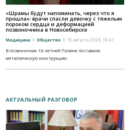
«Шрамы будут напоминать, через что я
прошла»: врачи спасли девочку с тяжелым
пороком сердца и деформацией
позвоночника в Новосибирске
Медицина
Общество
15 августа 2024, 15:47
В позвоночник 16-летней Полине поставили
металлическую конструкцию.
АКТУАЛЬНЫЙ РАЗГОВОР