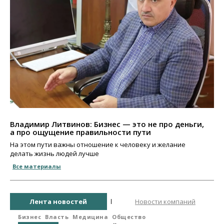
Владимир Литвинов: Бизнес — это не про деньги,
а про ощущение правильности пути
На этом пути важны отношение к человеку и желание
делать жизнь людей лучше
Все материалы
Лента новостей
Новости компаний
Бизнес
Власть
Медицина
Общество