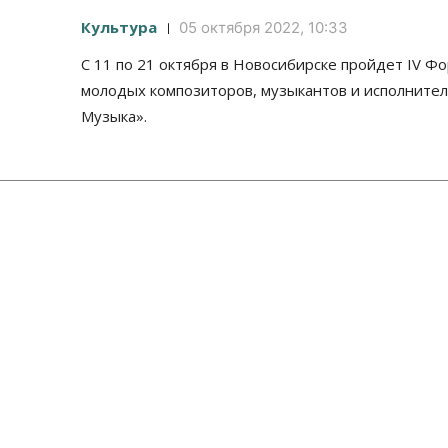
Культура
05 октября 2022, 10:33
С 11 по 21 октября в Новосибирске пройдет IV Ф
молодых композиторов, музыкантов и исполнител
Музыка».