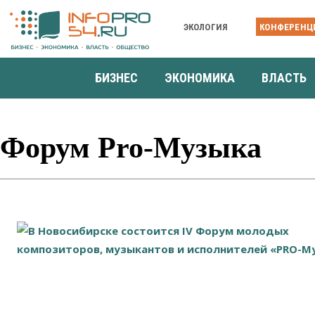
ЭКОЛОГИЯ
КОНФЕРЕНЦ
БИЗНЕС
ЭКОНОМИКА
ВЛАСТЬ
Форум Pro-Музыка