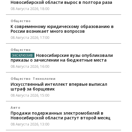
Новосибирской области вырос в полтора раза
08 Августа 2026, 18:00
Общество
К современному юридическому образованию в
России возникает много вопросов
08 Августа 2026, 17:00
Общество
Новосибирские вузы опубликовали
приказы о зачислении на бюджетные места
08 Августа 2026, 16:00
Общество
Технологии
Искусственный интеллект впервые выписал
штраф за борщевик
08 Августа 2026, 15:00
Авто
Продажи подержанных электромобилей в
Новосибирской области растут второй месяц
08 Августа 2026, 13:00