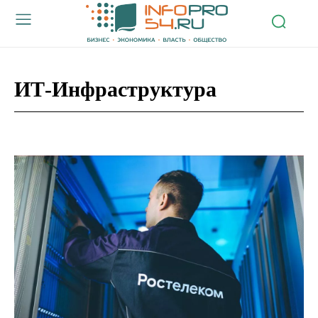
ИТ-Инфраструктура