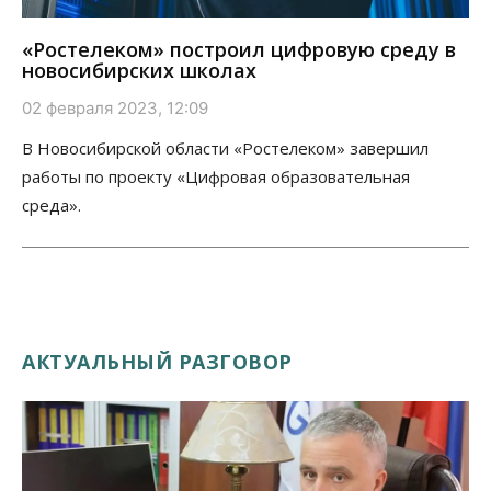
«Ростелеком» построил цифровую среду в
новосибирских школах
02 февраля 2023, 12:09
В Новосибирской области «Ростелеком» завершил
работы по проекту «Цифровая образовательная
среда».
АКТУАЛЬНЫЙ РАЗГОВОР