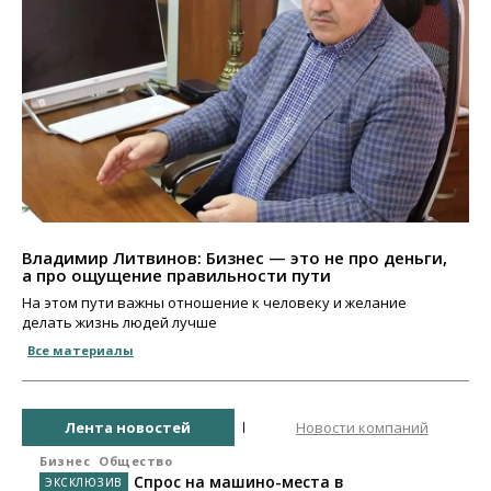
Владимир Литвинов: Бизнес — это не про деньги,
а про ощущение правильности пути
На этом пути важны отношение к человеку и желание
делать жизнь людей лучше
Все материалы
Лента новостей
Новости компаний
Бизнес
Общество
Спрос на машино-места в