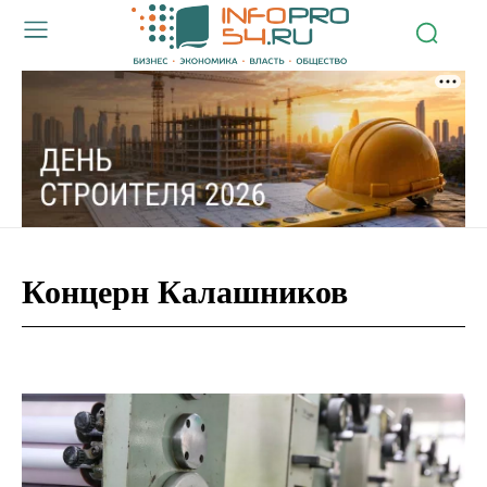
Концерн Калашников