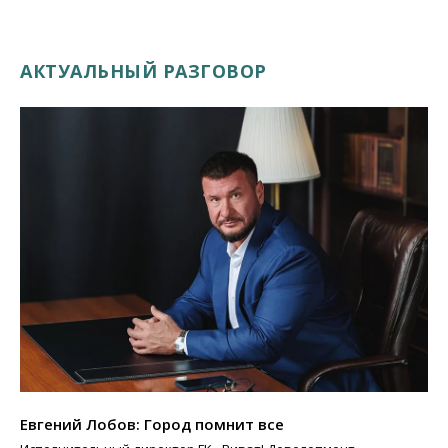
АКТУАЛЬНЫЙ РАЗГОВОР
Евгений Лобов: Город помнит все