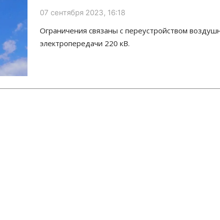
07 сентября 2023, 16:18
Ограничения связаны с переустройством воздуш
электропередачи 220 кВ.