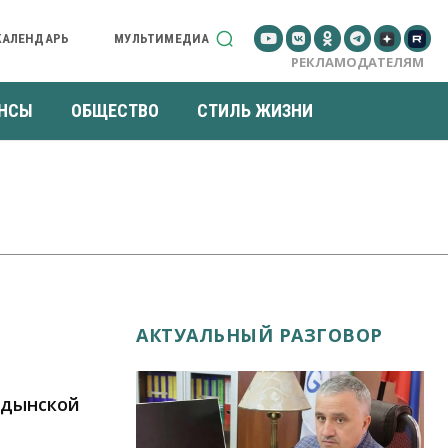
КАЛЕНДАРЬ
МУЛЬТИМЕДИА
РЕКЛАМОДАТЕЛЯМ
НСЫ
ОБЩЕСТВО
СТИЛЬ ЖИЗНИ
АКТУАЛЬНЫЙ РАЗГОВОР
рдынской