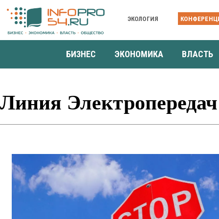
ЭКОЛОГИЯ
КОНФЕРЕНЦ
БИЗНЕС
ЭКОНОМИКА
ВЛАСТЬ
Линия Электропередач