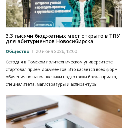
3,3 тысячи бюджетных мест открыто в ТПУ
для абитуриентов Новосибирска
Общество
20 июня 2026, 12:00
Сегодня в Томском политехническом университете
стартовал прием документов. Это касается всех форм
обучения по направлениям подготовки бакалавриата,
специалитета, магистратуры и аспирантуры