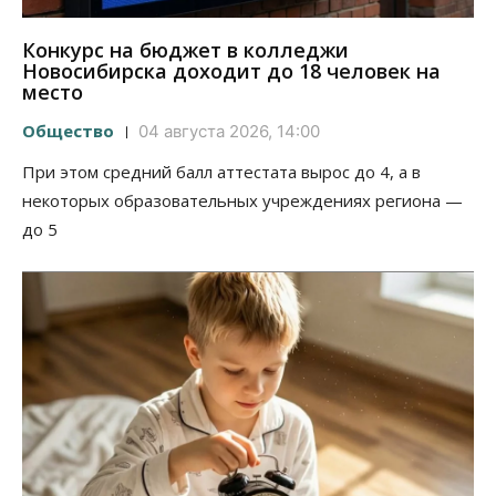
Конкурс на бюджет в колледжи
Новосибирска доходит до 18 человек на
место
Общество
04 августа 2026, 14:00
При этом средний балл аттестата вырос до 4, а в
некоторых образовательных учреждениях региона —
до 5