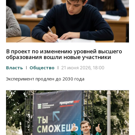
В проект по изменению уровней высшего
образования вошли новые участники
Власть
Общество
21 июня 2026, 18:00
Эксперимент продлен до 2030 года