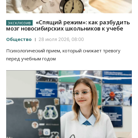
«Спящий режим»: как разбудить
мозг новосибирских школьников к учебе
Общество
28 июля 2026, 08:00
Психологический прием, который снижает тревогу
перед учебным годом