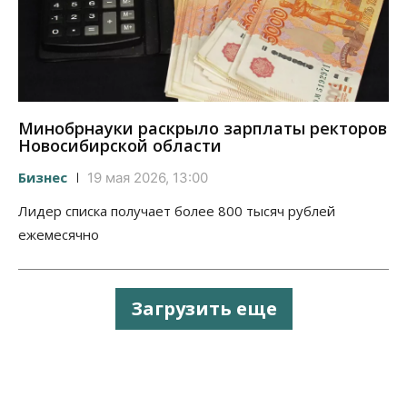
Минобрнауки раскрыло зарплаты ректоров
Новосибирской области
Бизнес
19 мая 2026, 13:00
Лидер списка получает более 800 тысяч рублей
ежемесячно
Загрузить еще