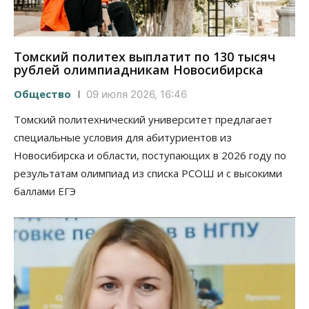
Томский политех выплатит по 130 тысяч
рублей олимпиадникам Новосибирска
Общество
09 июля 2026, 16:46
Томский политехнический университет предлагает
специальные условия для абитуриентов из
Новосибирска и области, поступающих в 2026 году по
результатам олимпиад из списка РСОШ и с высокими
баллами ЕГЭ