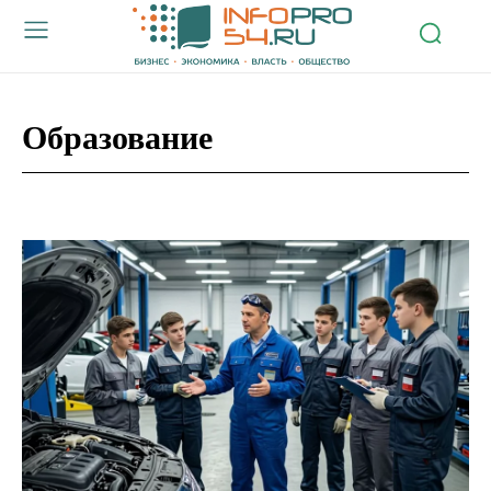
Образование