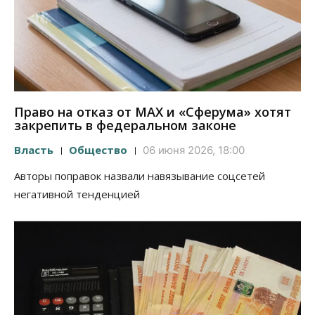
Право на отказ от MAX и «Сферума» хотят
закрепить в федеральном законе
Власть
Общество
06 июня 2026, 18:00
Авторы поправок назвали навязывание соцсетей
негативной тенденцией