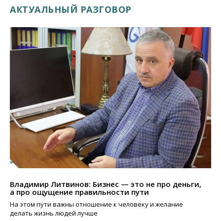
АКТУАЛЬНЫЙ РАЗГОВОР
Владимир Литвинов: Бизнес — это не про деньги,
а про ощущение правильности пути
На этом пути важны отношение к человеку и желание
делать жизнь людей лучше