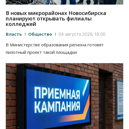
В новых микрорайонах Новосибирска
планируют открывать филиалы
колледжей
Власть
Общество
04 августа 2026, 18:00
В Министерстве образования региона готовят
пилотный проект такой площадки