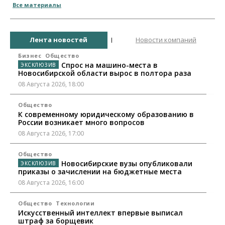
Все материалы
Лента новостей
Новости компаний
Бизнес
Общество
Спрос на машино-места в
Новосибирской области вырос в полтора раза
08 Августа 2026, 18:00
Общество
К современному юридическому образованию в
России возникает много вопросов
08 Августа 2026, 17:00
Общество
Новосибирские вузы опубликовали
приказы о зачислении на бюджетные места
08 Августа 2026, 16:00
Общество
Технологии
Искусственный интеллект впервые выписал
штраф за борщевик