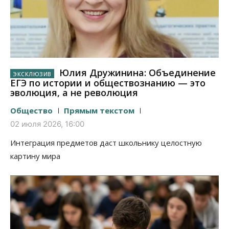
Юлия Дружинина: Объединение
ЕГЭ по истории и обществознанию — это
эволюция, а не революция
Общество
Прямым текстом
02 июля 2026, 16:00
Интеграция предметов даст школьнику целостную
картину мира