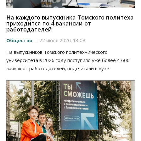
На каждого выпускника Томского политеха
приходится по 4 вакансии от
работодателей
Общество
22 июля 2026, 13:08
На выпускников Томского политехнического
университета в 2026 году поступило уже более 4 600
заявок от работодателей, подсчитали в вузе