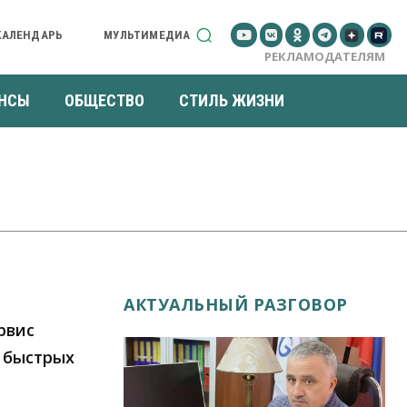
КАЛЕНДАРЬ
МУЛЬТИМЕДИА
РЕКЛАМОДАТЕЛЯМ
НСЫ
ОБЩЕСТВО
СТИЛЬ ЖИЗНИ
АКТУАЛЬНЫЙ РАЗГОВОР
рвис
 быстрых