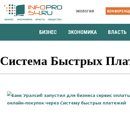
ЭКОЛОГИЯ
КОНФЕРЕНЦ
БИЗНЕС
ЭКОНОМИКА
ВЛАСТЬ
Система Быстрых Пла