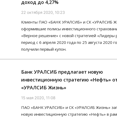
доход до 4,27%
22 октября 2020, 10:23
Клиенты ПАО «БАНК УРАЛСИБ» и СК «УРАЛСИБ Ж
оформившие полисы инвестиционного страхован
«Верное решение» с новой стратегией «Лидеры 
период с 6 апреля 2020 года по 25 августа 2020 г
получили первый купон.
Банк УРАЛСИБ предлагает новую
инвестиционную стратегию «Нефть» о
«УРАЛСИБ Жизнь»
15 мая 2020, 11:08
ПАО «БАНК УРАЛСИБ» и СК «УРАЛСИБ Жизнь» за
новую инвестиционную стратегию «Нефть» в рам