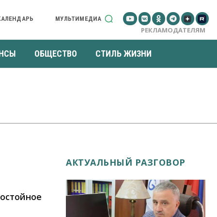
КАЛЕНДАРЬ
МУЛЬТИМЕДИА
РЕКЛАМОДАТЕЛЯМ
НСЫ
ОБЩЕСТВО
СТИЛЬ ЖИЗНИ
АКТУАЛЬНЫЙ РАЗГОВОР
Достойное