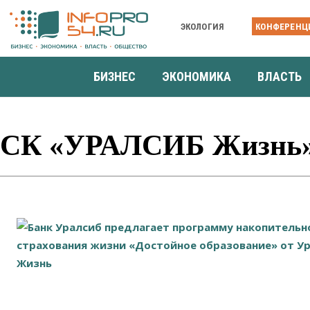
ЭКОЛОГИЯ
КОНФЕРЕНЦ
БИЗНЕС
ЭКОНОМИКА
ВЛАСТЬ
СК «УРАЛСИБ Жизнь