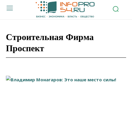
Строительная Фирма
Проспект