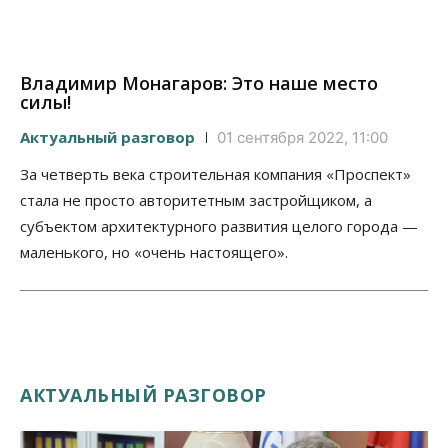
Владимир Монагаров: Это наше место
силы!
Актуальный разговор
01 сентября 2022, 11:00
За четверть века строительная компания «Проспект»
стала не просто авторитетным застройщиком, а
субъектом архитектурного развития целого города —
маленького, но «очень настоящего».
АКТУАЛЬНЫЙ РАЗГОВОР