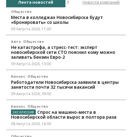
Лента новостей
Новости компаний
Общество
Места в колледжах Новосибирска будут
«бронировать» со школы
09 Августа 2026, 11:00
Авто
Общество
Не катастрофа, а стресс-тест: эксперт
новосибирской сети СТО пояснил кому можно
заливать бензин Евро‑2
09 Августа 2026, 10:00
Бизнес
Общество
Работодатели Новосибирска заявили в центры
занятости почти 32 тысячи вакансий
09 Августа 2026, 09:00
Бизнес
Общество
Спрос на машино-места в
Новосибирской области вырос в полтора раза
08 Августа 2026, 18:00
Общество