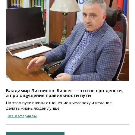
Владимир Литвинов: Бизнес — это не про деньги,
а про ощущение правильности пути
На этом пути важны отношение к человеку и желание
делать жизнь людей лучше
Все материалы