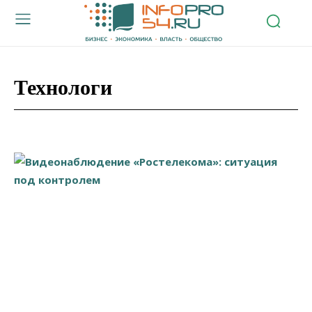
Технологи