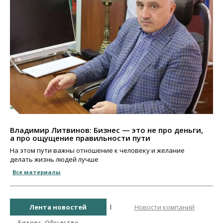
Владимир Литвинов: Бизнес — это не про деньги,
а про ощущение правильности пути
На этом пути важны отношение к человеку и желание
делать жизнь людей лучше
Все материалы
Лента новостей
Новости компаний
Бизнес
Общество