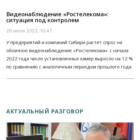
Видеонаблюдение «Ростелекома»:
ситуация под контролем
28 июля 2022, 10:47
У предприятий и компаний Сибири растет спрос на
облачное видеонаблюдение «Ростелекома»: с начала
2022 года число установленных камер выросло на 12 %
по сравнению с аналогичным периодом прошлого года.
АКТУАЛЬНЫЙ РАЗГОВОР