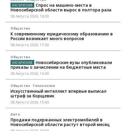
Спрос на машино-места в
Новосибирской области вырос в полтора раза
08 Августа 2026, 18:00
Общество
К современному юридическому образованию в
России возникает много вопросов
08 Августа 2026, 17:00
Общество
Новосибирские вузы опубликовали
приказы о зачислении на бюджетные места
08 Августа 2026, 16:00
Общество
Технологии
Искусственный интеллект впервые выписал
штраф за борщевик
08 Августа 2026, 15:00
Авто
Продажи подержанных электромобилей в
Новосибирской области растут второй месяц
08 Августа 2026, 13:00