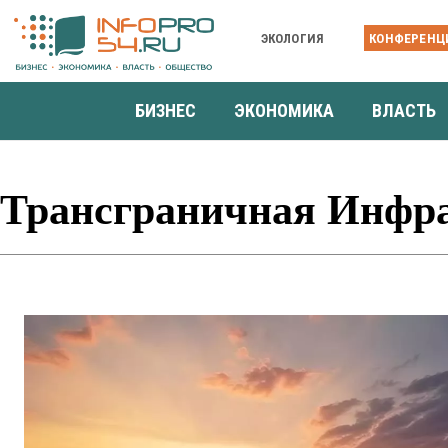
ЭКОЛОГИЯ
КОНФЕРЕНЦ
БИЗНЕС
ЭКОНОМИКА
ВЛАСТЬ
Трансграничная Инфр