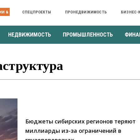
ИИ &
СПЕЦПРОЕКТЫ
ПРОНЕДВИЖИМОСТЬ
БИЗНЕС-
НЕДВИЖИМОСТЬ
ПРОМЫШЛЕННОСТЬ
ФИНА
аструктура
Бюджеты сибирских регионов теряют
миллиарды из-за ограничений в