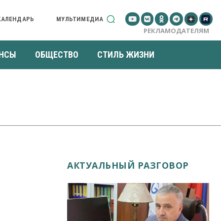
КАЛЕНДАРЬ
МУЛЬТИМЕДИА
РЕКЛАМОДАТЕЛЯМ
НСЫ
ОБЩЕСТВО
СТИЛЬ ЖИЗНИ
АКТУАЛЬНЫЙ РАЗГОВОР