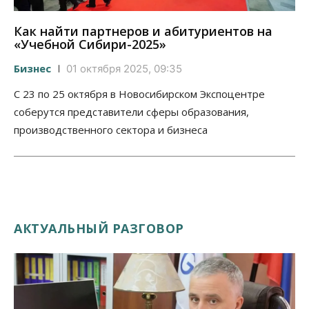
Как найти партнеров и абитуриентов на
«Учебной Сибири-2025»
Бизнес
01 октября 2025, 09:35
С 23 по 25 октября в Новосибирском Экспоцентре
соберутся представители сферы образования,
производственного сектора и бизнеса
АКТУАЛЬНЫЙ РАЗГОВОР