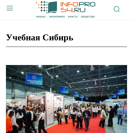
Учебная Сибирь