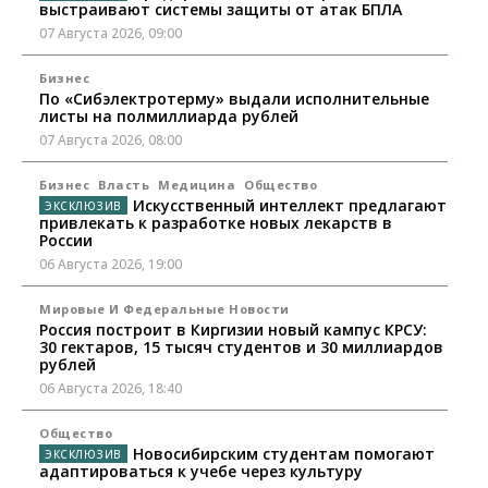
выстраивают системы защиты от атак БПЛА
07 Августа 2026, 09:00
Бизнес
По «Сибэлектротерму» выдали исполнительные
листы на полмиллиарда рублей
07 Августа 2026, 08:00
Бизнес
Власть
Медицина
Общество
Искусственный интеллект предлагают
привлекать к разработке новых лекарств в
России
06 Августа 2026, 19:00
Мировые И Федеральные Новости
Россия построит в Киргизии новый кампус КРСУ:
30 гектаров, 15 тысяч студентов и 30 миллиардов
рублей
06 Августа 2026, 18:40
Общество
Новосибирским студентам помогают
адаптироваться к учебе через культуру