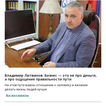
Владимир Литвинов: Бизнес — это не про деньги,
а про ощущение правильности пути
На этом пути важны отношение к человеку и желание
делать жизнь людей лучше
Все материалы