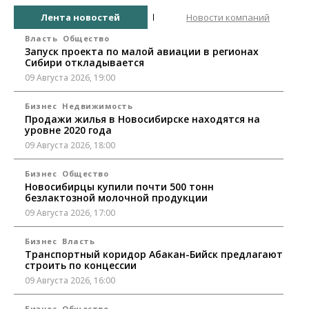
Лента новостей
Новости компаний
Власть
Общество
Запуск проекта по малой авиации в регионах
Сибири откладывается
09 Августа 2026, 19:00
Бизнес
Недвижимость
Продажи жилья в Новосибирске находятся на
уровне 2020 года
09 Августа 2026, 18:00
Бизнес
Общество
Новосибирцы купили почти 500 тонн
безлактозной молочной продукции
09 Августа 2026, 17:00
Бизнес
Власть
Транспортный коридор Абакан-Бийск предлагают
строить по концессии
09 Августа 2026, 16:00
Бизнес
Общество