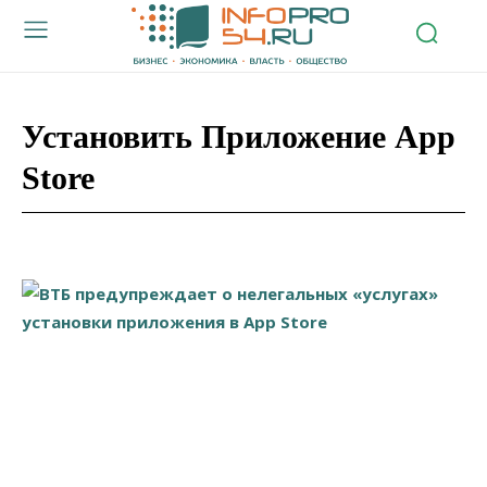
Установить Приложение App
Store