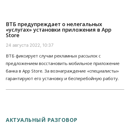
ВТБ предупреждает о нелегальных
«услугах» установки приложения в App
Store
24 августа 2022, 10:37
ВТБ фиксирует случаи рекламных рассылок с
предложением восстановить мобильное приложение
банка в App Store. За вознаграждение «специалисты»
гарантируют его установку и бесперебойную работу.
АКТУАЛЬНЫЙ РАЗГОВОР