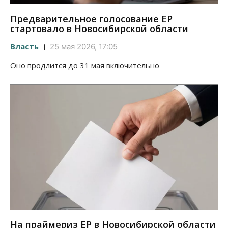
Предварительное голосование ЕР
стартовало в Новосибирской области
Власть
25 мая 2026, 17:05
Оно продлится до 31 мая включительно
На праймериз ЕР в Новосибирской области