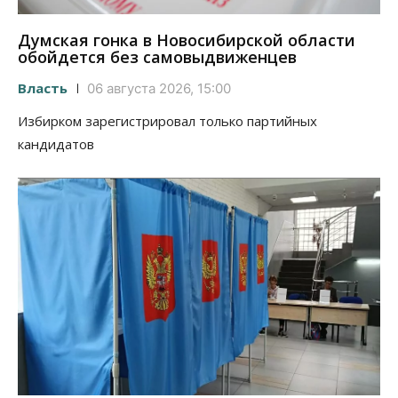
Думская гонка в Новосибирской области
обойдется без самовыдвиженцев
Власть
06 августа 2026, 15:00
Избирком зарегистрировал только партийных
кандидатов