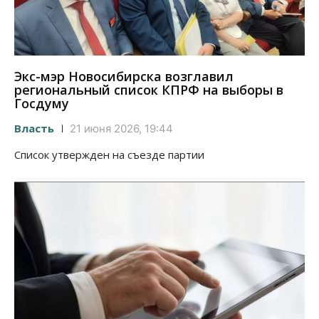
Экс-мэр Новосибирска возглавил
региональный список КПРФ на выборы в
Госдуму
Власть
21 июня 2026, 19:44
Список утвержден на съезде партии