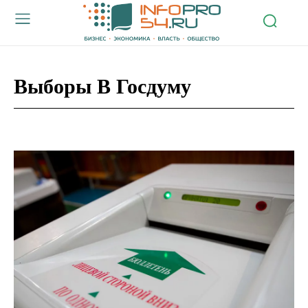
Выборы В Госдуму