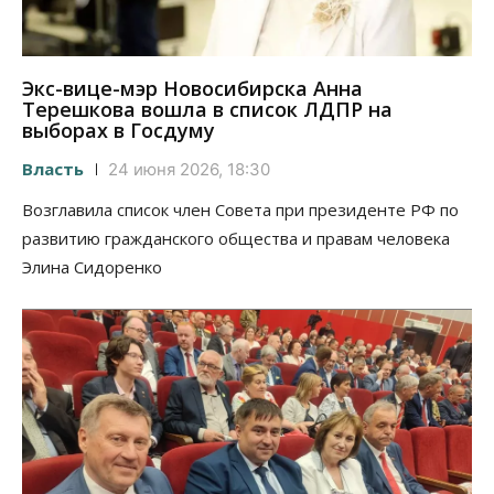
Экс-вице-мэр Новосибирска Анна
Терешкова вошла в список ЛДПР на
выборах в Госдуму
Власть
24 июня 2026, 18:30
Возглавила список член Совета при президенте РФ по
развитию гражданского общества и правам человека
Элина Сидоренко