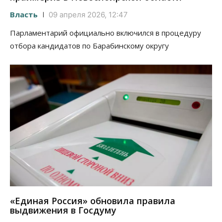
Власть
09 апреля 2026, 12:47
Парламентарий официально включился в процедуру
отбора кандидатов по Барабинскому округу
«Единая Россия» обновила правила
выдвижения в Госдуму