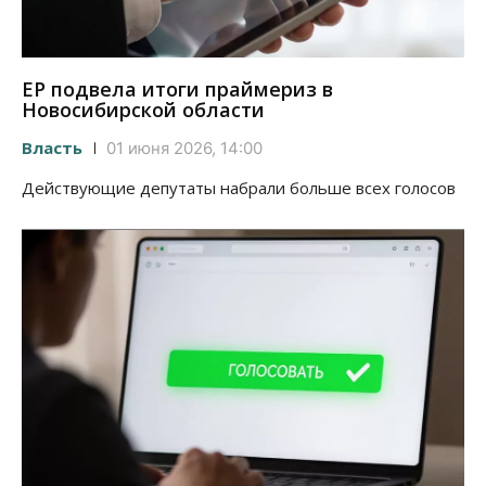
ЕР подвела итоги праймериз в
Новосибирской области
Власть
01 июня 2026, 14:00
Действующие депутаты набрали больше всех голосов