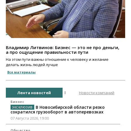
Владимир Литвинов: Бизнес — это не про деньги,
а про ощущение правильности пути
На этом пути важны отношение к человеку и желание
делать жизнь людей лучше
Все материалы
Лента новостей
Новости компаний
Бизнес
В Новосибирской области резко
сократился грузооборот в автоперевозках
07 Августа 2026, 19:00
Общество