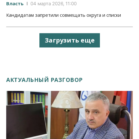
Власть
04 марта 2026, 11:00
Кандидатам запретили совмещать округа и списки
Загрузить еще
АКТУАЛЬНЫЙ РАЗГОВОР