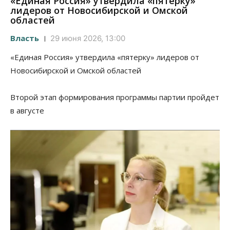
«Единая Россия» утвердила «пятерку»
лидеров от Новосибирской и Омской
областей
Власть
29 июня 2026, 13:00
«Единая Россия» утвердила «пятерку» лидеров от
Новосибирской и Омской областей
Второй этап формирования программы партии пройдет
в августе