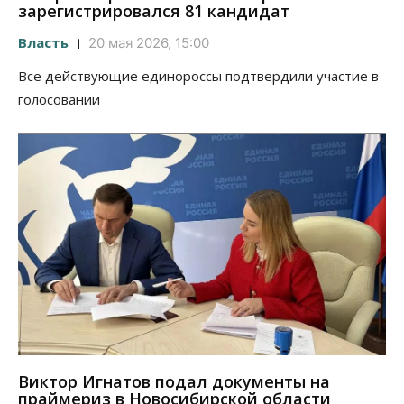
зарегистрировался 81 кандидат
Власть
20 мая 2026, 15:00
Все действующие единороссы подтвердили участие в
голосовании
Виктор Игнатов подал документы на
праймериз в Новосибирской области