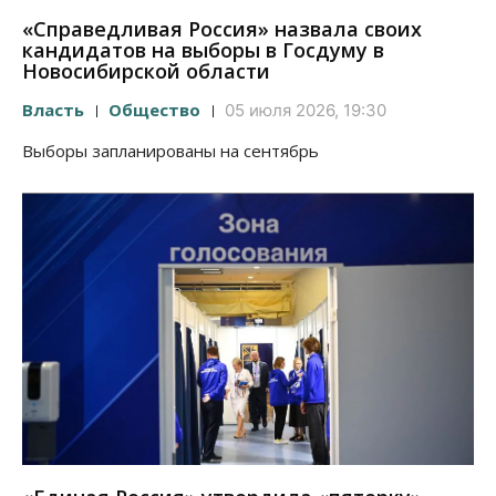
«Справедливая Россия» назвала своих
кандидатов на выборы в Госдуму в
Новосибирской области
Власть
Общество
05 июля 2026, 19:30
Выборы запланированы на сентябрь