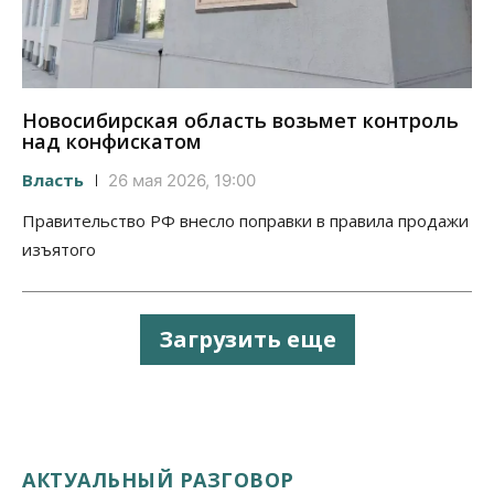
Новосибирская область возьмет контроль
над конфискатом
Власть
26 мая 2026, 19:00
Правительство РФ внесло поправки в правила продажи
изъятого
Загрузить еще
АКТУАЛЬНЫЙ РАЗГОВОР