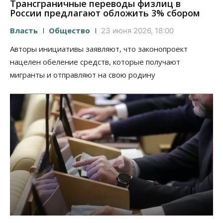
Трансграничные переводы физлиц в
России предлагают обложить 3% сбором
Власть
Общество
23 июня 2026, 18:00
Авторы инициативы заявляют, что законопроект
нацелен обеление средств, которые получают
мигранты и отправляют на свою родину