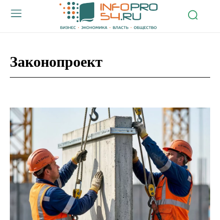
Законопроект