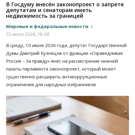
В Госдуму внесён законопроект о запрете
депутатам и сенаторам иметь
недвижимость за границей
Мировые и федеральные новости
10 июня 2026, 16:38
В среду, 10 июня 2026 года, депутат Государственной
Думы Дмитрий Кузнецов от фракции «Справедливая
Россия – За правду» внёс на рассмотрение нижней
палаты парламента законопроект, который может
существенно расширить антикоррупционные
ограничения для народных избранников