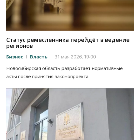
Статус ремесленника перейдёт в ведение
регионов
Бизнес
Власть
31 мая 2026, 19:00
Новосибирская область разработает нормативные
акты после принятия законопроекта