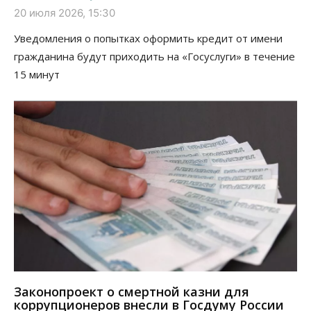
20 июля 2026, 15:30
Уведомления о попытках оформить кредит от имени
гражданина будут приходить на «Госуслуги» в течение
15 минут
Законопроект о смертной казни для
коррупционеров внесли в Госдуму России