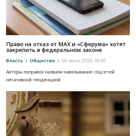
Право на отказ от MAX и «Сферума» хотят
закрепить в федеральном законе
Власть
Общество
06 июня 2026, 18:00
Авторы поправок назвали навязывание соцсетей
негативной тенденцией