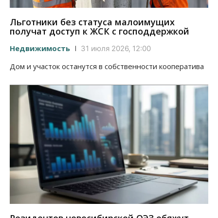
Льготники без статуса малоимущих
получат доступ к ЖСК с господдержкой
Недвижимость
31 июля 2026, 12:00
Дом и участок останутся в собственности кооператива