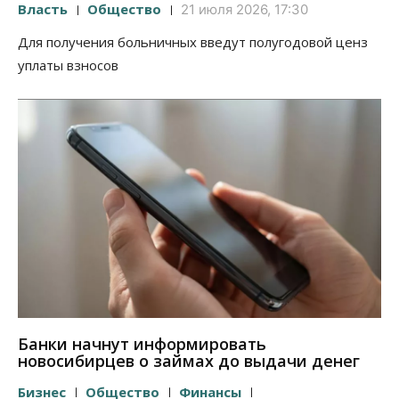
Власть
Общество
21 июля 2026, 17:30
Для получения больничных введут полугодовой ценз
уплаты взносов
Банки начнут информировать
новосибирцев о займах до выдачи денег
Бизнес
Общество
Финансы