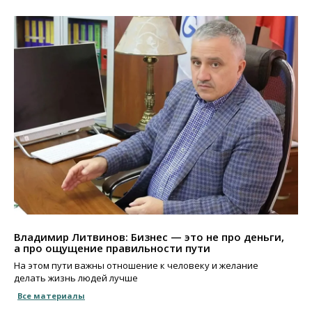
Владимир Литвинов: Бизнес — это не про деньги,
а про ощущение правильности пути
На этом пути важны отношение к человеку и желание
делать жизнь людей лучше
Все материалы