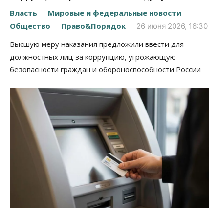
Власть
Мировые и федеральные новости
Общество
Право&Порядок
26 июня 2026, 16:30
Высшую меру наказания предложили ввести для
должностных лиц за коррупцию, угрожающую
безопасности граждан и обороноспособности России