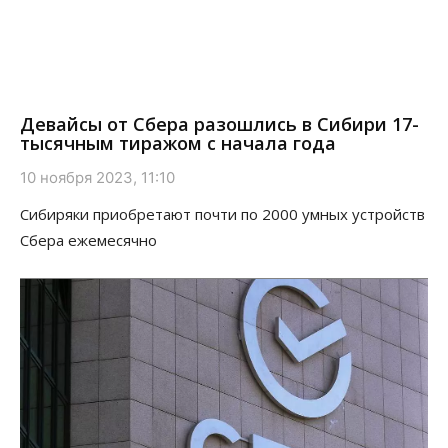
Девайсы от Сбера разошлись в Сибири 17-
тысячным тиражом с начала года
10 ноября 2023, 11:10
Сибиряки приобретают почти по 2000 умных устройств
Сбера ежемесячно