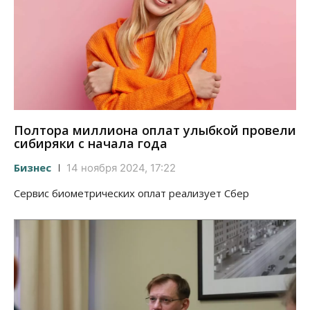
Полтора миллиона оплат улыбкой провели
сибиряки с начала года
Бизнес
14 ноября 2024, 17:22
Сервис биометрических оплат реализует Сбер