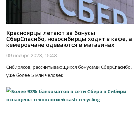
Красноярцы летают за бонусы
СберСпасибо, новосибирцы ходят в кафе, а
кемеровчане одеваются в магазинах
09 ноября 2023, 15:48
Сибиряков, рассчитывающихся бонусами СберСпасибо,
уже более 5 млн человек