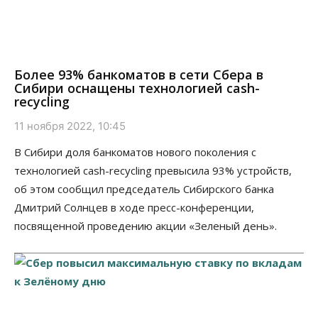
Более 93% банкоматов в сети Сбера в
Сибири оснащены технологией cash-
recycling
11 ноября 2022, 10:45
В Сибири доля банкоматов нового поколения с
технологией cash-recycling превысила 93% устройств,
об этом сообщил председатель Сибирского банка
Дмитрий Солнцев в ходе пресс-конференции,
посвященной проведению акции «Зеленый день».