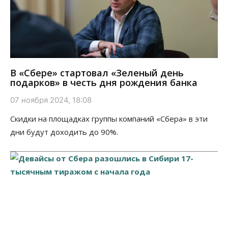
В «Сбере» стартовал «Зеленый день
подарков» в честь дня рождения банка
07 ноября 2024, 18:08
Скидки на площадках группы компаний «Сбера» в эти
дни будут доходить до 90%.