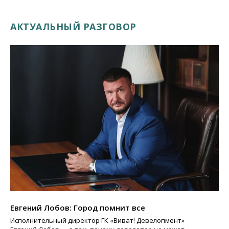
АКТУАЛЬНЫЙ РАЗГОВОР
Евгений Лобов: Город помнит все
Исполнительный директор ГК «Виват! Девелопмент»