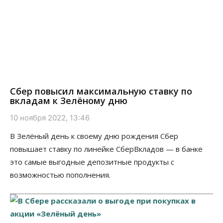
Сбер повысил максимальную ставку по
вкладам к Зелёному дню
10 ноября 2022, 13:46
В Зелёный день к своему дню рождения Сбер
повышает ставку по линейке СберВкладов — в банке
это самые выгодные депозитные продукты с
возможностью пополнения.