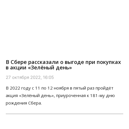
В Сбере рассказали о выгоде при покупках
в акции «Зелёный день»
27 октября 2022, 16:05
В 2022 году с 11 по 12 ноября в пятый раз пройдёт
акция «Зелёный день», приуроченная к 181-му дню
рождения Сбера.