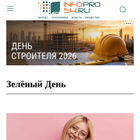
Зелёный День