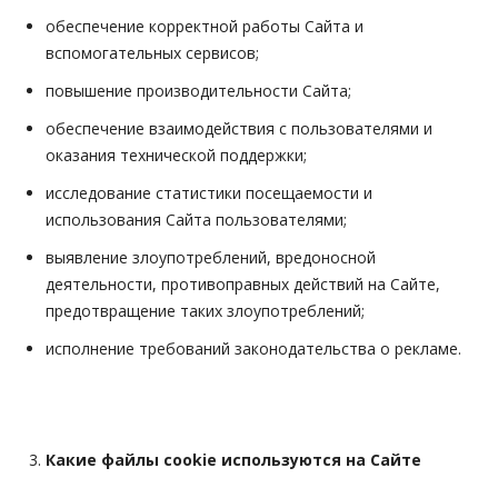
обеспечение корректной работы Сайта и
вспомогательных сервисов;
повышение производительности Сайта;
обеспечение взаимодействия с пользователями и
оказания технической поддержки;
исследование статистики посещаемости и
использования Сайта пользователями;
выявление злоупотреблений, вредоносной
деятельности, противоправных действий на Сайте,
предотвращение таких злоупотреблений;
исполнение требований законодательства о рекламе.
Какие файлы cookie используются на Сайте