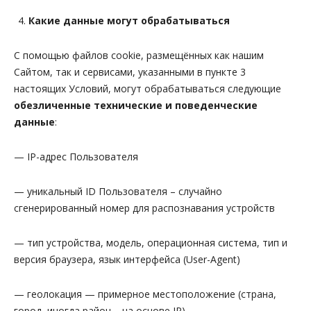
Какие данные могут обрабатываться
С помощью файлов cookie, размещённых как нашим
Сайтом, так и сервисами, указанными в пункте 3
настоящих Условий, могут обрабатываться следующие
обезличенные технические и поведенческие
данные
:
— IP-адрес Пользователя
— уникальный ID Пользователя – случайно
сгенерированный номер для распознавания устройств
— тип устройства, модель, операционная система, тип и
версия браузера, язык интерфейса (User-Agent)
— геолокация — примерное местоположение (страна,
город, иногда район – на основе IP).