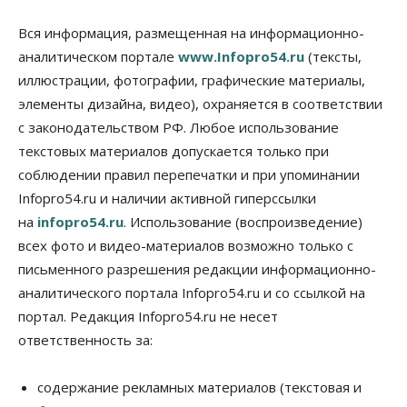
Вся информация, размещенная на информационно-
аналитическом портале
www.Infopro54.ru
(тексты,
иллюстрации, фотографии, графические материалы,
элементы дизайна, видео), охраняется в соответствии
с законодательством РФ. Любое использование
текстовых материалов допускается только при
соблюдении правил перепечатки и при упоминании
Infopro54.ru и наличии активной гиперссылки
на
infopro54.ru
. Использование (воспроизведение)
всех фото и видео-материалов возможно только с
письменного разрешения редакции информационно-
аналитического портала Infopro54.ru и со ссылкой на
портал. Редакция Infopro54.ru не несет
ответственность за:
содержание рекламных материалов (текстовая и