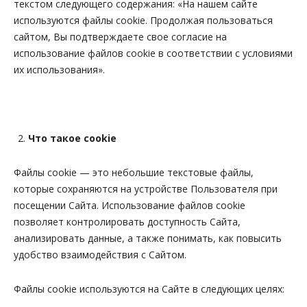
текстом следующего содержания:
«На нашем сайте
используются файлы
cookie
. Продолжая пользоваться
сайтом, Вы подтверждаете свое согласие на
использование файлов
cookie
в соответствии с условиями
их использования»
.
Что такое cookie
Файлы cookie — это небольшие текстовые файлы,
которые сохраняются на устройстве Пользователя при
посещении Сайта. Использование файлов cookie
позволяет контролировать доступность Сайта,
анализировать данные, а также понимать, как повысить
удобство взаимодействия с Сайтом.
Файлы cookie используются на Сайте в следующих целях: