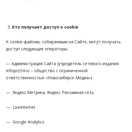
Кто получает доступ к cookie
К cookie-файлам, собираемым на Сайте, могут получать
доступ следующие операторы:
— Администрация Сайта (учредитель сетевого издания
Infopro54.ru – общество с ограниченной
ответственностью «Новосибирск Медиа»)
— Яндекс.Метрика, Яндекс Рекламная сеть
— LiveInternet
— Google Analytics