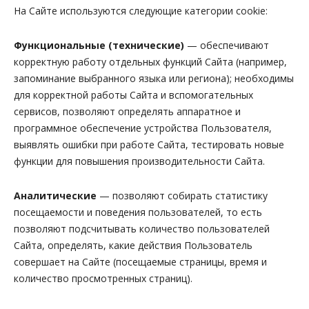
На Сайте используются следующие категории cookie:
Функциональные
(технические)
— обеспечивают
корректную работу отдельных функций Сайта (например,
запоминание выбранного языка или региона); необходимы
для корректной работы Сайта и вспомогательных
сервисов, позволяют определять аппаратное и
программное обеспечение устройства Пользователя,
выявлять ошибки при работе Сайта, тестировать новые
функции для повышения производительности Сайта.
Аналитические
— позволяют собирать статистику
посещаемости и поведения пользователей, то есть
позволяют подсчитывать количество пользователей
Сайта, определять, какие действия Пользователь
совершает на Сайте (посещаемые страницы, время и
количество просмотренных страниц).