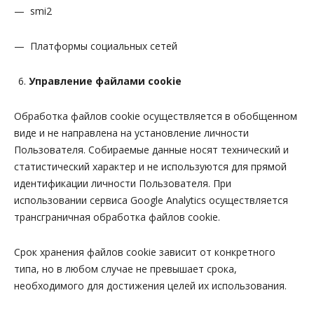
— smi2
— Платформы социальных сетей
Управление файлами cookie
Обработка файлов cookie осуществляется в обобщенном
виде и не направлена на установление личности
Пользователя. Собираемые данные носят технический и
статистический характер и не используются для прямой
идентификации личности Пользователя. При
использовании сервиса Google Analytics осуществляется
трансграничная обработка файлов cookie.
Срок хранения файлов cookie зависит от конкретного
типа, но в любом случае не превышает срока,
необходимого для достижения целей их использования.