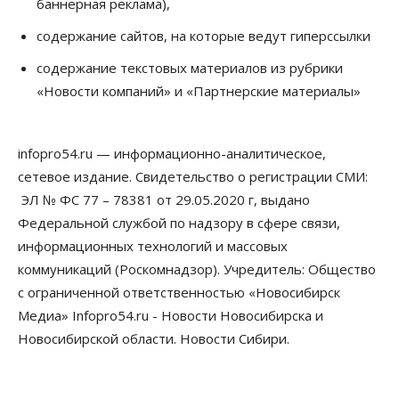
баннерная реклама),
содержание сайтов, на которые ведут гиперссылки
содержание текстовых материалов из рубрики
«Новости компаний» и «Партнерские материалы»
infopro54.ru — информационно-аналитическое,
сетевое издание. Свидетельство о регистрации СМИ:
ЭЛ № ФС 77 – 78381 от 29.05.2020 г, выдано
Федеральной службой по надзору в сфере связи,
информационных технологий и массовых
коммуникаций (Роскомнадзор). Учредитель: Общество
с ограниченной ответственностью «Новосибирск
Медиа» Infopro54.ru - Новости Новосибирска и
Новосибирской области. Новости Сибири.