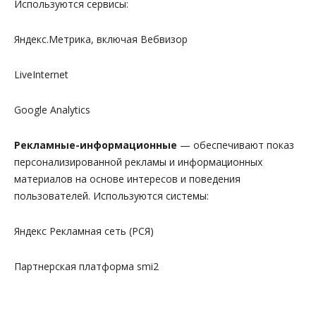
Используются сервисы:
Яндекс.Метрика, включая Вебвизор
LiveInternet
Google Analytics
Рекламные
-информационные
— обеспечивают показ
персонализированной рекламы и информационных
материалов на основе интересов и поведения
пользователей. Используются системы:
Яндекс Рекламная сеть (РСЯ)
Партнерская платформа smi2