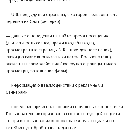
— URL предыдущей страницы, с которой Пользователь
перешёл на Сайт (реферер)
— данные о поведении на Сайте: время посещения
(длительность сеанса, время входа/выхода),
просмотренные страницы (URL, порядок посещения),
клики (на какие кнопки/ссылки нажал Пользователь),
элементы взаимодействия (прокрутка страницы, видео-
просмотры, заполнение форм)
— информация о взаимодействии с рекламными
баннерами
— поведение при использовании социальных кнопок, если
Пользователь авторизован в соответствующей соцсети,
то при использовании кнопок платформы социальных
сетей могут обрабатывать данные.