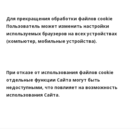
Для прекращения обработки файлов cookie
Пользователь может изменить настройки
используемых браузеров на всех устройствах
(компьютер, мобильные устройства).
При отказе от использования файлов cookie
отдельные функции Сайта могут быть
недоступными, что повлияет на возможность
использования Сайта.