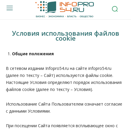
Условия использования файлов
cookie
Общие положения
В сетевом издании Infopro54.ru на сайте infopro54.ru
(далее по тексту – Сайт) используются файлы cookie.
Настоящие Условия определяют порядок использования
файлов cookie (далее по тексту – Условия).
Использование Сайта Пользователем означает согласие
с данными Условиями.
При посещении Сайта появляется всплывающее окно с