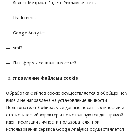
— Яндекс.Метрика, Яндекс Рекламная сеть
— LiveInternet
— Google Analytics
— smi2
— Платформы социальных сетей
Управление файлами cookie
Обработка файлов cookie осуществляется в обобщенном
виде и не направлена на установление личности
Пользователя. Собираемые данные носят технический и
статистический характер и не используются для прямой
идентификации личности Пользователя. При
использовании сервиса Google Analytics осуществляется