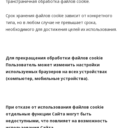
трансграничная обработка файлов cookie.
Срок хранения файлов cookie зависит от конкретного
типа, но в любом случае не превышает срока,
необходимого для достижения целей их использования.
Для прекращения обработки файлов cookie
Пользователь может изменить настройки
используемых браузеров на всех устройствах
(компьютер, мобильные устройства).
При отказе от использования файлов cookie
отдельные функции Сайта могут быть
недоступными, что повлияет на возможность
использования Сайта.