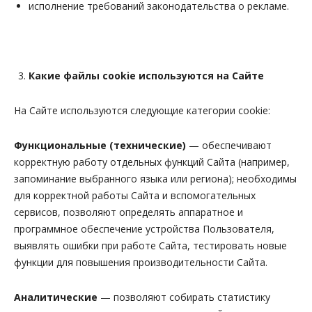
исполнение требований законодательства о рекламе.
Какие файлы cookie используются на Сайте
На Сайте используются следующие категории cookie:
Функциональные
(технические)
— обеспечивают
корректную работу отдельных функций Сайта (например,
запоминание выбранного языка или региона); необходимы
для корректной работы Сайта и вспомогательных
сервисов, позволяют определять аппаратное и
программное обеспечение устройства Пользователя,
выявлять ошибки при работе Сайта, тестировать новые
функции для повышения производительности Сайта.
Аналитические
— позволяют собирать статистику