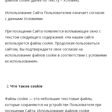
файлов cookie (далее по тексту – Условия).
Использование Сайта Пользователем означает согласие
с данными Условиями.
При посещении Сайта появляется всплывающее окно с
текстом следующего содержания:
«На нашем сайте
используются файлы
cookie
. Продолжая пользоваться
сайтом, Вы подтверждаете свое согласие на
использование файлов
cookie
в соответствии с условиями
их использования»
.
Что такое cookie
Файлы cookie — это небольшие текстовые файлы,
которые сохраняются на устройстве Пользователя при
посещении Сайта. Использование файлов cookie