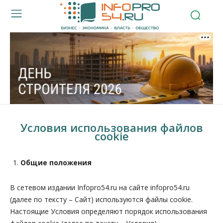
Условия использования файлов
cookie
Общие положения
В сетевом издании Infopro54.ru на сайте infopro54.ru
(далее по тексту – Сайт) используются файлы cookie.
Настоящие Условия определяют порядок использования