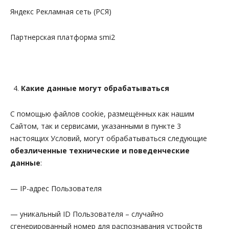
Яндекс Рекламная сеть (РСЯ)
Партнерская платформа smi2
Какие данные могут обрабатываться
С помощью файлов cookie, размещённых как нашим
Сайтом, так и сервисами, указанными в пункте 3
настоящих Условий, могут обрабатываться следующие
обезличенные технические и поведенческие
данные
:
— IP-адрес Пользователя
— уникальный ID Пользователя – случайно
сгенерированный номер для распознавания устройств