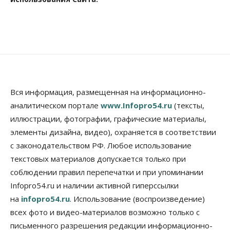
Вся информация, размещенная на информационно-
аналитическом портале
www.Infopro54.ru
(тексты,
иллюстрации, фотографии, графические материалы,
элементы дизайна, видео), охраняется в соответствии
с законодательством РФ. Любое использование
текстовых материалов допускается только при
соблюдении правил перепечатки и при упоминании
Infopro54.ru и наличии активной гиперссылки
на
infopro54.ru
. Использование (воспроизведение)
всех фото и видео-материалов возможно только с
письменного разрешения редакции информационно-