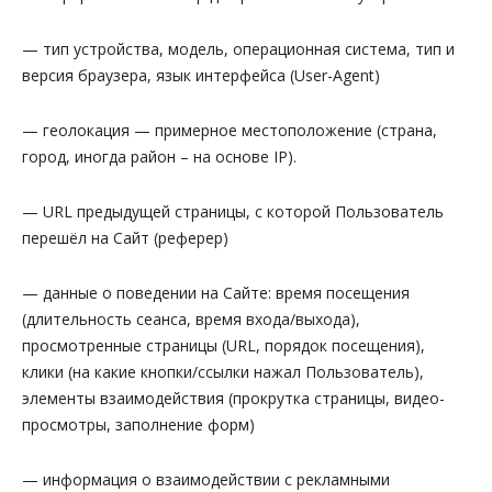
— тип устройства, модель, операционная система, тип и
версия браузера, язык интерфейса (User-Agent)
— геолокация — примерное местоположение (страна,
город, иногда район – на основе IP).
— URL предыдущей страницы, с которой Пользователь
перешёл на Сайт (реферер)
— данные о поведении на Сайте: время посещения
(длительность сеанса, время входа/выхода),
просмотренные страницы (URL, порядок посещения),
клики (на какие кнопки/ссылки нажал Пользователь),
элементы взаимодействия (прокрутка страницы, видео-
просмотры, заполнение форм)
— информация о взаимодействии с рекламными