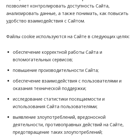
позволяет контролировать доступность Сайта,
анализировать данные, а также понимать, как повысить
удобство взаимодействия с Сайтом.
Файлы cookie используются на Сайте в следующих целях:
обеспечение корректной работы Сайта и
вспомогательных сервисов;
повышение производительности Сайта;
обеспечение взаимодействия с пользователями и
оказания технической поддержки;
исследование статистики посещаемости и
использования Сайта пользователями;
выявление злоупотреблений, вредоносной
деятельности, противоправных действий на Сайте,
предотвращение таких злоупотреблений;