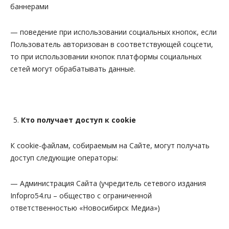
баннерами
— поведение при использовании социальных кнопок, если
Пользователь авторизован в соответствующей соцсети,
то при использовании кнопок платформы социальных
сетей могут обрабатывать данные.
Кто получает доступ к cookie
К cookie-файлам, собираемым на Сайте, могут получать
доступ следующие операторы:
— Администрация Сайта (учредитель сетевого издания
Infopro54.ru – общество с ограниченной
ответственностью «Новосибирск Медиа»)