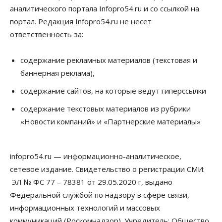
аналитического портала Infopro54.ru и со ссылкой на
портал. Редакция Infopro54.ru не несет
ответственность за:
содержание рекламных материалов (текстовая и
баннерная реклама),
содержание сайтов, на которые ведут гиперссылки
содержание текстовых материалов из рубрики
«Новости компаний» и «Партнерские материалы»
infopro54.ru — информационно-аналитическое,
сетевое издание. Свидетельство о регистрации СМИ:
ЭЛ № ФС 77 – 78381 от 29.05.2020 г, выдано
Федеральной службой по надзору в сфере связи,
информационных технологий и массовых
коммуникаций (Роскомнадзор). Учредитель: Общество