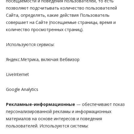
посещаемости и поведения пользователей, то есть
позволяют подсчитывать количество пользователей
Сайта, определять, какие действия Пользователь
совершает на Сайте (посещаемые страницы, время и
количество просмотренных страниц).
Используются сервисы:
Яндекс.Метрика, включая Вебвизор
LiveInternet
Google Analytics
Рекламные
-информационные
— обеспечивают показ
персонализированной рекламы и информационных
материалов на основе интересов и поведения
пользователей. Используются системы: