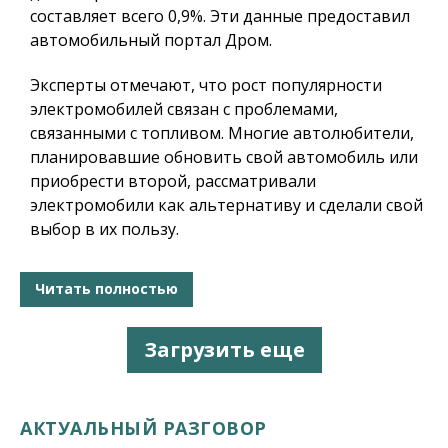
составляет всего 0,9%. Эти данные предоставил
автомобильный портал Дром.
Эксперты отмечают, что рост популярности
электромобилей связан с проблемами,
связанными с топливом. Многие автолюбители,
планировавшие обновить свой автомобиль или
приобрести второй, рассматривали
электромобили как альтернативу и сделали свой
выбор в их пользу.
Читать полностью
Загрузить еще
АКТУАЛЬНЫЙ РАЗГОВОР