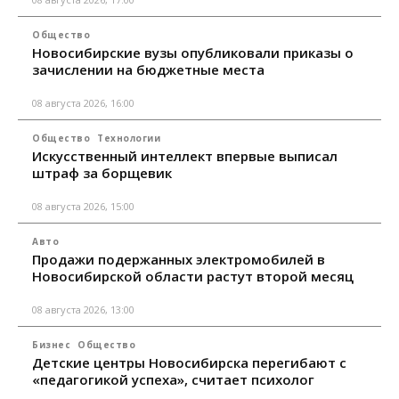
Общество
Новосибирские вузы опубликовали приказы о
зачислении на бюджетные места
08 августа 2026, 16:00
Общество
Технологии
Искусственный интеллект впервые выписал
штраф за борщевик
08 августа 2026, 15:00
Авто
Продажи подержанных электромобилей в
Новосибирской области растут второй месяц
08 августа 2026, 13:00
Бизнес
Общество
Детские центры Новосибирска перегибают с
«педагогикой успеха», считает психолог