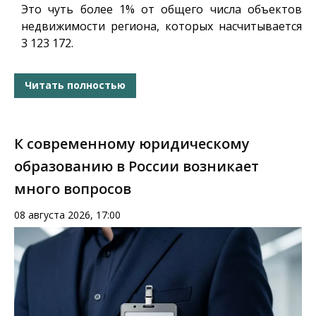
Это чуть более 1% от общего числа объектов
недвижимости региона, которых насчитывается
3 123 172.
Читать полностью
К современному юридическому
образованию в России возникает
много вопросов
08 августа 2026, 17:00