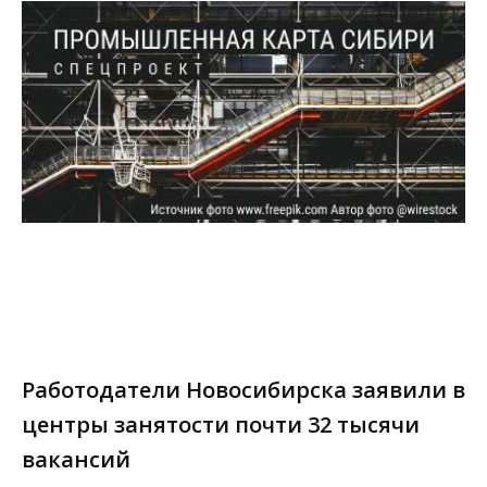
Работодатели Новосибирска заявили в
центры занятости почти 32 тысячи
вакансий