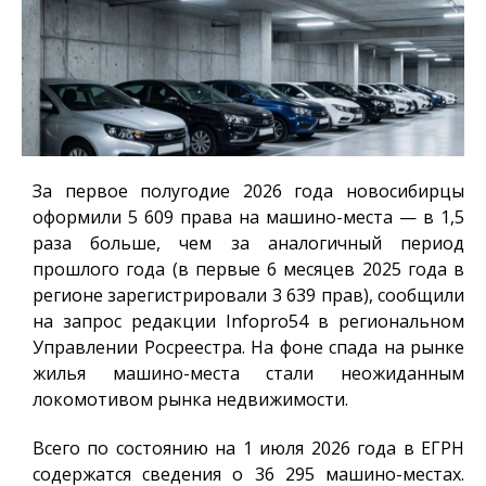
За первое полугодие 2026 года новосибирцы
оформили 5 609 права на машино-места — в 1,5
раза больше, чем за аналогичный период
прошлого года (в первые 6 месяцев 2025 года в
регионе зарегистрировали 3 639 прав), сообщили
на запрос редакции
Infopro54
в региональном
Управлении Росреестра. На фоне спада на рынке
жилья машино-места стали неожиданным
локомотивом рынка недвижимости.
Всего по состоянию на 1 июля 2026 года в ЕГРН
содержатся сведения о 36 295 машино-местах.