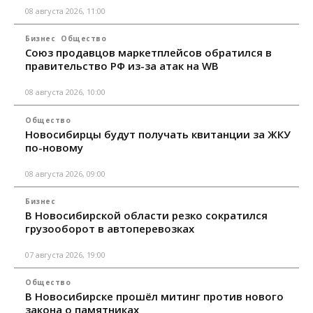
08 августа 2026, 11:00
Бизнес
Общество
Союз продавцов маркетплейсов обратился в
правительство РФ из-за атак на WB
08 августа 2026, 10:00
Общество
Новосибирцы будут получать квитанции за ЖКУ
по-новому
08 августа 2026, 09:00
Бизнес
В Новосибирской области резко сократился
грузооборот в автоперевозках
07 августа 2026, 19:00
Общество
В Новосибирске прошёл митинг против нового
закона о памятниках