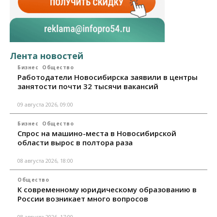
Лента новостей
Бизнес
Общество
Работодатели Новосибирска заявили в центры
занятости почти 32 тысячи вакансий
09 августа 2026, 09:00
Бизнес
Общество
Спрос на машино-места в Новосибирской
области вырос в полтора раза
08 августа 2026, 18:00
Общество
К современному юридическому образованию в
России возникает много вопросов
08 августа 2026, 17:00