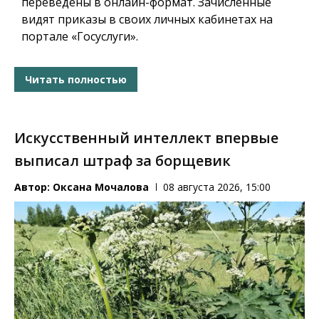
переведены в онлайн-формат. Зачисленные
видят приказы в своих личных кабинетах на
портале «Госуслуги».
Читать полностью
Искусственный интеллект впервые
выписал штраф за борщевик
Автор:
Оксана Мочалова
08 августа 2026, 15:00