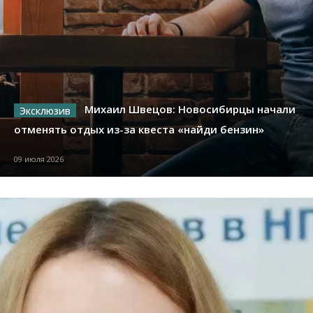
Михаил Швецов: Новосибирцы начали
отменять отдых из-за квеста «найди бензин»
09 июля 2026