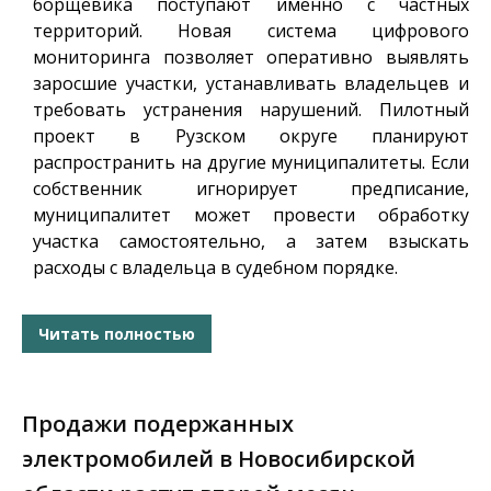
борщевика поступают именно с частных
территорий. Новая система цифрового
мониторинга позволяет оперативно выявлять
заросшие участки, устанавливать владельцев и
требовать устранения нарушений. Пилотный
проект в Рузском округе планируют
распространить на другие муниципалитеты. Если
собственник игнорирует предписание,
муниципалитет может провести обработку
участка самостоятельно, а затем взыскать
расходы с владельца в судебном порядке.
Читать полностью
Продажи подержанных
электромобилей в Новосибирской