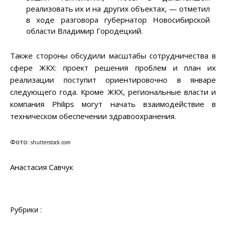
реализовать их и на других объектах, — отметил
в ходе разговора губернатор Новосибирской
области Владимир Городецкий.
Также стороны обсудили масштабы сотрудничества в
сфере ЖКХ: проект решения проблем и план их
реализации поступит ориентировочно в январе
следующего года. Кроме ЖКХ, региональные власти и
компания Philips могут начать взаимодействие в
техническом обеспечении здравоохранения.
Фото:
shutterstock.com
Анастасия Савчук
Рубрики :