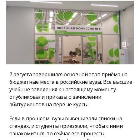
7 августа завершился основной этап приёма на
бюджетные места в российские вузы. Все высшие
учебные заведения к настоящему моменту
опубликовали приказы о зачислении
абитуриентов на первые курсы.
Если в прошлом вузы вывешивали списки на
стендах, и студенты приезжали, чтобы с ними
ознакомиться, то сейчас все процессы