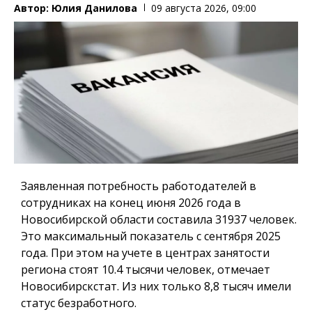
Автор:
Юлия Данилова
09 августа 2026, 09:00
Заявленная потребность работодателей в
сотрудниках на конец июня 2026 года в
Новосибирской области составила 31937 человек.
Это максимальный показатель с сентября 2025
года. При этом на учете в центрах занятости
региона стоят 10.4 тысячи человек, отмечает
Новосибирскстат. Из них только 8,8 тысяч имели
статус безработного.