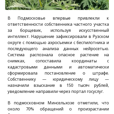
В Подмосковье впервые привлекли к
ответственности собственника частного участка
за борщевик, используя искусственный
интеллект. Нарушение зафиксировали в Рузском
округе с помощью аэросъемки с беспилотника и
последующего анализа данных нейросетью.
Система распознала опасное растение на
снимках, сопоставила координаты с
кадастровыми данными и автоматически
сформировала постановление о штрафе.
Собственнику — юридическому лицу —
назначили взыскание в 150 тысяч рублей,
уведомление направили через портал госуслуг.
В подмосковном Минсельхозе отметили, что
около 70% обращений о произрастании