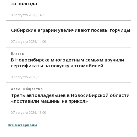
за полгода
07 августа 2026, 14:35
Сибирские аграрии увеличивают посевы горчицы
07 августа 2026, 14:00
Власть
В Новосибирске многодетным семьям вручили
сертификаты на покупку автомобилей
07 августа 2026, 13:55
Авто
Общество
Треть автовладельцев в Новосибирской области
«поставили машины на прикол»
07 августа 2026, 13:00
Все материалы