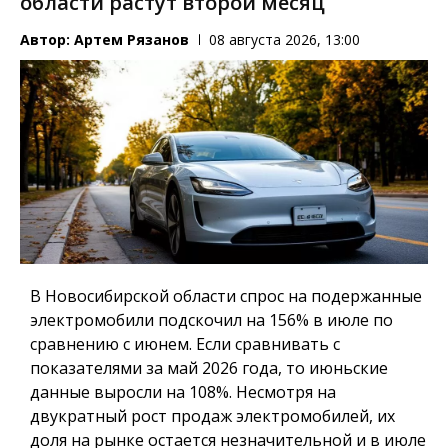
области растут второй месяц
Автор:
Артем Рязанов
08 августа 2026, 13:00
В Новосибирской области спрос на подержанные
электромобили подскочил на 156% в июле по
сравнению с июнем. Если сравнивать с
показателями за май 2026 года, то июньские
данные выросли на 108%. Несмотря на
двукратный рост продаж электромобилей, их
доля на рынке остается незначительной и в июле