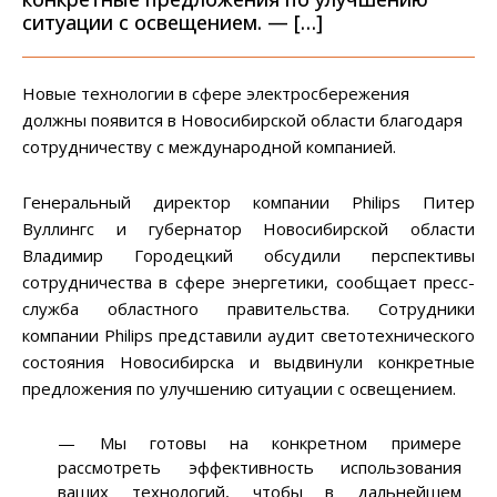
ситуации с освещением. — […]
Новые технологии в сфере электросбережения
должны появится в Новосибирской области благодаря
сотрудничеству с международной компанией.
Генеральный директор компании Philips Питер
Вуллингс и губернатор Новосибирской области
Владимир Городецкий обсудили перспективы
сотрудничества в сфере энергетики, сообщает пресс-
служба областного правительства. Сотрудники
компании Philips представили аудит светотехнического
состояния Новосибирска и выдвинули конкретные
предложения по улучшению ситуации с освещением.
— Мы готовы на конкретном примере
рассмотреть эффективность использования
ваших технологий, чтобы в дальнейшем