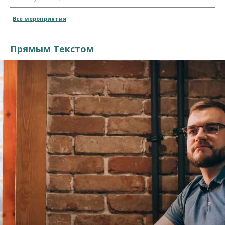
Все мероприятия
Прямым Текстом