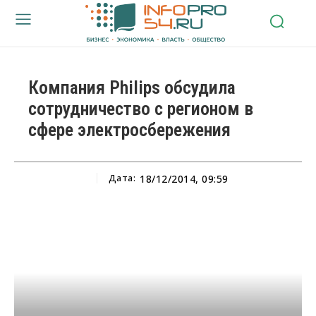
Компания Philips обсудила
сотрудничество с регионом в
сфере электросбережения
Дата:
18/12/2014, 09:59