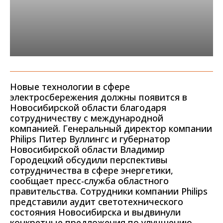
Новые технологии в сфере
электросбережения должны появится в
Новосибирской области благодаря
сотрудничеству с международной
компанией. Генеральный директор компании
Philips Питер Вуллингс и губернатор
Новосибирской области Владимир
Городецкий обсудили перспективы
сотрудничества в сфере энергетики,
сообщает пресс-служба областного
правительства. Сотрудники компании Philips
представили аудит светотехнического
состояния Новосибирска и выдвинули
конкретные предложения по улучшению