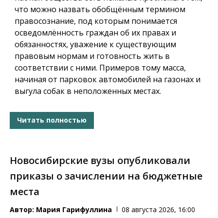
что можно назвать обобщённым термином
правосознание, под которым понимается
осведомлённость граждан об их правах и
обязанностях, уважение к существующим
правовым нормам и готовность жить в
соответствии с ними. Примеров тому масса,
начиная от парковок автомобилей на газонах и
выгула собак в неположенных местах.
Читать полностью
Новосибирские вузы опубликовали
приказы о зачислении на бюджетные
места
Автор:
Мария Гарифуллина
08 августа 2026, 16:00