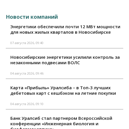
Новости компаний
Энергетики обеспечили почти 12 МВт мощности
для новых жилых кварталов в Новосибирске
07 августа 2026, 09:40
Новосибирские энергетики усилили контроль за
незаконными подвесами ВОЛС
04 августа 2026, 09:46
Карта «Прибыль» Уралсиба – в Топ-3 лучших
дебетовых карт с кешбэком на летние покупки
04 августа 2026, 09:10
Банк Уралсиб стал партнером Всероссийской
конференции «Инженерная биология и