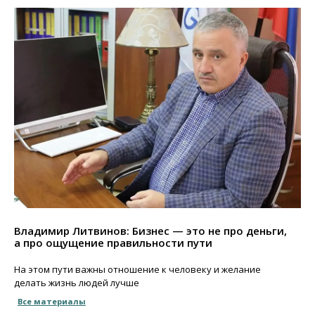
Владимир Литвинов: Бизнес — это не про деньги,
а про ощущение правильности пути
На этом пути важны отношение к человеку и желание
делать жизнь людей лучше
Все материалы