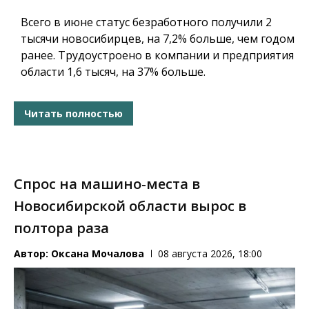
Всего в июне статус безработного получили 2
тысячи новосибирцев, на 7,2% больше, чем годом
ранее. Трудоустроено в компании и предприятия
области 1,6 тысяч, на 37% больше.
Читать полностью
Спрос на машино-места в
Новосибирской области вырос в
полтора раза
Автор:
Оксана Мочалова
08 августа 2026, 18:00