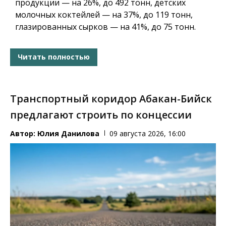
продукции — на 26%, до 492 тонн, детских
молочных коктейлей — на 37%, до 119 тонн,
глазированных сырков — на 41%, до 75 тонн.
Читать полностью
Транспортный коридор Абакан-Бийск
предлагают строить по концессии
Автор:
Юлия Данилова
09 августа 2026, 16:00