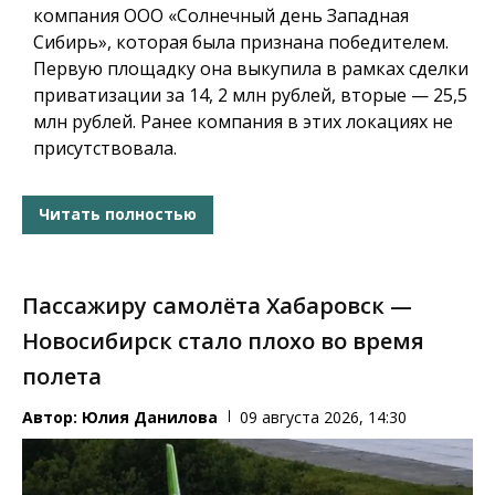
компания ООО «Солнечный день Западная
Сибирь», которая была признана победителем.
Первую площадку она выкупила в рамках сделки
приватизации за 14, 2 млн рублей, вторые — 25,5
млн рублей. Ранее компания в этих локациях не
присутствовала.
Читать полностью
Пассажиру самолёта Хабаровск —
Новосибирск стало плохо во время
полета
Автор:
Юлия Данилова
09 августа 2026, 14:30