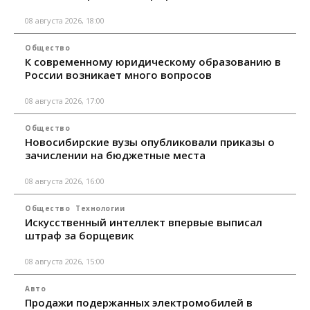
08 августа 2026, 18:00
Общество
К современному юридическому образованию в
России возникает много вопросов
08 августа 2026, 17:00
Общество
Новосибирские вузы опубликовали приказы о
зачислении на бюджетные места
08 августа 2026, 16:00
Общество
Технологии
Искусственный интеллект впервые выписал
штраф за борщевик
08 августа 2026, 15:00
Авто
Продажи подержанных электромобилей в