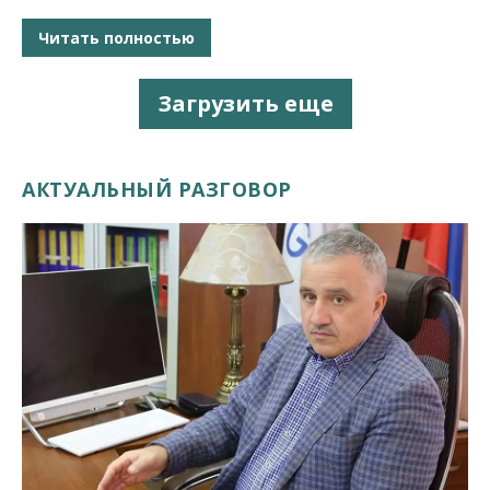
Читать полностью
Загрузить еще
АКТУАЛЬНЫЙ РАЗГОВОР