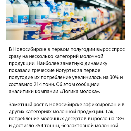
В Новосибирске в первом полугодии вырос спрос
сразу на несколько категорий молочной
продукции. Наиболее заметную динамику
показали греческие йогурты: за первое
полугодие их потребление увеличилось на 30% и
составило 214 тонн. Об этом сообщили
аналитики компании «Логика молока».
Заметный рост в Новосибирске зафиксирован и в
других категориях молочной продукции. Так,
потребление молочных десертов выросло на 18%
и достигло 354 тонны, безлактозной молочной