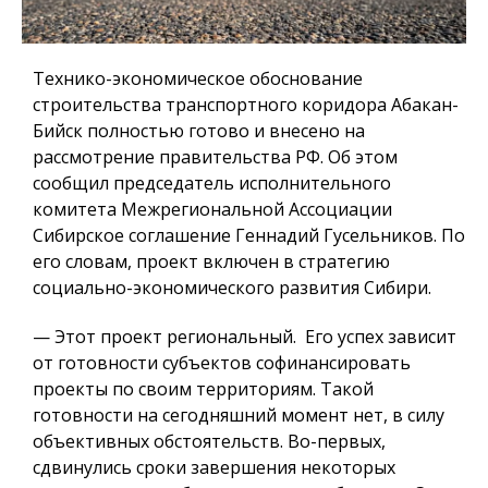
Технико-экономическое обоснование
строительства транспортного коридора Абакан-
Бийск полностью готово и внесено на
рассмотрение правительства РФ. Об этом
сообщил председатель исполнительного
комитета Межрегиональной Ассоциации
Сибирское соглашение Геннадий Гусельников. По
его словам, проект включен в стратегию
социально-экономического развития Сибири.
— Этот проект региональный. Его успех зависит
от готовности субъектов софинансировать
проекты по своим территориям. Такой
готовности на сегодняшний момент нет, в силу
объективных обстоятельств. Во-первых,
сдвинулись сроки завершения некоторых