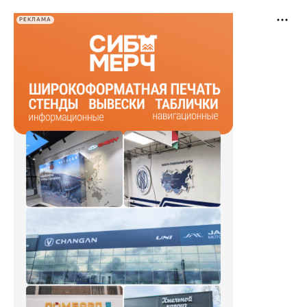
РЕКЛАМА