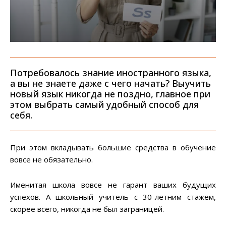
Потребовалось знание иностранного языка,
а вы не знаете даже с чего начать? Выучить
новый язык никогда не поздно, главное при
этом выбрать самый удобный способ для
себя.
При этом вкладывать большие средства в обучение
вовсе не обязательно.
Именитая школа вовсе не гарант ваших будущих
успехов. А школьный учитель с 30-летним стажем,
скорее всего, никогда не был заграницей.