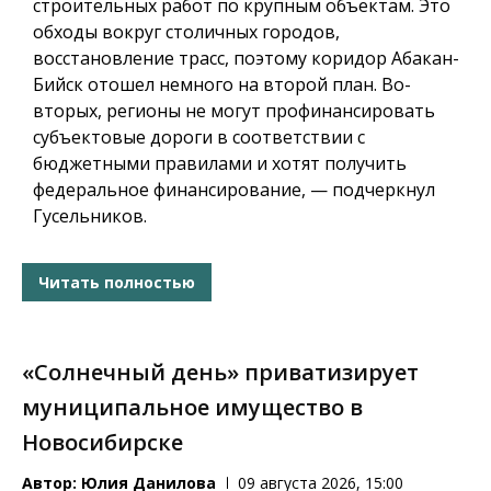
строительных работ по крупным объектам. Это
обходы вокруг столичных городов,
восстановление трасс, поэтому коридор Абакан-
Бийск отошел немного на второй план. Во-
вторых, регионы не могут профинансировать
субъектовые дороги в соответствии с
бюджетными правилами и хотят получить
федеральное финансирование, — подчеркнул
Гусельников.
Читать полностью
«Солнечный день» приватизирует
муниципальное имущество в
Новосибирске
Автор:
Юлия Данилова
09 августа 2026, 15:00