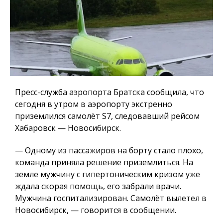
Пресс-служба аэропорта Братска сообщила, что
сегодня в утром в аэропорту экстренно
приземлился самолёт S7, следовавший рейсом
Хабаровск — Новосибирск.
— Одному из пассажиров на борту стало плохо,
команда приняла решение приземлиться. На
земле мужчину с гипертоническим кризом уже
ждала скорая помощь, его забрали врачи.
Мужчина госпитализирован. Самолёт вылетел в
Новосибирск, — говорится в сообщении.