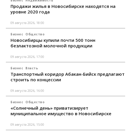
Бизнес
Недвижимость
Продажи жилья в Новосибирске находятся на
уровне 2020 года
09 августа 2026, 18:00
Бизнес
Общество
Новосибирцы купили почти 500 тонн
безлактозной молочной продукции
09 августа 2026, 17:00
Бизнес
Власть
Транспортный коридор Абакан-Бийск предлагают
строить по концессии
09 августа 2026, 16:00
Бизнес
Общество
«Солнечный день» приватизирует
муниципальное имущество в Новосибирске
09 августа 2026, 15:00