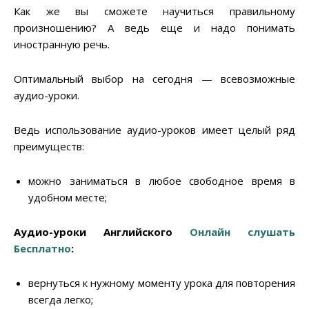
Как же вы сможете научиться правильному
произношению? А ведь еще и надо понимать
иностранную речь.
Оптимальный выбор на сегодня — всевозможные
аудио-уроки.
Ведь использование аудио-уроков имеет целый ряд
преимуществ:
можно заниматься в любое свободное время в
удобном месте;
Аудио-уроки Английского
Онлайн слушать
Бесплатно
:
вернуться к нужному моменту урока для повторения
всегда легко;