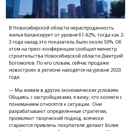
В Новосибирской области нераспроданность
жилья балансирует от уровня 61-62%, тогда как 2-
3 года назад это показатель было около 50%. Об
этом на пресс-конференции сообщил министр
строительства Новосибирской области Дмитрий
Богомолов. По его словам, сейчас продажи
новостроек в регионе находятся на уровне 2020
года.
— Мы живем в других экономических условиях.
Общаясь с застройщиками, я вижу, что коллеги с
пониманием относятся к ситуации.
Они
разрабатывают определенные стратегии,
проявляют творческий подход,
всячески
стараются привлечь покупателя: делают более