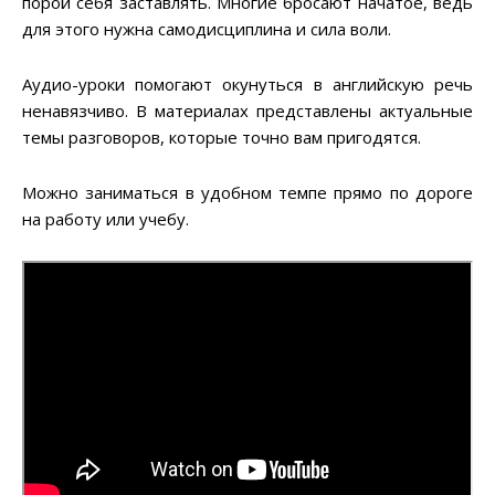
порой себя заставлять. Многие бросают начатое, ведь
для этого нужна самодисциплина и сила воли.
Аудио-уроки помогают окунуться в английскую речь
ненавязчиво. В материалах представлены актуальные
темы разговоров, которые точно вам пригодятся.
Можно заниматься в удобном темпе прямо по дороге
на работу или учебу.