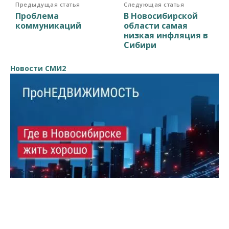
Предыдущая статья
Следующая статья
Проблема
В Новосибирской
коммуникаций
области самая
низкая инфляция в
Сибири
Новости СМИ2