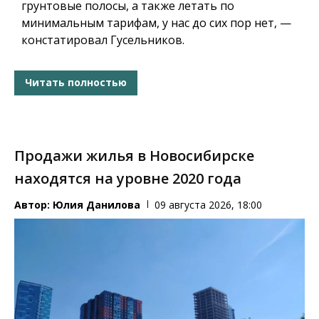
грунтовые полосы, а также летать по
минимальным тарифам, у нас до сих пор нет, —
констатировал Гусельников.
Читать полностью
Продажи жилья в Новосибирске
находятся на уровне 2020 года
Автор:
Юлия Данилова
09 августа 2026, 18:00