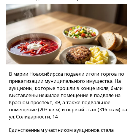
В мэрии Новосибирска подвели итоги торгов по
приватизации муниципального имущества. На
аукционы, которые прошли в конце июля, были
выставлены нежилое помещение в подвале на
Красном проспект, 49, а также подвальное
помещение (203 кв м) и первый этаж (316 кв м) на
ул. Солидарности, 14.
Единственным участником аукционов стала