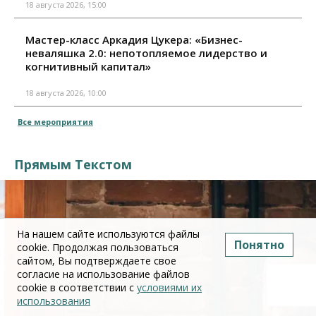
18 августа 2026, 15:00
Мастер-класс Аркадия Цукера: «Бизнес-
неваляшка 2.0: непотопляемое лидерство и
когнитивный капитал»
18 августа 2026, 10:00
Все мероприятия
Прямым Текстом
На нашем сайте используются файлы
Понятно
cookie. Продолжая пользоваться
сайтом, Вы подтверждаете свое
согласие на использование файлов
cookie в соответствии с
условиями их
использования