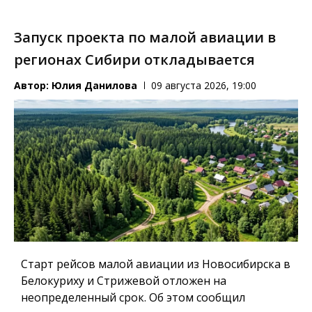
Запуск проекта по малой авиации в
регионах Сибири откладывается
Автор:
Юлия Данилова
09 августа 2026, 19:00
Старт рейсов малой авиации из Новосибирска в
Белокуриху и Стрижевой отложен на
неопределенный срок. Об этом сообщил