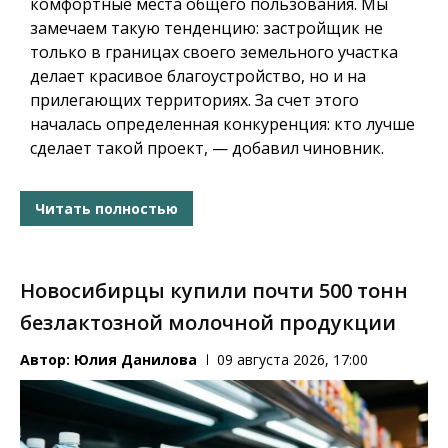
комфортные места общего пользования. Мы
замечаем такую тенденцию: застройщик не
только в границах своего земельного участка
делает красивое благоустройство, но и на
прилегающих территориях. За счет этого
началась определенная конкуренция: кто лучше
сделает такой проект, — добавил чиновник.
Читать полностью
Новосибирцы купили почти 500 тонн
безлактозной молочной продукции
Автор:
Юлия Данилова
09 августа 2026, 17:00