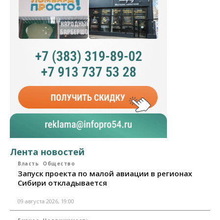
Лента новостей
Власть
Общество
Запуск проекта по малой авиации в регионах
Сибири откладывается
09 августа 2026, 19:00