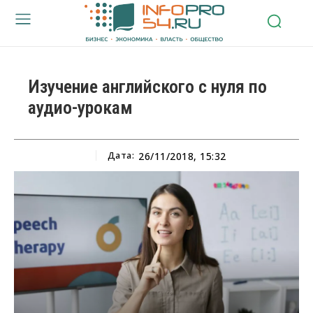
Изучение английского с нуля по
аудио-урокам
Дата:
26/11/2018, 15:32