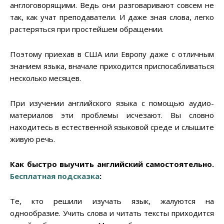
англоговорящими. Ведь они разговаривают совсем не
так, как учат преподаватели. И даже зная слова, легко
растеряться при простейшем обращении.
Поэтому приехав в США или Европу даже с отличным
знанием языка, вначале приходится приспосабливаться
несколько месяцев.
При изучении английского языка с помощью аудио-
материалов эти проблемы исчезают. Вы словно
находитесь в естественной языковой среде и слышите
живую речь.
Как быстро выучить английский самостоятельно.
Бесплатная подсказка
:
Те, кто решили изучать язык, жалуются на
однообразие. Учить слова и читать тексты приходится