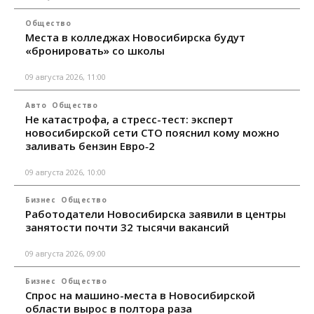
Общество
Места в колледжах Новосибирска будут
«бронировать» со школы
09 августа 2026, 11:00
Авто
Общество
Не катастрофа, а стресс-тест: эксперт
новосибирской сети СТО пояснил кому можно
заливать бензин Евро‑2
09 августа 2026, 10:00
Бизнес
Общество
Работодатели Новосибирска заявили в центры
занятости почти 32 тысячи вакансий
09 августа 2026, 09:00
Бизнес
Общество
Спрос на машино-места в Новосибирской
области вырос в полтора раза