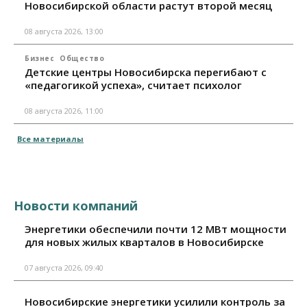
Новосибирской области растут второй месяц
08 августа 2026, 13:00
Бизнес
Общество
Детские центры Новосибирска перегибают с
«педагогикой успеха», считает психолог
08 августа 2026, 11:00
Все материалы
Новости компаний
Энергетики обеспечили почти 12 МВт мощности
для новых жилых кварталов в Новосибирске
07 августа 2026, 09:40
Новосибирские энергетики усилили контроль за