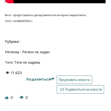
Фото: предоставлено департаментом интернет-маркетинга
ООО «НОВАНЕТЕКС»
Рубрики :
Регионы : Регион не задан
Теги :Теги не заданы
11 623
Поделиться
Предложить новость
Подписаться на новости
0
0