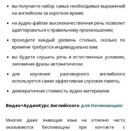
вы получаете набор самых необходимых выражений
на английском за короткое время;
на аудио-файлах высококачественная речь позволит
адаптироваться к правильному произношению;
проходите каждый уровень столько, сколько по
времени требуется индивидуально вам;
вы будете слушать речь в естественных условиях,
запоминая фразы автоматически;
для изучения разговорного английского
используется самая эффективная слуховая память;
демократичная стоимость аудио-материалов.
Видео+АудиоКурс Английского
для Начинающих
:
Многие даже знающие язык на отлично часто
оказываются беспомощны при контакте с